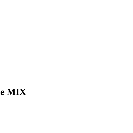
ne MIX