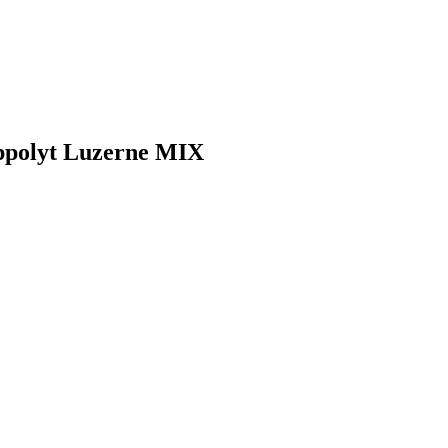
ippolyt Luzerne MIX