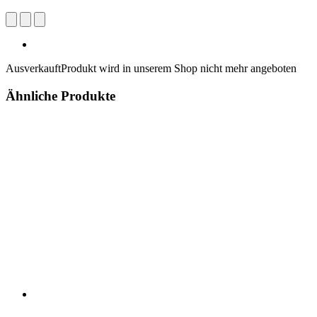
Ausverkauft
Produkt wird in unserem Shop nicht mehr angeboten
Ähnliche Produkte