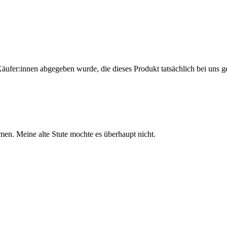
Käufer:innen abgegeben wurde, die dieses Produkt tatsächlich bei uns g
en. Meine alte Stute mochte es überhaupt nicht.