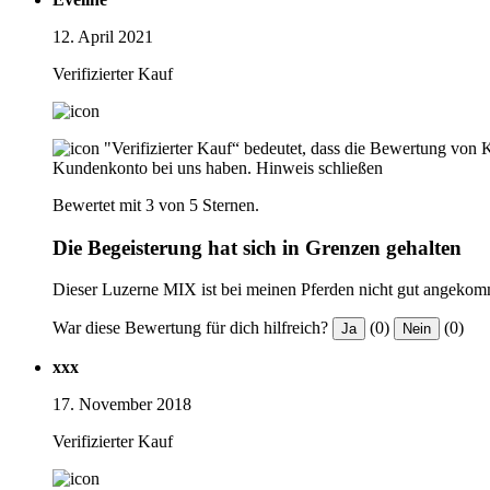
12. April 2021
Verifizierter Kauf
"Verifizierter Kauf“ bedeutet, dass die Bewertung von 
Kundenkonto bei uns haben.
Hinweis schließen
Bewertet mit 3 von 5 Sternen.
Die Begeisterung hat sich in Grenzen gehalten
Dieser Luzerne MIX ist bei meinen Pferden nicht gut angekomm
War diese Bewertung für dich hilfreich?
(0)
(0)
Ja
Nein
xxx
17. November 2018
Verifizierter Kauf