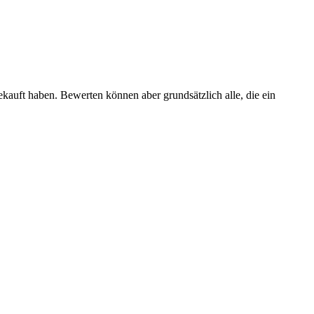
ekauft haben. Bewerten können aber grundsätzlich alle, die ein