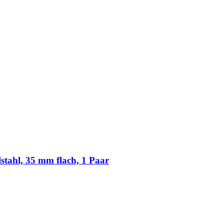
ahl, 35 mm flach, 1 Paar