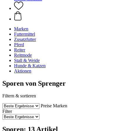
Marken
Futtermittel
Zusatzfutter
Pferd
Reiter
Reitmode
Stall & Weide
Hunde & Katzen
Aktionen
Sporen von Sprenger
Filtern & sortieren
Preise
Marken
Filter
Sporen: 13 Artikel