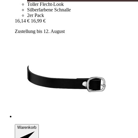
Toller Flecht-Look
Silberfarbene Schnalle
2er Pack
16,14 €
16,99 €
Zustellung bis 12. August
Warenkorb