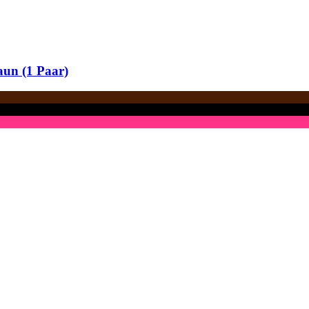
aun (1 Paar)