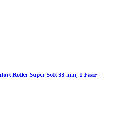
rt Roller Super Soft 33 mm, 1 Paar