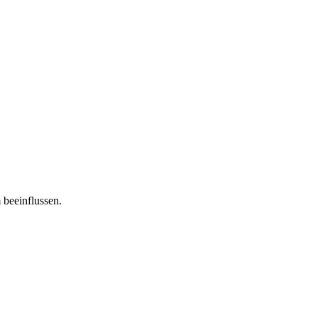
 beeinflussen.