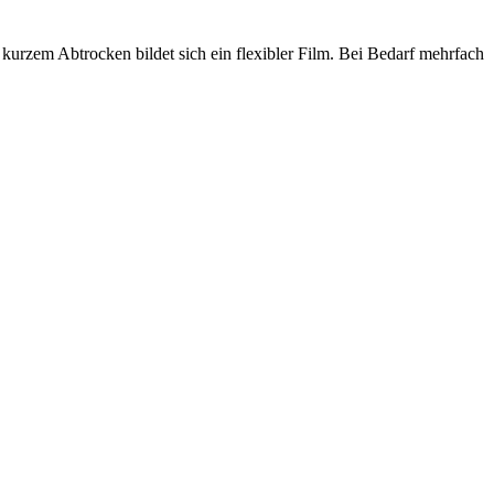
urzem Abtrocken bildet sich ein flexibler Film. Bei Bedarf mehrfach