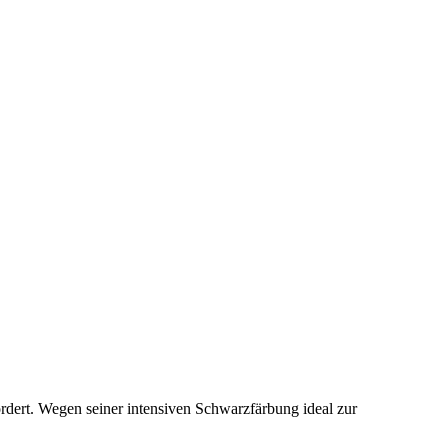
rdert. Wegen seiner intensiven Schwarzfärbung ideal zur