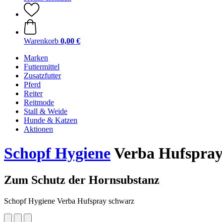
Warenkorb
0,00 €
Marken
Futtermittel
Zusatzfutter
Pferd
Reiter
Reitmode
Stall & Weide
Hunde & Katzen
Aktionen
Schopf Hygiene
Verba Hufspray
Zum Schutz der Hornsubstanz
Schopf Hygiene Verba Hufspray schwarz