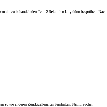
5 cm die zu behandelnden Teile 2 Sekunden lang dünn besprühen. Nach k
en sowie anderen Zündquellenarten fernhalten. Nicht rauchen.