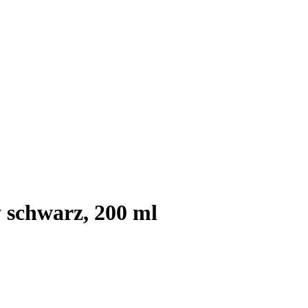
 schwarz, 200 ml