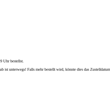
59 Uhr
bestellst.
 ist unterwegs! Falls mehr bestellt wird, könnte dies das Zustelldatum