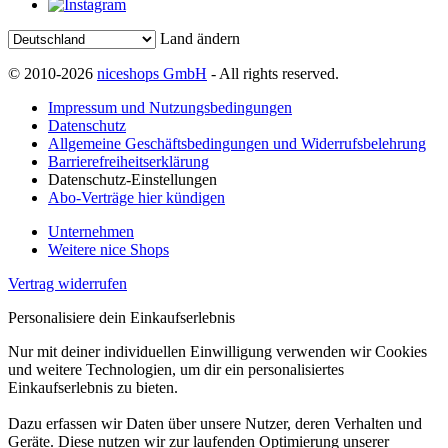
Land ändern
© 2010-2026
niceshops GmbH
- All rights reserved.
Impressum und Nutzungsbedingungen
Datenschutz
Allgemeine Geschäftsbedingungen und Widerrufsbelehrung
Barrierefreiheitserklärung
Datenschutz-Einstellungen
Abo-Verträge hier kündigen
Unternehmen
Weitere nice Shops
Vertrag widerrufen
Personalisiere dein Einkaufserlebnis
Nur mit deiner individuellen Einwilligung verwenden wir Cookies
und weitere Technologien, um dir ein personalisiertes
Einkaufserlebnis zu bieten.
Dazu erfassen wir Daten über unsere Nutzer, deren Verhalten und
Geräte. Diese nutzen wir zur laufenden Optimierung unserer