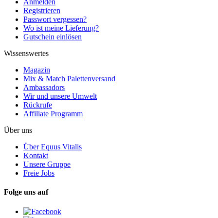
Anmelden
Registrieren
Passwort vergessen?
Wo ist meine Lieferung?
Gutschein einlösen
Wissenswertes
Magazin
Mix & Match Palettenversand
Ambassadors
Wir und unsere Umwelt
Rückrufe
Affiliate Programm
Über uns
Über Equus Vitalis
Kontakt
Unsere Gruppe
Freie Jobs
Folge uns auf