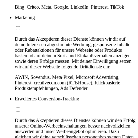
Bing, Criteo, Meta, Google, LinkedIn, Pinterest, TikTok
Marketing
Durch das Akzeptieren dieser Dienste können wir dir auf
deine Interessen abgestimmte Werbung, gesponserte Inhalte
oder Rabattaktionen für unsere Webseite oder Produkte
basierend auf deinem Surf- und Einkaufsverhalten anzeigen
sowie deren Erfolge messen. Mit deiner Einwilligung setzen
wir auf dieser Webseite folgende Drittdienste ein:
AWIN, Sovendus, Meta-Pixel, Microsoft Advertising,
Pinterest, creativecdn.com (RTBHouse), Klickbasierte
Produktempfehlungen, Ads Defender
Erweitertes Conversion-Tracking
Durch das Akzeptieren dieses Dienstes können wir den Erfolg
unserer Online-Werbeeinschaltungen besser nachvollziehen,
auswerten und unser Werbeangebot optimieren. Dazu
gleichen wir deine verschlüsselten personenbezogenen Daten