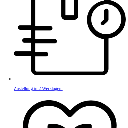
Zustellung in 2 Werktagen.