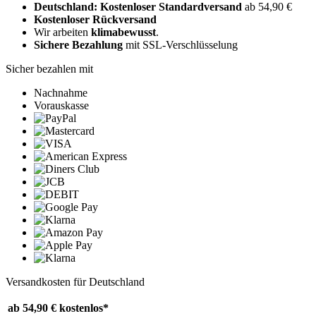
Deutschland: Kostenloser Standardversand
ab 54,90 €
Kostenloser Rückversand
Wir arbeiten
klimabewusst
.
Sichere Bezahlung
mit SSL-Verschlüsselung
Sicher bezahlen mit
Nachnahme
Vorauskasse
Versandkosten für Deutschland
ab 54,90 €
kostenlos*