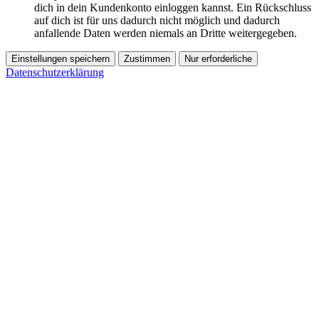
dich in dein Kundenkonto einloggen kannst. Ein Rückschluss
auf dich ist für uns dadurch nicht möglich und dadurch
anfallende Daten werden niemals an Dritte weitergegeben.
Einstellungen speichern
Zustimmen
Nur erforderliche
Datenschutzerklärung