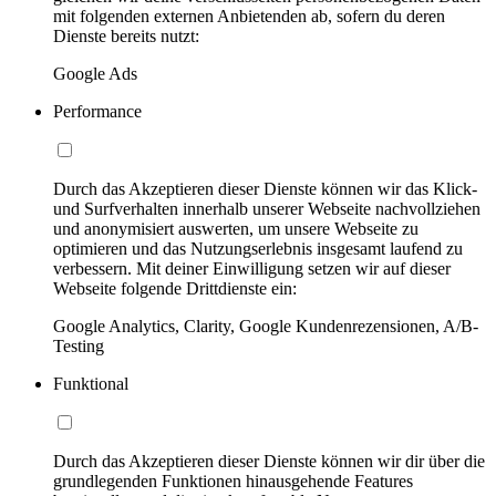
mit folgenden externen Anbietenden ab, sofern du deren
Dienste bereits nutzt:
Google Ads
Performance
Durch das Akzeptieren dieser Dienste können wir das Klick-
und Surfverhalten innerhalb unserer Webseite nachvollziehen
und anonymisiert auswerten, um unsere Webseite zu
optimieren und das Nutzungserlebnis insgesamt laufend zu
verbessern. Mit deiner Einwilligung setzen wir auf dieser
Webseite folgende Drittdienste ein:
Google Analytics, Clarity, Google Kundenrezensionen, A/B-
Testing
Funktional
Durch das Akzeptieren dieser Dienste können wir dir über die
grundlegenden Funktionen hinausgehende Features