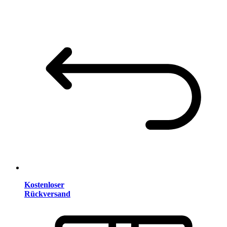
Kostenloser
Rückversand