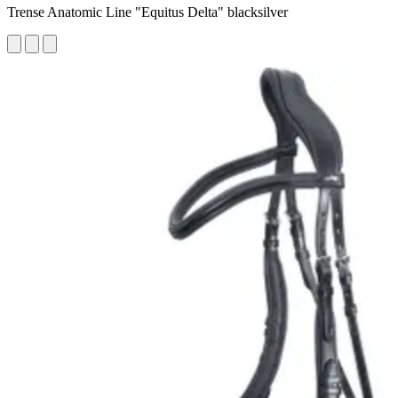
Trense Anatomic Line "Equitus Delta" blacksilver