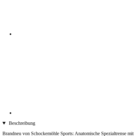
Beschreibung
Brandneu von Schockemöhle Sports: Anatomische Spezialtrense mit