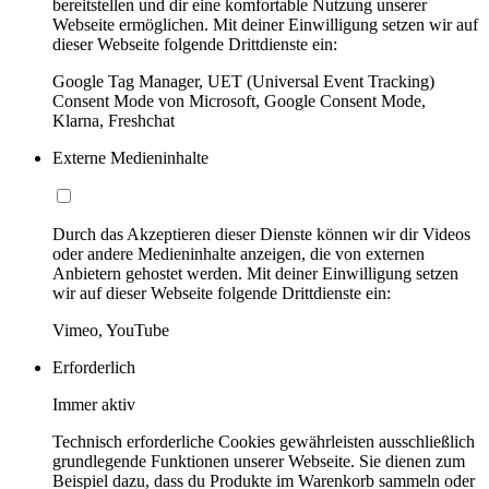
bereitstellen und dir eine komfortable Nutzung unserer
Webseite ermöglichen. Mit deiner Einwilligung setzen wir auf
dieser Webseite folgende Drittdienste ein:
Google Tag Manager, UET (Universal Event Tracking)
Consent Mode von Microsoft, Google Consent Mode,
Klarna, Freshchat
Externe Medieninhalte
Durch das Akzeptieren dieser Dienste können wir dir Videos
oder andere Medieninhalte anzeigen, die von externen
Anbietern gehostet werden. Mit deiner Einwilligung setzen
wir auf dieser Webseite folgende Drittdienste ein:
Vimeo, YouTube
Erforderlich
Immer aktiv
Technisch erforderliche Cookies gewährleisten ausschließlich
grundlegende Funktionen unserer Webseite. Sie dienen zum
Beispiel dazu, dass du Produkte im Warenkorb sammeln oder