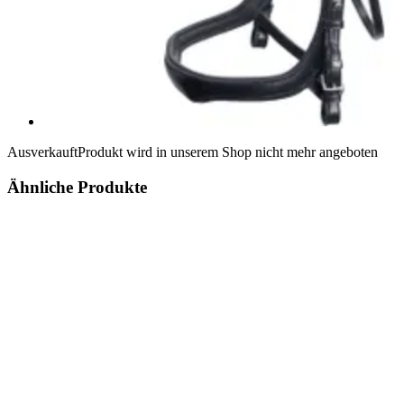
Ausverkauft
Produkt wird in unserem Shop nicht mehr angeboten
Ähnliche Produkte