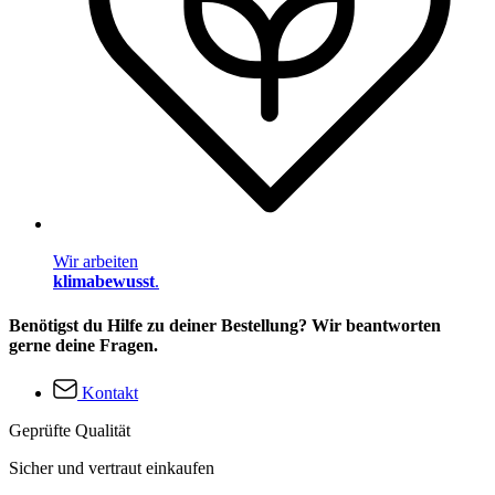
Wir arbeiten
klimabewusst
.
Benötigst du Hilfe zu deiner Bestellung? Wir beantworten
gerne deine Fragen.
Kontakt
Geprüfte Qualität
Sicher und vertraut einkaufen