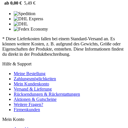
ab 0,00 €
5,49 €
* Diese Lieferkosten fallen bei einem Standard-Versand an. Es
können weitere Kosten, z. B. aufgrund des Gewichts, Größe oder
Eigenschaften der Produkte, entstehen. Diese Informationen findest
du direkt in der Produktbeschreibung.
Hilfe & Support
Meine Bestellung
Zahlungsmöglichkeiten
Mein Kundenkonto
Versand & Lieferung
Rücksendungen & Rückerstattungen
Aktionen & Gutscheine
Weitere Fragen?
Firmenkunden
Mein Konto