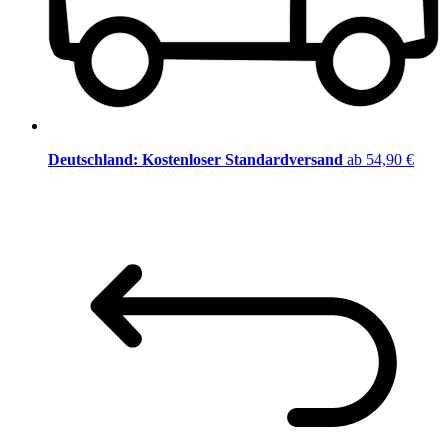
Deutschland: Kostenloser Standardversand
ab 54,90 €