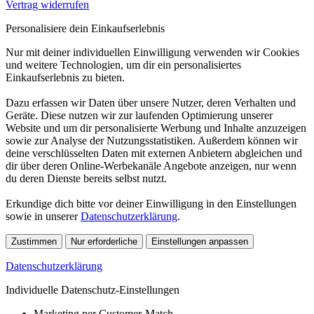
Vertrag widerrufen
Personalisiere dein Einkaufserlebnis
Nur mit deiner individuellen Einwilligung verwenden wir Cookies
und weitere Technologien, um dir ein personalisiertes
Einkaufserlebnis zu bieten.
Dazu erfassen wir Daten über unsere Nutzer, deren Verhalten und
Geräte. Diese nutzen wir zur laufenden Optimierung unserer
Website und um dir personalisierte Werbung und Inhalte anzuzeigen
sowie zur Analyse der Nutzungsstatistiken. Außerdem können wir
deine verschlüsselten Daten mit externen Anbietern abgleichen und
dir über deren Online-Werbekanäle Angebote anzeigen, nur wenn
du deren Dienste bereits selbst nutzt.
Erkundige dich bitte vor deiner Einwilligung in den Einstellungen
sowie in unserer
Datenschutzerklärung
.
Zustimmen
Nur erforderliche
Einstellungen anpassen
Datenschutzerklärung
Individuelle Datenschutz-Einstellungen
Marketing per Customer-Match