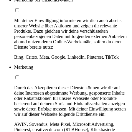
Mit deiner Einwilligung informieren wir dich auch abseits
unserer Website über Aktionen und zeigen dir relevante
Produkte. Dazu gleichen wir deine verschlüsselten
personenbezogenen Daten mit folgenden externen Anbietern
ab und nutzen deren Online-Werbekanäle, sofern du deren
Dienste bereits nutzt:
Bing, Criteo, Meta, Google, LinkedIn, Pinterest, TikTok
Marketing
Durch das Akzeptieren dieser Dienste können wir dir auf
deine Interessen abgestimmte Werbung, gesponserte Inhalte
oder Rabattaktionen für unsere Webseite oder Produkte
basierend auf deinem Surf- und Einkaufsverhalten anzeigen
sowie deren Erfolge messen. Mit deiner Einwilligung setzen
wir auf dieser Webseite folgende Drittdienste ein:
AWIN, Sovendus, Meta-Pixel, Microsoft Advertising,
Pinterest, creativecdn.com (RTBHouse), Klickbasierte