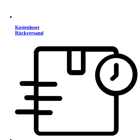
Kostenloser
Rückversand