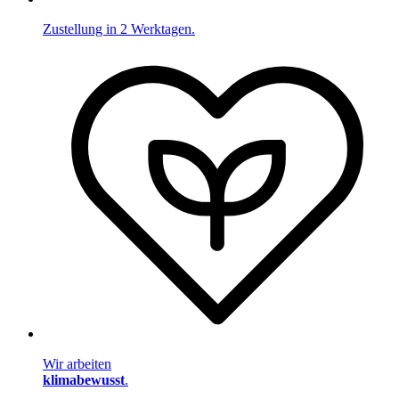
Zustellung in 2 Werktagen.
Wir arbeiten
klimabewusst
.