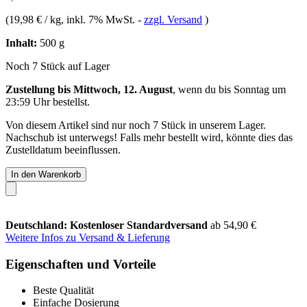
(
19,98 € / kg
, inkl. 7% MwSt.
-
zzgl. Versand
)
Inhalt:
500 g
Noch 7 Stück auf Lager
Zustellung bis Mittwoch, 12. August
, wenn du bis
Sonntag um
23:59 Uhr
bestellst.
Von diesem Artikel sind nur noch 7 Stück in unserem Lager.
Nachschub ist unterwegs! Falls mehr bestellt wird, könnte dies das
Zustelldatum beeinflussen.
In den Warenkorb
Deutschland: Kostenloser Standardversand
ab 54,90 €
Weitere Infos zu Versand & Lieferung
Eigenschaften und Vorteile
Beste Qualität
Einfache Dosierung