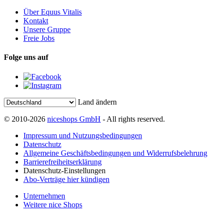
Über Equus Vitalis
Kontakt
Unsere Gruppe
Freie Jobs
Folge uns auf
Land ändern
© 2010-2026
niceshops GmbH
- All rights reserved.
Impressum und Nutzungsbedingungen
Datenschutz
Allgemeine Geschäftsbedingungen und Widerrufsbelehrung
Barrierefreiheitserklärung
Datenschutz-Einstellungen
Abo-Verträge hier kündigen
Unternehmen
Weitere nice Shops