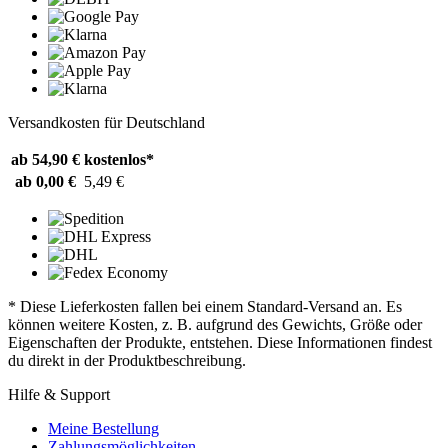
Versandkosten für Deutschland
ab 54,90 €
kostenlos*
ab 0,00 €
5,49 €
* Diese Lieferkosten fallen bei einem Standard-Versand an. Es
können weitere Kosten, z. B. aufgrund des Gewichts, Größe oder
Eigenschaften der Produkte, entstehen. Diese Informationen findest
du direkt in der Produktbeschreibung.
Hilfe & Support
Meine Bestellung
Zahlungsmöglichkeiten