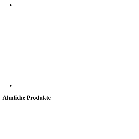
Ähnliche Produkte