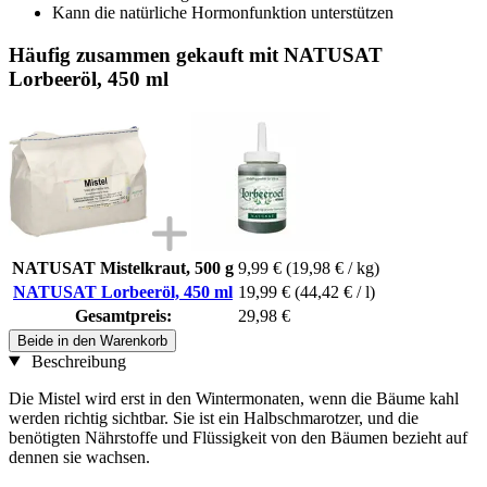
Kann die natürliche Hormonfunktion unterstützen
Häufig zusammen gekauft mit NATUSAT
Lorbeeröl, 450 ml
NATUSAT Mistelkraut, 500 g
9,99 €
(19,98 € / kg)
NATUSAT Lorbeeröl, 450 ml
19,99 €
(44,42 € / l)
Gesamtpreis:
29,98 €
Beide in den Warenkorb
Beschreibung
Die Mistel wird erst in den Wintermonaten, wenn die Bäume kahl
werden richtig sichtbar. Sie ist ein Halbschmarotzer, und die
benötigten Nährstoffe und Flüssigkeit von den Bäumen bezieht auf
dennen sie wachsen.