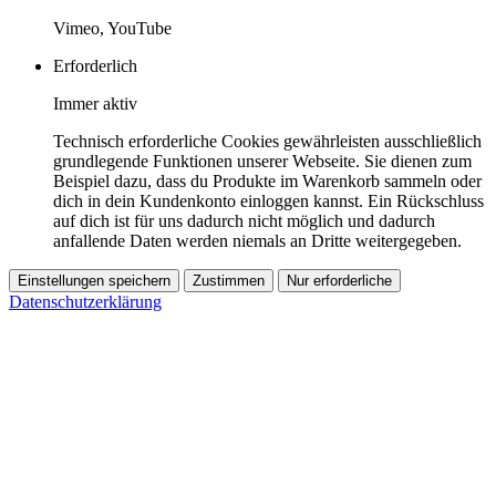
Vimeo, YouTube
Erforderlich
Immer aktiv
Technisch erforderliche Cookies gewährleisten ausschließlich
grundlegende Funktionen unserer Webseite. Sie dienen zum
Beispiel dazu, dass du Produkte im Warenkorb sammeln oder
dich in dein Kundenkonto einloggen kannst. Ein Rückschluss
auf dich ist für uns dadurch nicht möglich und dadurch
anfallende Daten werden niemals an Dritte weitergegeben.
Einstellungen speichern
Zustimmen
Nur erforderliche
Datenschutzerklärung