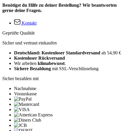
Benötigst du Hilfe zu deiner Bestellung? Wir beantworten
gerne deine Fragen.
Kontakt
Geprüfte Qualität
Sicher und vertraut einkaufen
Deutschland: Kostenloser Standardversand
ab 54,90 €
Kostenloser Rückversand
Wir arbeiten
klimabewusst
.
Sichere Bezahlung
mit SSL-Verschlüsselung
Sicher bezahlen mit
Nachnahme
Vorauskasse