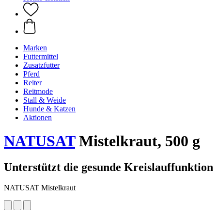
Marken
Futtermittel
Zusatzfutter
Pferd
Reiter
Reitmode
Stall & Weide
Hunde & Katzen
Aktionen
NATUSAT
Mistelkraut, 500 g
Unterstützt die gesunde Kreislauffunktion
NATUSAT Mistelkraut