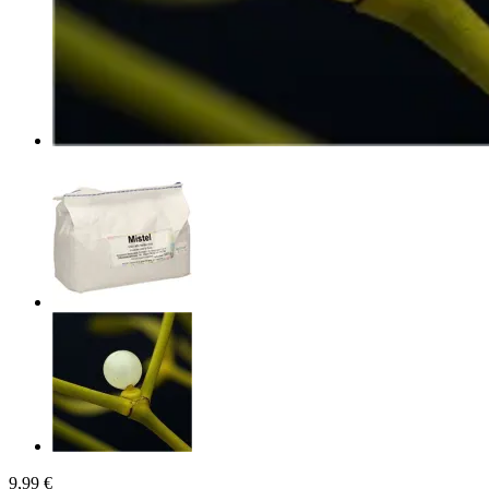
9,99 €