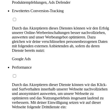
Produktempfehlungen, Ads Defender
Erweitertes Conversion-Tracking
Durch das Akzeptieren dieses Dienstes können wir den Erfolg
unserer Online-Werbeeinschaltungen besser nachvollziehen,
auswerten und unser Werbeangebot optimieren. Dazu
gleichen wir deine verschlüsselten personenbezogenen Daten
mit folgenden externen Anbietenden ab, sofern du deren
Dienste bereits nutzt:
Google Ads
Performance
Durch das Akzeptieren dieser Dienste können wir das Klick-
und Surfverhalten innerhalb unserer Webseite nachvollziehen
und anonymisiert auswerten, um unsere Webseite zu
optimieren und das Nutzungserlebnis insgesamt laufend zu
verbessern. Mit deiner Einwilligung setzen wir auf dieser
Webseite folgende Drittdienste ein: