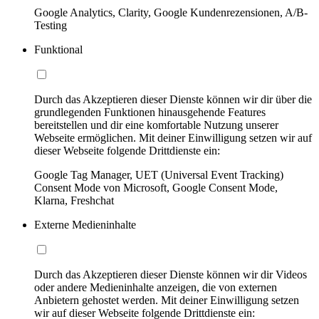
Google Analytics, Clarity, Google Kundenrezensionen, A/B-
Testing
Funktional
Durch das Akzeptieren dieser Dienste können wir dir über die
grundlegenden Funktionen hinausgehende Features
bereitstellen und dir eine komfortable Nutzung unserer
Webseite ermöglichen. Mit deiner Einwilligung setzen wir auf
dieser Webseite folgende Drittdienste ein:
Google Tag Manager, UET (Universal Event Tracking)
Consent Mode von Microsoft, Google Consent Mode,
Klarna, Freshchat
Externe Medieninhalte
Durch das Akzeptieren dieser Dienste können wir dir Videos
oder andere Medieninhalte anzeigen, die von externen
Anbietern gehostet werden. Mit deiner Einwilligung setzen
wir auf dieser Webseite folgende Drittdienste ein: