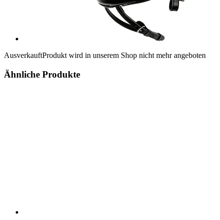
Ausverkauft
Produkt wird in unserem Shop nicht mehr angeboten
Ähnliche Produkte