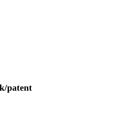
k/patent