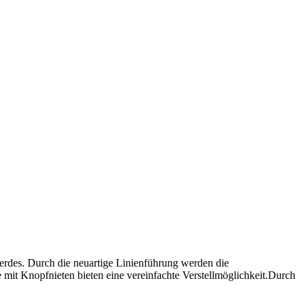
ferdes. Durch die neuartige Linienführung werden die
mit Knopfnieten bieten eine vereinfachte Verstellmöglichkeit.Durch