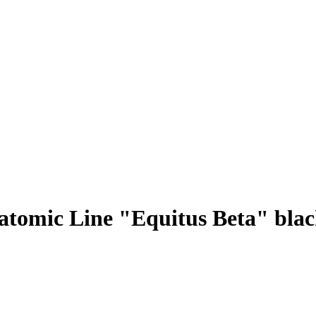
atomic Line "Equitus Beta" blac