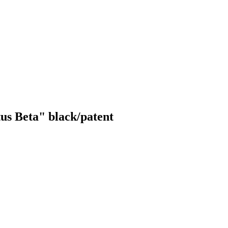
us Beta" black/patent