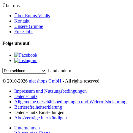
Über uns
Über Equus Vitalis
Kontakt
Unsere Gruppe
Freie Jobs
Folge uns auf
Land ändern
© 2010-2026
niceshops GmbH
- All rights reserved.
Impressum und Nutzungsbedingungen
Datenschutz
Allgemeine Geschäftsbedingungen und Widerrufsbelehrung
Barrierefreiheitserklärung
Datenschutz-Einstellungen
Abo-Verträge hier kündigen
Unternehmen