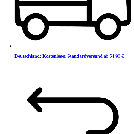
Deutschland: Kostenloser Standardversand
ab 54,90 €