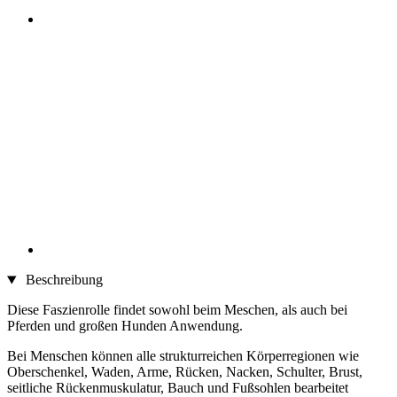
Beschreibung
Diese Faszienrolle findet sowohl beim Meschen, als auch bei
Pferden und großen Hunden Anwendung.
Bei Menschen können alle strukturreichen Körperregionen wie
Oberschenkel, Waden, Arme, Rücken, Nacken, Schulter, Brust,
seitliche Rückenmuskulatur, Bauch und Fußsohlen bearbeitet