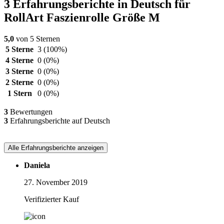
3 Erfahrungsberichte in Deutsch für
RollArt Faszienrolle Größe M
5,0
von 5 Sternen
5 Sterne
3
(100%)
4 Sterne
0
(0%)
3 Sterne
0
(0%)
2 Sterne
0
(0%)
1 Stern
0
(0%)
3
Bewertungen
3
Erfahrungsberichte auf Deutsch
Alle Erfahrungsberichte anzeigen
Daniela
27. November 2019
Verifizierter Kauf