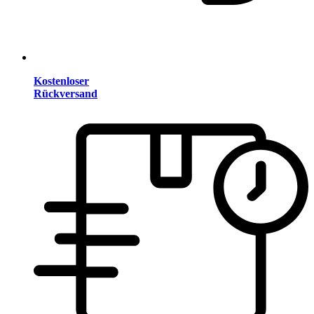
Kostenloser
Rückversand