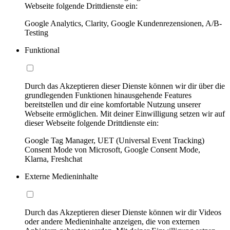
Webseite folgende Drittdienste ein:
Google Analytics, Clarity, Google Kundenrezensionen, A/B-
Testing
Funktional
Durch das Akzeptieren dieser Dienste können wir dir über die
grundlegenden Funktionen hinausgehende Features
bereitstellen und dir eine komfortable Nutzung unserer
Webseite ermöglichen. Mit deiner Einwilligung setzen wir auf
dieser Webseite folgende Drittdienste ein:
Google Tag Manager, UET (Universal Event Tracking)
Consent Mode von Microsoft, Google Consent Mode,
Klarna, Freshchat
Externe Medieninhalte
Durch das Akzeptieren dieser Dienste können wir dir Videos
oder andere Medieninhalte anzeigen, die von externen