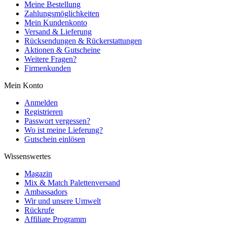
Meine Bestellung
Zahlungsmöglichkeiten
Mein Kundenkonto
Versand & Lieferung
Rücksendungen & Rückerstattungen
Aktionen & Gutscheine
Weitere Fragen?
Firmenkunden
Mein Konto
Anmelden
Registrieren
Passwort vergessen?
Wo ist meine Lieferung?
Gutschein einlösen
Wissenswertes
Magazin
Mix & Match Palettenversand
Ambassadors
Wir und unsere Umwelt
Rückrufe
Affiliate Programm