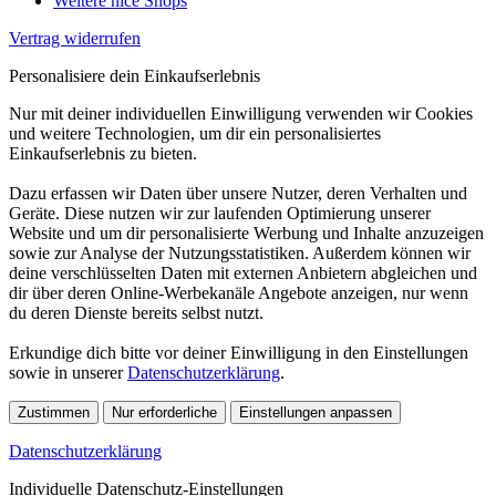
Weitere nice Shops
Vertrag widerrufen
Personalisiere dein Einkaufserlebnis
Nur mit deiner individuellen Einwilligung verwenden wir Cookies
und weitere Technologien, um dir ein personalisiertes
Einkaufserlebnis zu bieten.
Dazu erfassen wir Daten über unsere Nutzer, deren Verhalten und
Geräte. Diese nutzen wir zur laufenden Optimierung unserer
Website und um dir personalisierte Werbung und Inhalte anzuzeigen
sowie zur Analyse der Nutzungsstatistiken. Außerdem können wir
deine verschlüsselten Daten mit externen Anbietern abgleichen und
dir über deren Online-Werbekanäle Angebote anzeigen, nur wenn
du deren Dienste bereits selbst nutzt.
Erkundige dich bitte vor deiner Einwilligung in den Einstellungen
sowie in unserer
Datenschutzerklärung
.
Zustimmen
Nur erforderliche
Einstellungen anpassen
Datenschutzerklärung
Individuelle Datenschutz-Einstellungen