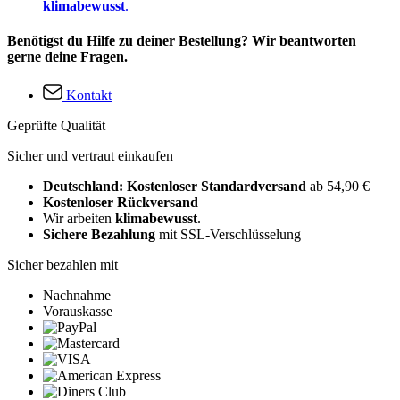
klimabewusst
.
Benötigst du Hilfe zu deiner Bestellung? Wir beantworten
gerne deine Fragen.
Kontakt
Geprüfte Qualität
Sicher und vertraut einkaufen
Deutschland: Kostenloser Standardversand
ab 54,90 €
Kostenloser Rückversand
Wir arbeiten
klimabewusst
.
Sichere Bezahlung
mit SSL-Verschlüsselung
Sicher bezahlen mit
Nachnahme
Vorauskasse