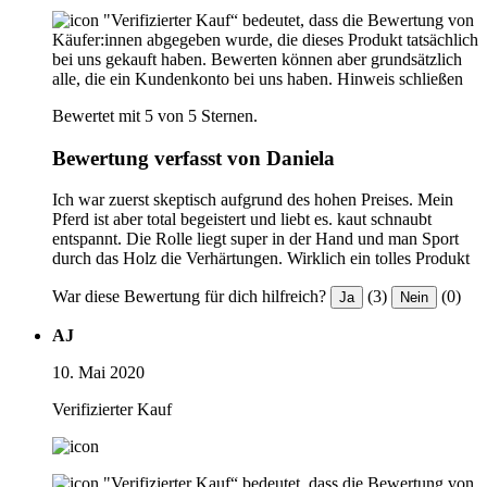
"Verifizierter Kauf“ bedeutet, dass die Bewertung von
Käufer:innen abgegeben wurde, die dieses Produkt tatsächlich
bei uns gekauft haben. Bewerten können aber grundsätzlich
alle, die ein Kundenkonto bei uns haben.
Hinweis schließen
Bewertet mit 5 von 5 Sternen.
Bewertung verfasst von Daniela
Ich war zuerst skeptisch aufgrund des hohen Preises. Mein
Pferd ist aber total begeistert und liebt es. kaut schnaubt
entspannt. Die Rolle liegt super in der Hand und man Sport
durch das Holz die Verhärtungen. Wirklich ein tolles Produkt
War diese Bewertung für dich hilfreich?
(3)
(0)
Ja
Nein
AJ
10. Mai 2020
Verifizierter Kauf
"Verifizierter Kauf“ bedeutet, dass die Bewertung von