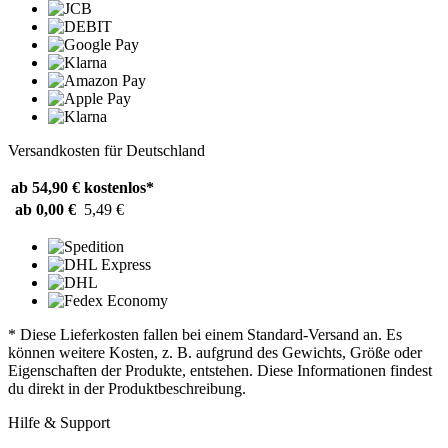
Versandkosten für Deutschland
ab 54,90 €
kostenlos*
ab 0,00 €
5,49 €
* Diese Lieferkosten fallen bei einem Standard-Versand an. Es
können weitere Kosten, z. B. aufgrund des Gewichts, Größe oder
Eigenschaften der Produkte, entstehen. Diese Informationen findest
du direkt in der Produktbeschreibung.
Hilfe & Support