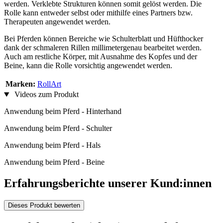
werden. Verklebte Strukturen können somit gelöst werden. Die
Rolle kann entweder selbst oder mithilfe eines Partners bzw.
Therapeuten angewendet werden.
Bei Pferden können Bereiche wie Schulterblatt und Hüfthocker
dank der schmaleren Rillen millimetergenau bearbeitet werden.
Auch am restliche Körper, mit Ausnahme des Kopfes und der
Beine, kann die Rolle vorsichtig angewendet werden.
Marken:
RollArt
Videos zum Produkt
Anwendung beim Pferd - Hinterhand
Anwendung beim Pferd - Schulter
Anwendung beim Pferd - Hals
Anwendung beim Pferd - Beine
Erfahrungsberichte unserer Kund:innen
Dieses Produkt bewerten