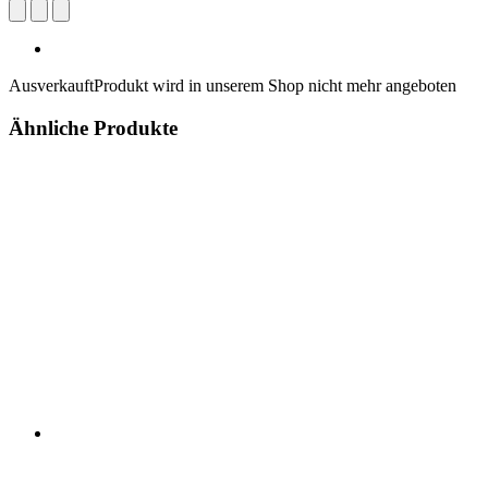
Ausverkauft
Produkt wird in unserem Shop nicht mehr angeboten
Ähnliche Produkte