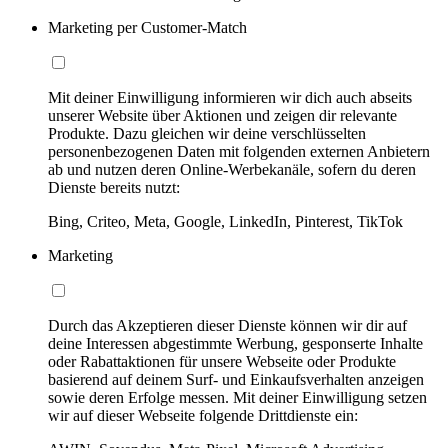
Marketing per Customer-Match
Mit deiner Einwilligung informieren wir dich auch abseits
unserer Website über Aktionen und zeigen dir relevante
Produkte. Dazu gleichen wir deine verschlüsselten
personenbezogenen Daten mit folgenden externen Anbietern
ab und nutzen deren Online-Werbekanäle, sofern du deren
Dienste bereits nutzt:
Bing, Criteo, Meta, Google, LinkedIn, Pinterest, TikTok
Marketing
Durch das Akzeptieren dieser Dienste können wir dir auf
deine Interessen abgestimmte Werbung, gesponserte Inhalte
oder Rabattaktionen für unsere Webseite oder Produkte
basierend auf deinem Surf- und Einkaufsverhalten anzeigen
sowie deren Erfolge messen. Mit deiner Einwilligung setzen
wir auf dieser Webseite folgende Drittdienste ein: