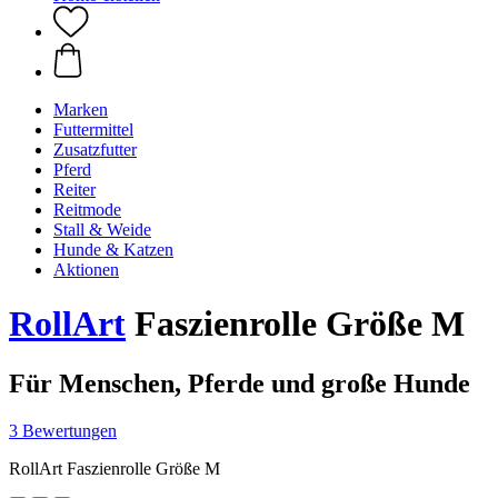
Marken
Futtermittel
Zusatzfutter
Pferd
Reiter
Reitmode
Stall & Weide
Hunde & Katzen
Aktionen
RollArt
Faszienrolle Größe M
Für Menschen, Pferde und große Hunde
3 Bewertungen
RollArt Faszienrolle Größe M