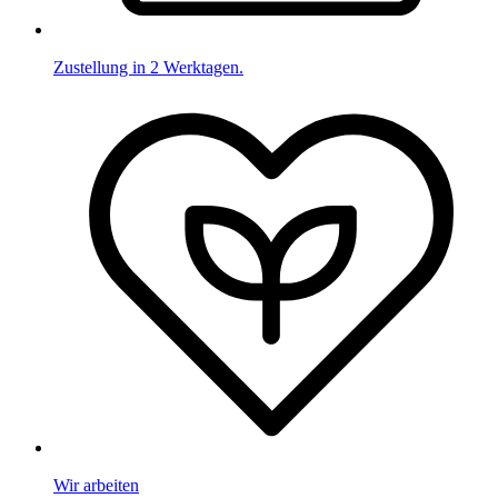
Zustellung in 2 Werktagen.
Wir arbeiten