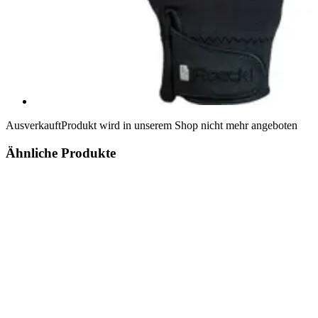
Ausverkauft
Produkt wird in unserem Shop nicht mehr angeboten
Ähnliche Produkte