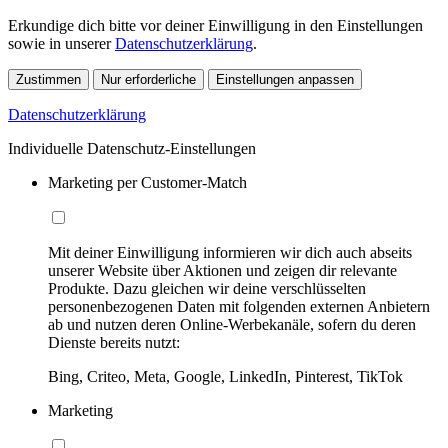
Erkundige dich bitte vor deiner Einwilligung in den Einstellungen
sowie in unserer
Datenschutzerklärung
.
Zustimmen
Nur erforderliche
Einstellungen anpassen
Datenschutzerklärung
Individuelle Datenschutz-Einstellungen
Marketing per Customer-Match
Mit deiner Einwilligung informieren wir dich auch abseits
unserer Website über Aktionen und zeigen dir relevante
Produkte. Dazu gleichen wir deine verschlüsselten
personenbezogenen Daten mit folgenden externen Anbietern
ab und nutzen deren Online-Werbekanäle, sofern du deren
Dienste bereits nutzt:
Bing, Criteo, Meta, Google, LinkedIn, Pinterest, TikTok
Marketing