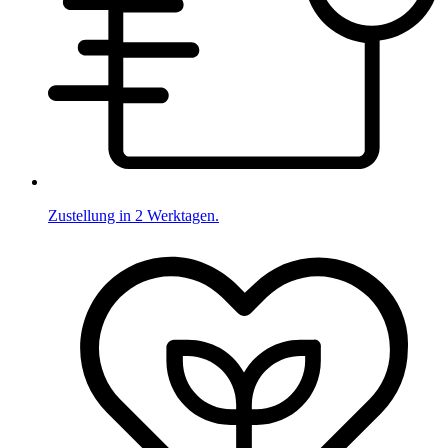
Zustellung in 2 Werktagen.