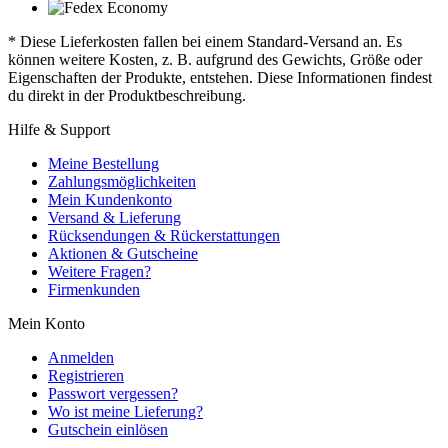
* Diese Lieferkosten fallen bei einem Standard-Versand an. Es
können weitere Kosten, z. B. aufgrund des Gewichts, Größe oder
Eigenschaften der Produkte, entstehen. Diese Informationen findest
du direkt in der Produktbeschreibung.
Hilfe & Support
Meine Bestellung
Zahlungsmöglichkeiten
Mein Kundenkonto
Versand & Lieferung
Rücksendungen & Rückerstattungen
Aktionen & Gutscheine
Weitere Fragen?
Firmenkunden
Mein Konto
Anmelden
Registrieren
Passwort vergessen?
Wo ist meine Lieferung?
Gutschein einlösen