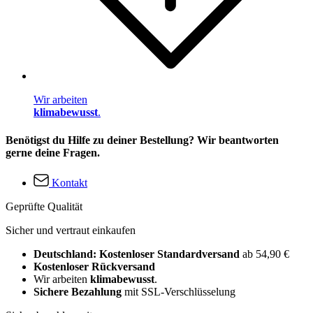
Wir arbeiten
klimabewusst
.
Benötigst du Hilfe zu deiner Bestellung? Wir beantworten
gerne deine Fragen.
Kontakt
Geprüfte Qualität
Sicher und vertraut einkaufen
Deutschland: Kostenloser Standardversand
ab 54,90 €
Kostenloser Rückversand
Wir arbeiten
klimabewusst
.
Sichere Bezahlung
mit SSL-Verschlüsselung