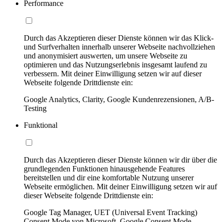
Performance
Durch das Akzeptieren dieser Dienste können wir das Klick-
und Surfverhalten innerhalb unserer Webseite nachvollziehen
und anonymisiert auswerten, um unsere Webseite zu
optimieren und das Nutzungserlebnis insgesamt laufend zu
verbessern. Mit deiner Einwilligung setzen wir auf dieser
Webseite folgende Drittdienste ein:
Google Analytics, Clarity, Google Kundenrezensionen, A/B-
Testing
Funktional
Durch das Akzeptieren dieser Dienste können wir dir über die
grundlegenden Funktionen hinausgehende Features
bereitstellen und dir eine komfortable Nutzung unserer
Webseite ermöglichen. Mit deiner Einwilligung setzen wir auf
dieser Webseite folgende Drittdienste ein:
Google Tag Manager, UET (Universal Event Tracking)
Consent Mode von Microsoft, Google Consent Mode,