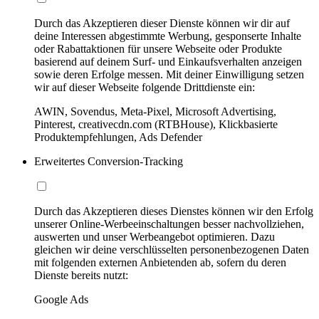
Durch das Akzeptieren dieser Dienste können wir dir auf
deine Interessen abgestimmte Werbung, gesponserte Inhalte
oder Rabattaktionen für unsere Webseite oder Produkte
basierend auf deinem Surf- und Einkaufsverhalten anzeigen
sowie deren Erfolge messen. Mit deiner Einwilligung setzen
wir auf dieser Webseite folgende Drittdienste ein:
AWIN, Sovendus, Meta-Pixel, Microsoft Advertising,
Pinterest, creativecdn.com (RTBHouse), Klickbasierte
Produktempfehlungen, Ads Defender
Erweitertes Conversion-Tracking
Durch das Akzeptieren dieses Dienstes können wir den Erfolg
unserer Online-Werbeeinschaltungen besser nachvollziehen,
auswerten und unser Werbeangebot optimieren. Dazu
gleichen wir deine verschlüsselten personenbezogenen Daten
mit folgenden externen Anbietenden ab, sofern du deren
Dienste bereits nutzt:
Google Ads