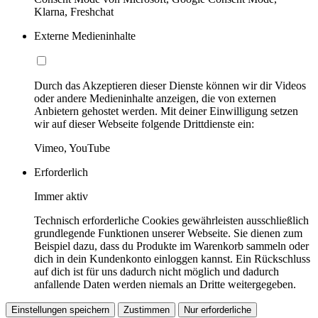
Klarna, Freshchat
Externe Medieninhalte
Durch das Akzeptieren dieser Dienste können wir dir Videos
oder andere Medieninhalte anzeigen, die von externen
Anbietern gehostet werden. Mit deiner Einwilligung setzen
wir auf dieser Webseite folgende Drittdienste ein:
Vimeo, YouTube
Erforderlich
Immer aktiv
Technisch erforderliche Cookies gewährleisten ausschließlich
grundlegende Funktionen unserer Webseite. Sie dienen zum
Beispiel dazu, dass du Produkte im Warenkorb sammeln oder
dich in dein Kundenkonto einloggen kannst. Ein Rückschluss
auf dich ist für uns dadurch nicht möglich und dadurch
anfallende Daten werden niemals an Dritte weitergegeben.
Einstellungen speichern
Zustimmen
Nur erforderliche