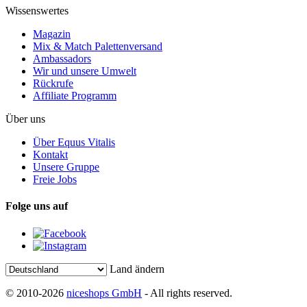
Wissenswertes
Magazin
Mix & Match Palettenversand
Ambassadors
Wir und unsere Umwelt
Rückrufe
Affiliate Programm
Über uns
Über Equus Vitalis
Kontakt
Unsere Gruppe
Freie Jobs
Folge uns auf
Land ändern
© 2010-2026
niceshops GmbH
- All rights reserved.