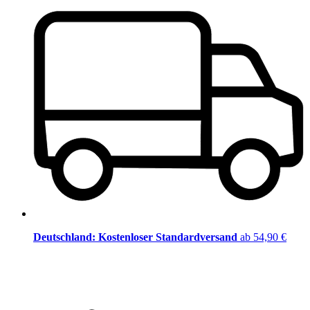
Deutschland: Kostenloser Standardversand
ab 54,90 €