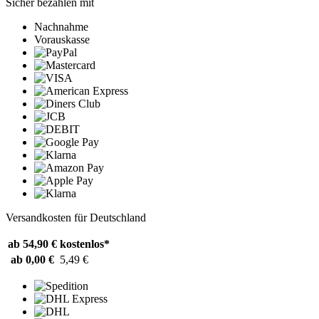
Sicher bezahlen mit
Nachnahme
Vorauskasse
Versandkosten für Deutschland
ab 54,90 €
kostenlos*
ab 0,00 €
5,49 €