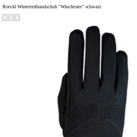
Roeckl Winterreithandschuh "Winchester" schwarz