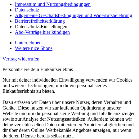
Impressum und Nutzungsbedingungen
Datenschutz
Allgemeine Geschäftsbedingungen und Widerrufsbelehrung
Barrierefreiheitserklärung
Datenschutz-Einstellungen
Abo-Verträge hier kündigen
Unternehmen
Weitere nice Shops
Vertrag widerrufen
Personalisiere dein Einkaufserlebnis
Nur mit deiner individuellen Einwilligung verwenden wir Cookies
und weitere Technologien, um dir ein personalisiertes
Einkaufserlebnis zu bieten.
Dazu erfassen wir Daten über unsere Nutzer, deren Verhalten und
Geräte. Diese nutzen wir zur laufenden Optimierung unserer
Website und um dir personalisierte Werbung und Inhalte anzuzeigen
sowie zur Analyse der Nutzungsstatistiken. Außerdem können wir
deine verschlüsselten Daten mit externen Anbietern abgleichen und
dir über deren Online-Werbekanäle Angebote anzeigen, nur wenn
du deren Dienste bereits selbst nutzt.