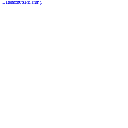
Datenschutzerklärung