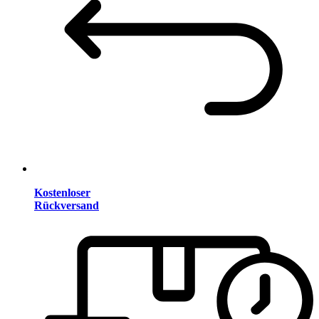
Kostenloser
Rückversand