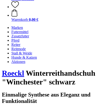
Warenkorb
0,00 €
Marken
Futtermittel
Zusatzfutter
Pferd
Reiter
Reitmode
Stall & Weide
Hunde & Katzen
Aktionen
Roeckl
Winterreithandschuh
"Winchester" schwarz
Einmalige Synthese aus Eleganz und
Funktionalität