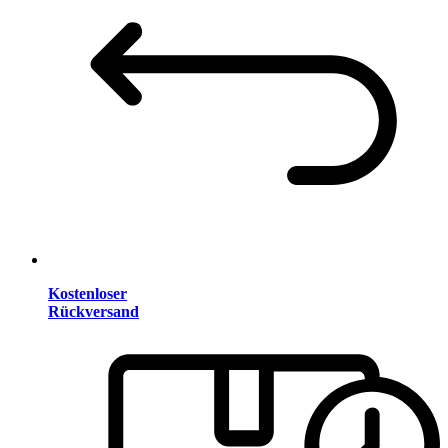
Kostenloser
Rückversand