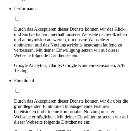
Performance
Durch das Akzeptieren dieser Dienste können wir das Klick-
und Surfverhalten innerhalb unserer Webseite nachvollziehen
und anonymisiert auswerten, um unsere Webseite zu
optimieren und das Nutzungserlebnis insgesamt laufend zu
verbessern. Mit deiner Einwilligung setzen wir auf dieser
Webseite folgende Drittdienste ein:
Google Analytics, Clarity, Google Kundenrezensionen, A/B-
Testing
Funktional
Durch das Akzeptieren dieser Dienste können wir dir über die
grundlegenden Funktionen hinausgehende Features
bereitstellen und dir eine komfortable Nutzung unserer
Webseite ermöglichen. Mit deiner Einwilligung setzen wir auf
dieser Webseite folgende Drittdienste ein: