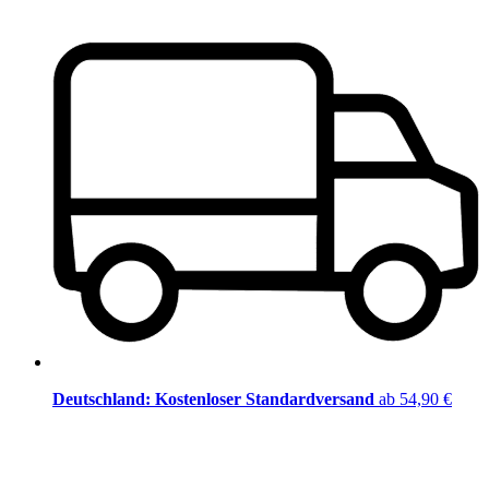
Deutschland: Kostenloser Standardversand
ab 54,90 €