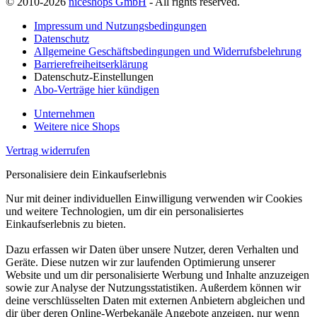
© 2010-2026
niceshops GmbH
- All rights reserved.
Impressum und Nutzungsbedingungen
Datenschutz
Allgemeine Geschäftsbedingungen und Widerrufsbelehrung
Barrierefreiheitserklärung
Datenschutz-Einstellungen
Abo-Verträge hier kündigen
Unternehmen
Weitere nice Shops
Vertrag widerrufen
Personalisiere dein Einkaufserlebnis
Nur mit deiner individuellen Einwilligung verwenden wir Cookies
und weitere Technologien, um dir ein personalisiertes
Einkaufserlebnis zu bieten.
Dazu erfassen wir Daten über unsere Nutzer, deren Verhalten und
Geräte. Diese nutzen wir zur laufenden Optimierung unserer
Website und um dir personalisierte Werbung und Inhalte anzuzeigen
sowie zur Analyse der Nutzungsstatistiken. Außerdem können wir
deine verschlüsselten Daten mit externen Anbietern abgleichen und
dir über deren Online-Werbekanäle Angebote anzeigen, nur wenn