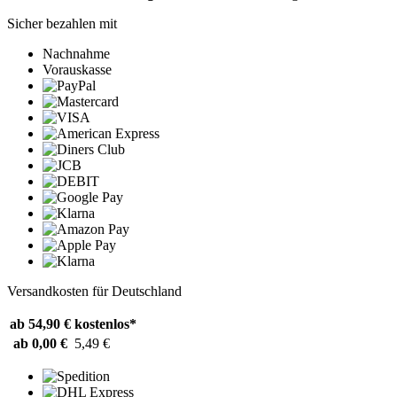
Sicher bezahlen mit
Nachnahme
Vorauskasse
Versandkosten für Deutschland
ab 54,90 €
kostenlos*
ab 0,00 €
5,49 €