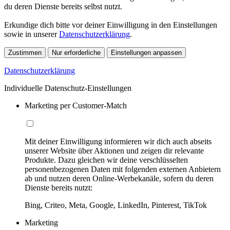
du deren Dienste bereits selbst nutzt.
Erkundige dich bitte vor deiner Einwilligung in den Einstellungen
sowie in unserer
Datenschutzerklärung
.
Zustimmen
Nur erforderliche
Einstellungen anpassen
Datenschutzerklärung
Individuelle Datenschutz-Einstellungen
Marketing per Customer-Match
Mit deiner Einwilligung informieren wir dich auch abseits
unserer Website über Aktionen und zeigen dir relevante
Produkte. Dazu gleichen wir deine verschlüsselten
personenbezogenen Daten mit folgenden externen Anbietern
ab und nutzen deren Online-Werbekanäle, sofern du deren
Dienste bereits nutzt:
Bing, Criteo, Meta, Google, LinkedIn, Pinterest, TikTok
Marketing