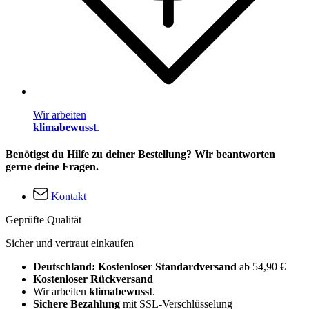
Wir arbeiten
klimabewusst
.
Benötigst du Hilfe zu deiner Bestellung? Wir beantworten
gerne deine Fragen.
Kontakt
Geprüfte Qualität
Sicher und vertraut einkaufen
Deutschland: Kostenloser Standardversand
ab 54,90 €
Kostenloser Rückversand
Wir arbeiten
klimabewusst
.
Sichere Bezahlung
mit SSL-Verschlüsselung