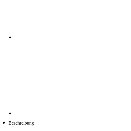
Beschreibung