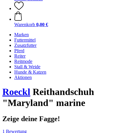
Warenkorb
0,00 €
Marken
Futtermittel
Zusatzfutter
Pferd
Reiter
Reitmode
Stall & Weide
Hunde & Katzen
Aktionen
Roeckl
Reithandschuh
"Maryland" marine
Zeige deine Fagge!
1 Bewertung