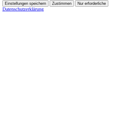
Einstellungen speichern
Zustimmen
Nur erforderliche
Datenschutzerklärung