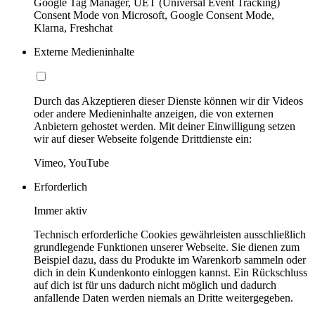
Google Tag Manager, UET (Universal Event Tracking)
Consent Mode von Microsoft, Google Consent Mode,
Klarna, Freshchat
Externe Medieninhalte
Durch das Akzeptieren dieser Dienste können wir dir Videos
oder andere Medieninhalte anzeigen, die von externen
Anbietern gehostet werden. Mit deiner Einwilligung setzen
wir auf dieser Webseite folgende Drittdienste ein:
Vimeo, YouTube
Erforderlich
Immer aktiv
Technisch erforderliche Cookies gewährleisten ausschließlich
grundlegende Funktionen unserer Webseite. Sie dienen zum
Beispiel dazu, dass du Produkte im Warenkorb sammeln oder
dich in dein Kundenkonto einloggen kannst. Ein Rückschluss
auf dich ist für uns dadurch nicht möglich und dadurch
anfallende Daten werden niemals an Dritte weitergegeben.