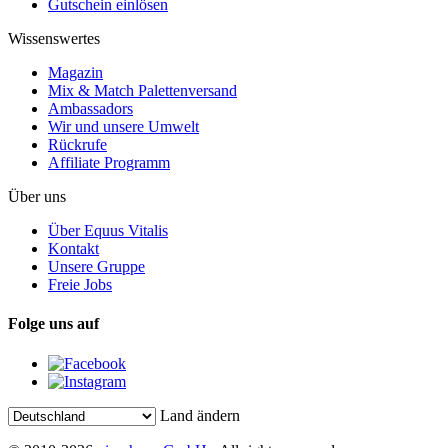
Gutschein einlösen
Wissenswertes
Magazin
Mix & Match Palettenversand
Ambassadors
Wir und unsere Umwelt
Rückrufe
Affiliate Programm
Über uns
Über Equus Vitalis
Kontakt
Unsere Gruppe
Freie Jobs
Folge uns auf
Land ändern