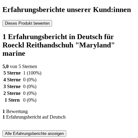
Erfahrungsberichte unserer Kund:innen
Dieses Produkt bewerten
1 Erfahrungsbericht in Deutsch für
Roeckl Reithandschuh "Maryland"
marine
5,0
von 5 Sternen
5 Sterne
1
(100%)
4 Sterne
0
(0%)
3 Sterne
0
(0%)
2 Sterne
0
(0%)
1 Stern
0
(0%)
1
Bewertung
1
Erfahrungsbericht auf Deutsch
Alle Erfahrungsberichte anzeigen