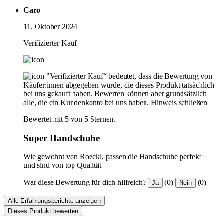
Caro
11. Oktober 2024
Verifizierter Kauf
"Verifizierter Kauf“ bedeutet, dass die Bewertung von
Käufer:innen abgegeben wurde, die dieses Produkt tatsächlich
bei uns gekauft haben. Bewerten können aber grundsätzlich
alle, die ein Kundenkonto bei uns haben.
Hinweis schließen
Bewertet mit 5 von 5 Sternen.
Super Handschuhe
Wie gewohnt von Roeckl, passen die Handschuhe perfekt
und sind von top Qualität
War diese Bewertung für dich hilfreich?
(0)
(0)
Ja
Nein
Alle Erfahrungsberichte anzeigen
Dieses Produkt bewerten