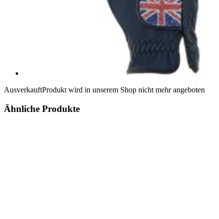
Ausverkauft
Produkt wird in unserem Shop nicht mehr angeboten
Ähnliche Produkte