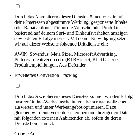
Durch das Akzeptieren dieser Dienste können wir dir auf
deine Interessen abgestimmte Werbung, gesponserte Inhalte
oder Rabattaktionen für unsere Webseite oder Produkte
basierend auf deinem Surf- und Einkaufsverhalten anzeigen
sowie deren Erfolge messen. Mit deiner Einwilligung setzen
wir auf dieser Webseite folgende Drittdienste ein:
AWIN, Sovendus, Meta-Pixel, Microsoft Advertising,
Pinterest, creativecdn.com (RTBHouse), Klickbasierte
Produktempfehlungen, Ads Defender
Erweitertes Conversion-Tracking
Durch das Akzeptieren dieses Dienstes können wir den Erfolg
unserer Online-Werbeeinschaltungen besser nachvollziehen,
auswerten und unser Werbeangebot optimieren. Dazu
gleichen wir deine verschlüsselten personenbezogenen Daten
mit folgenden externen Anbietenden ab, sofern du deren
Dienste bereits nutzt:
Google Ads