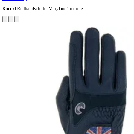
Roeckl Reithandschuh "Maryland" marine