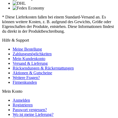
* Diese Lieferkosten fallen bei einem Standard-Versand an. Es
können weitere Kosten, z. B. aufgrund des Gewichts, Größe oder
Eigenschaften der Produkte, entstehen. Diese Informationen findest
du direkt in der Produktbeschreibung.
Hilfe & Support
Meine Bestellung
Zahlungsmöglichkeiten
Mein Kundenkonto
Versand & Lieferung
Rücksendungen & Rückerstattungen
Aktionen & Gutscheine
Weitere Fragen?
Firmenkunden
Mein Konto
Anmelden
Registrieren
Passwort vergessen?
Wo ist meine Lieferung?