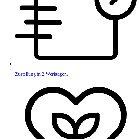
Zustellung in 2 Werktagen.