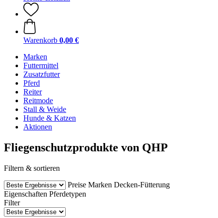
Warenkorb
0,00 €
Marken
Futtermittel
Zusatzfutter
Pferd
Reiter
Reitmode
Stall & Weide
Hunde & Katzen
Aktionen
Fliegenschutzprodukte von QHP
Filtern & sortieren
Preise
Marken
Decken-Fütterung
Eigenschaften
Pferdetypen
Filter