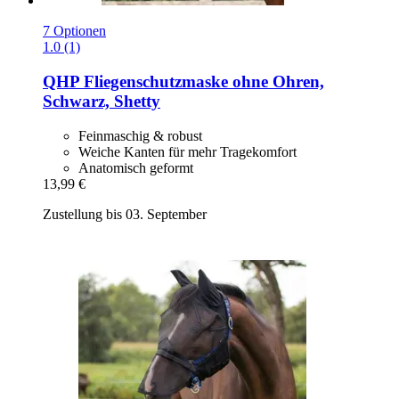
7 Optionen
1.0 (1)
QHP
Fliegenschutzmaske ohne Ohren,
Schwarz, Shetty
Feinmaschig & robust
Weiche Kanten für mehr Tragekomfort
Anatomisch geformt
13,99 €
Zustellung bis 03. September