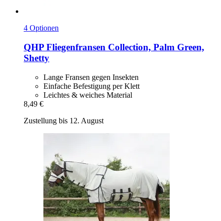
4 Optionen
QHP
Fliegenfransen Collection, Palm Green,
Shetty
Lange Fransen gegen Insekten
Einfache Befestigung per Klett
Leichtes & weiches Material
8,49 €
Zustellung bis 12. August