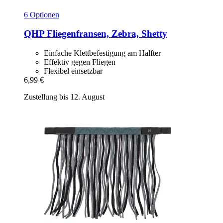
6 Optionen
QHP
Fliegenfransen, Zebra, Shetty
Einfache Klettbefestigung am Halfter
Effektiv gegen Fliegen
Flexibel einsetzbar
6,99 €
Zustellung bis 12. August