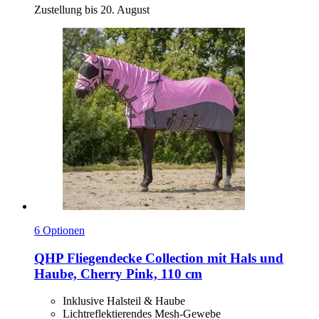
Zustellung bis 20. August
6 Optionen
QHP
Fliegendecke Collection mit Hals und
Haube, Cherry Pink, 110 cm
Inklusive Halsteil & Haube
Lichtreflektierendes Mesh-Gewebe