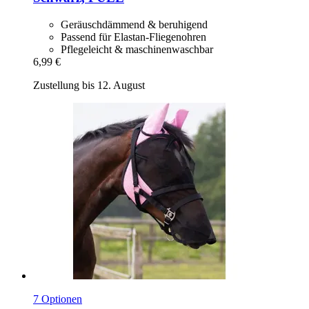
Geräuschdämmend & beruhigend
Passend für Elastan-Fliegenohren
Pflegeleicht & maschinenwaschbar
6,99 €
Zustellung bis 12. August
7 Optionen