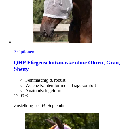
7 Optionen
QHP
Fliegenschutzmaske ohne Ohren, Grau,
Shetty
Feinmaschig & robust
Weiche Kanten für mehr Tragekomfort
Anatomisch geformt
13,99 €
Zustellung bis 03. September