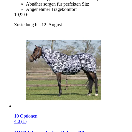
Abnäher sorgen für perfekten Sitz
Angenehmer Tragekomfort
19,99 €
Zustellung bis 12. August
10 Optionen
4.0 (1)