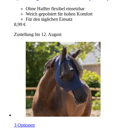
Ohne Halfter flexibel einsetzbar
Weich gepolstert für hohen Komfort
Für den täglichen Einsatz
8,99 €
Zustellung bis 12. August
3 Optionen