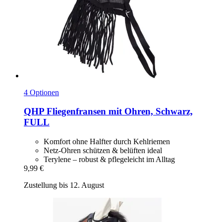
4 Optionen
QHP
Fliegenfransen mit Ohren, Schwarz,
FULL
Komfort ohne Halfter durch Kehlriemen
Netz-Ohren schützen & belüften ideal
Terylene – robust & pflegeleicht im Alltag
9,99 €
Zustellung bis 12. August