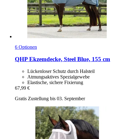
6 Optionen
QHP
Ekzemdecke, Steel Blue, 155 cm
Lückenloser Schutz durch Halsteil
Atmungsaktives Spezialgewebe
Elastische, sichere Fixierung
67,99 €
Gratis Zustellung bis 03. September