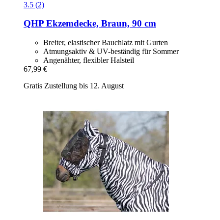
3.5 (2)
QHP
Ekzemdecke, Braun, 90 cm
Breiter, elastischer Bauchlatz mit Gurten
Atmungsaktiv & UV-beständig für Sommer
Angenähter, flexibler Halsteil
67,99 €
Gratis Zustellung bis 12. August