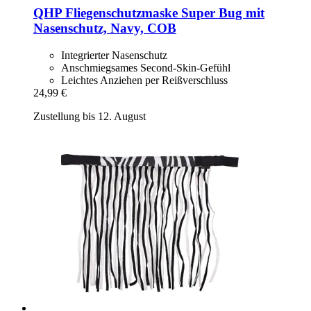
QHP
Fliegenschutzmaske Super Bug mit
Nasenschutz, Navy, COB
Integrierter Nasenschutz
Anschmiegsames Second-Skin-Gefühl
Leichtes Anziehen per Reißverschluss
24,99 €
Zustellung bis 12. August