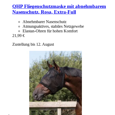
QHP
Fliegenschutzmaske mit abnehmbarem
Nasenschutz, Rosa, Extra-​Full
Abnehmbarer Nasenschutz
Atmungsaktives, stabiles Netzgewebe
Elastan-Ohren für hohen Komfort
21,99 €
Zustellung bis 12. August