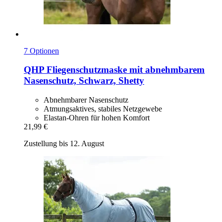
7 Optionen
QHP
Fliegenschutzmaske mit abnehmbarem
Nasenschutz, Schwarz, Shetty
Abnehmbarer Nasenschutz
Atmungsaktives, stabiles Netzgewebe
Elastan-Ohren für hohen Komfort
21,99 €
Zustellung bis 12. August