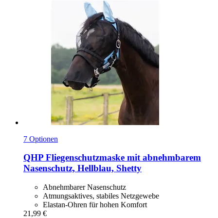
7 Optionen
QHP
Fliegenschutzmaske mit abnehmbarem
Nasenschutz, Hellblau, Shetty
Abnehmbarer Nasenschutz
Atmungsaktives, stabiles Netzgewebe
Elastan-Ohren für hohen Komfort
21,99 €