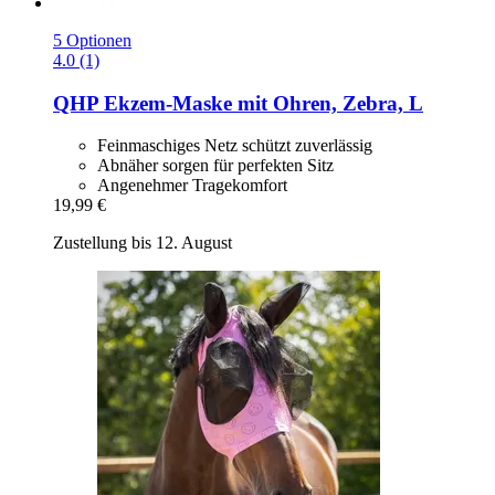
5 Optionen
4.0 (1)
QHP
Ekzem-​Maske mit Ohren, Zebra, L
Feinmaschiges Netz schützt zuverlässig
Abnäher sorgen für perfekten Sitz
Angenehmer Tragekomfort
19,99 €
Zustellung bis 12. August