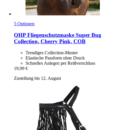
5 Optionen
QHP
Fliegenschutzmaske Super Bug
Collection, Cherry Pink, COB
Trendiges Collection-Muster
Elastische Passform ohne Druck
Schnelles Anlegen per Reißverschluss
19,99 €
Zustellung bis 12. August