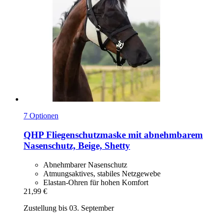
7 Optionen
QHP
Fliegenschutzmaske mit abnehmbarem
Nasenschutz, Beige, Shetty
Abnehmbarer Nasenschutz
Atmungsaktives, stabiles Netzgewebe
Elastan-Ohren für hohen Komfort
21,99 €
Zustellung bis 03. September