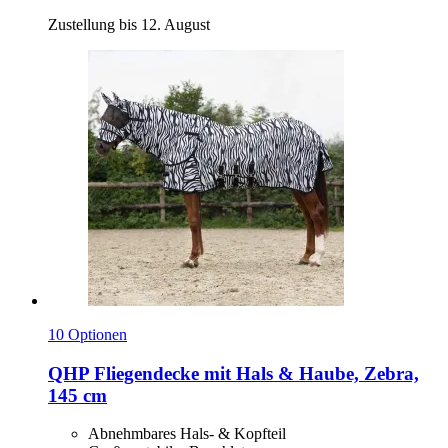
Zustellung bis 12. August
10 Optionen
QHP
Fliegendecke mit Hals & Haube, Zebra,
145 cm
Abnehmbares Hals- & Kopfteil