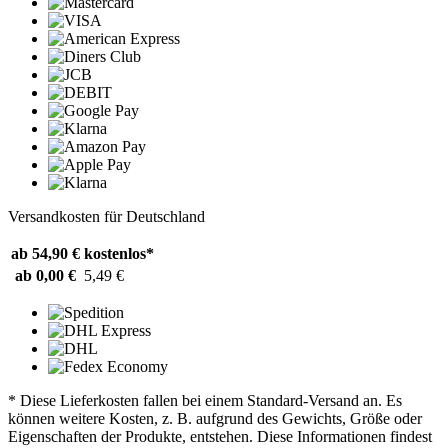
Versandkosten für Deutschland
ab 54,90 €
kostenlos*
ab 0,00 €
5,49 €
* Diese Lieferkosten fallen bei einem Standard-Versand an. Es
können weitere Kosten, z. B. aufgrund des Gewichts, Größe oder
Eigenschaften der Produkte, entstehen. Diese Informationen findest