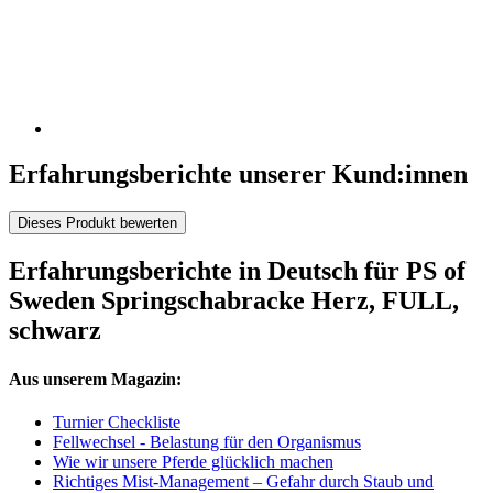
Erfahrungsberichte unserer Kund:innen
Dieses Produkt bewerten
Erfahrungsberichte in Deutsch für PS of
Sweden Springschabracke Herz, FULL,
schwarz
Aus unserem Magazin:
Turnier Checkliste
Fellwechsel - Belastung für den Organismus
Wie wir unsere Pferde glücklich machen
Richtiges Mist-Management – Gefahr durch Staub und