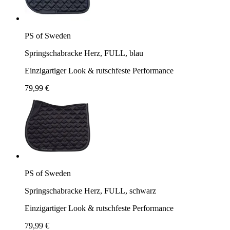
PS of Sweden
Springschabracke Herz, FULL, blau
Einzigartiger Look & rutschfeste Performance
79,99 €
PS of Sweden
Springschabracke Herz, FULL, schwarz
Einzigartiger Look & rutschfeste Performance
79,99 €