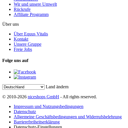
Wir und unsere Umwelt
Rückrufe
Affiliate Programm
Über uns
Über Equus Vitalis
Kontakt
Unsere Gruppe
Freie Jobs
Folge uns auf
Land ändern
© 2010-2026
niceshops GmbH
- All rights reserved.
Impressum und Nutzungsbedingungen
Datenschutz
Allgemeine Geschäftsbedingungen und Widerrufsbelehrung
Barrierefreiheitserklärung
Datenschutz-Einstellungen