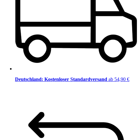
Deutschland: Kostenloser Standardversand
ab 54,90 €