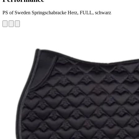
PS of Sweden Springschabracke Herz, FULL, schwarz