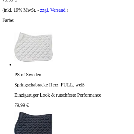
(inkl. 19% MwSt.
-
zzgl. Versand
)
Farbe:
PS of Sweden
Springschabracke Herz, FULL, weiß
Einzigartiger Look & rutschfeste Performance
79,99 €