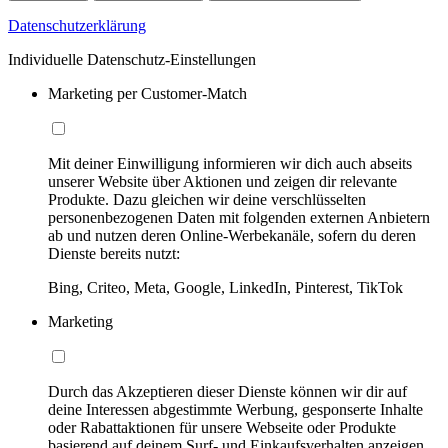
Datenschutzerklärung
Individuelle Datenschutz-Einstellungen
Marketing per Customer-Match
Mit deiner Einwilligung informieren wir dich auch abseits
unserer Website über Aktionen und zeigen dir relevante
Produkte. Dazu gleichen wir deine verschlüsselten
personenbezogenen Daten mit folgenden externen Anbietern
ab und nutzen deren Online-Werbekanäle, sofern du deren
Dienste bereits nutzt:
Bing, Criteo, Meta, Google, LinkedIn, Pinterest, TikTok
Marketing
Durch das Akzeptieren dieser Dienste können wir dir auf
deine Interessen abgestimmte Werbung, gesponserte Inhalte
oder Rabattaktionen für unsere Webseite oder Produkte
basierend auf deinem Surf- und Einkaufsverhalten anzeigen