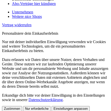
Abo-Verträge hier kündigen
Unternehmen
Weitere nice Shops
Vertrag widerrufen
Personalisiere dein Einkaufserlebnis
Nur mit deiner individuellen Einwilligung verwenden wir Cookies
und weitere Technologien, um dir ein personalisiertes
Einkaufserlebnis zu bieten.
Dazu erfassen wir Daten über unsere Nutzer, deren Verhalten und
Geräte. Diese nutzen wir zur laufenden Optimierung unserer
Website und um dir personalisierte Werbung und Inhalte anzuzeigen
sowie zur Analyse der Nutzungsstatistiken. Außerdem können wir
deine verschlüsselten Daten mit externen Anbietern abgleichen und
dir über deren Online-Werbekanäle Angebote anzeigen, nur wenn
du deren Dienste bereits selbst nutzt.
Erkundige dich bitte vor deiner Einwilligung in den Einstellungen
sowie in unserer
Datenschutzerklärung
.
Zustimmen
Nur erforderliche
Einstellungen anpassen