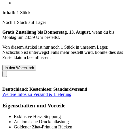
Inhalt:
1 Stück
Noch 1 Stück auf Lager
Gratis Zustellung bis Donnerstag, 13. August
, wenn du bis
Montag um 23:59 Uhr
bestellst.
Von diesem Artikel ist nur noch 1 Stück in unserem Lager.
Nachschub ist unterwegs! Falls mehr bestellt wird, könnte dies das
Zustelldatum beeinflussen.
In den Warenkorb
Deutschland: Kostenloser Standardversand
Weitere Infos zu Versand & Lieferung
Eigenschaften und Vorteile
Exklusive Herz-Steppung
Anatomische Druckentlastung
Goldener Zitat-Print am Rücken