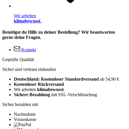
Wir arbeiten
klimabewusst
.
Benötigst du Hilfe zu deiner Bestellung? Wir beantworten
gerne deine Fragen.
Kontakt
Geprüfte Qualität
Sicher und vertraut einkaufen
Deutschland: Kostenloser Standardversand
ab 54,90 €
Kostenloser Rückversand
Wir arbeiten
klimabewusst
.
Sichere Bezahlung
mit SSL-Verschlüsselung
Sicher bezahlen mit
Nachnahme
Vorauskasse