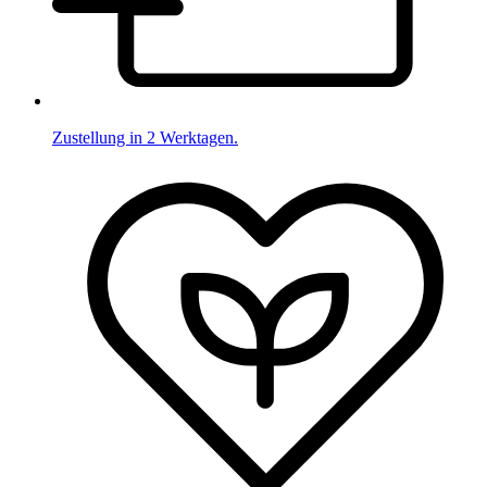
Zustellung in 2 Werktagen.