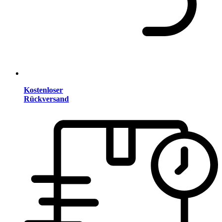
Kostenloser
Rückversand