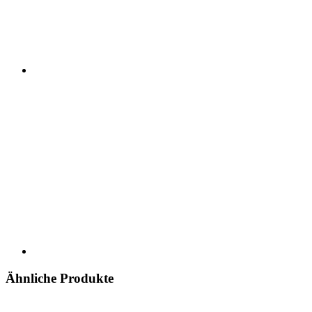
Ähnliche Produkte