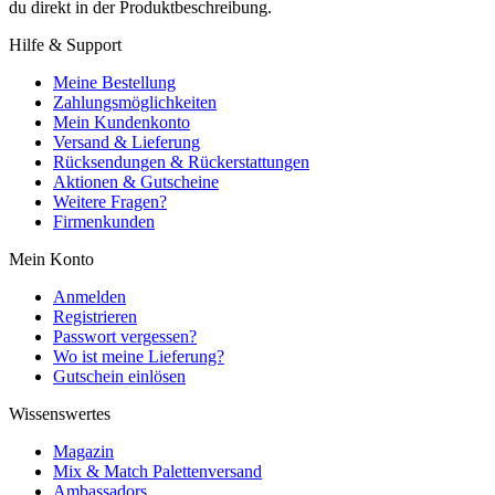
du direkt in der Produktbeschreibung.
Hilfe & Support
Meine Bestellung
Zahlungsmöglichkeiten
Mein Kundenkonto
Versand & Lieferung
Rücksendungen & Rückerstattungen
Aktionen & Gutscheine
Weitere Fragen?
Firmenkunden
Mein Konto
Anmelden
Registrieren
Passwort vergessen?
Wo ist meine Lieferung?
Gutschein einlösen
Wissenswertes
Magazin
Mix & Match Palettenversand
Ambassadors