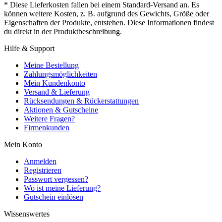
* Diese Lieferkosten fallen bei einem Standard-Versand an. Es
können weitere Kosten, z. B. aufgrund des Gewichts, Größe oder
Eigenschaften der Produkte, entstehen. Diese Informationen findest
du direkt in der Produktbeschreibung.
Hilfe & Support
Meine Bestellung
Zahlungsmöglichkeiten
Mein Kundenkonto
Versand & Lieferung
Rücksendungen & Rückerstattungen
Aktionen & Gutscheine
Weitere Fragen?
Firmenkunden
Mein Konto
Anmelden
Registrieren
Passwort vergessen?
Wo ist meine Lieferung?
Gutschein einlösen
Wissenswertes