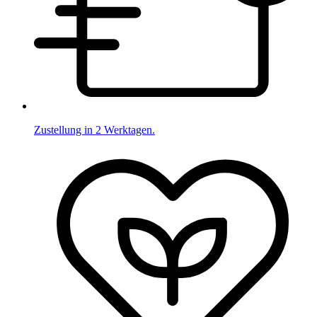
Zustellung in 2 Werktagen.