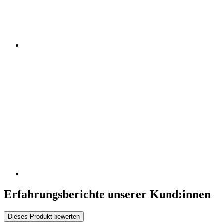
Erfahrungsberichte unserer Kund:innen
Dieses Produkt bewerten