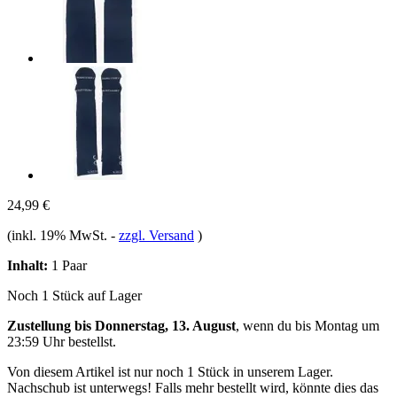
24,99 €
(inkl. 19% MwSt.
-
zzgl. Versand
)
Inhalt:
1 Paar
Noch 1 Stück auf Lager
Zustellung bis Donnerstag, 13. August
, wenn du bis
Montag um
23:59 Uhr
bestellst.
Von diesem Artikel ist nur noch 1 Stück in unserem Lager.
Nachschub ist unterwegs! Falls mehr bestellt wird, könnte dies das