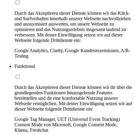
Durch das Akzeptieren dieser Dienste können wir das Klick-
und Surfverhalten innerhalb unserer Webseite nachvollziehen
und anonymisiert auswerten, um unsere Webseite zu
optimieren und das Nutzungserlebnis insgesamt laufend zu
verbessern. Mit deiner Einwilligung setzen wir auf dieser
Webseite folgende Drittdienste ein:
Google Analytics, Clarity, Google Kundenrezensionen, A/B-
Testing
Funktional
Durch das Akzeptieren dieser Dienste können wir dir über die
grundlegenden Funktionen hinausgehende Features
bereitstellen und dir eine komfortable Nutzung unserer
Webseite ermöglichen. Mit deiner Einwilligung setzen wir auf
dieser Webseite folgende Drittdienste ein:
Google Tag Manager, UET (Universal Event Tracking)
Consent Mode von Microsoft, Google Consent Mode,
Klarna, Freshchat