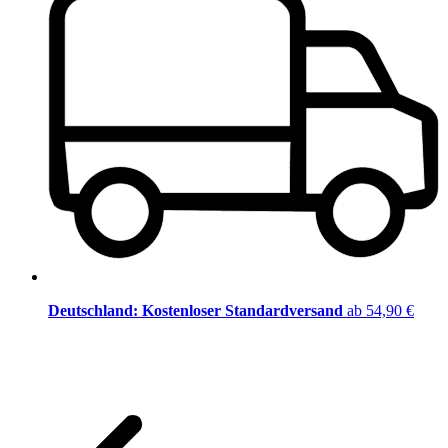
Deutschland: Kostenloser Standardversand
ab 54,90 €