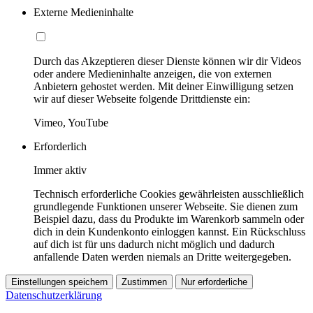
Externe Medieninhalte
Durch das Akzeptieren dieser Dienste können wir dir Videos
oder andere Medieninhalte anzeigen, die von externen
Anbietern gehostet werden. Mit deiner Einwilligung setzen
wir auf dieser Webseite folgende Drittdienste ein:
Vimeo, YouTube
Erforderlich
Immer aktiv
Technisch erforderliche Cookies gewährleisten ausschließlich
grundlegende Funktionen unserer Webseite. Sie dienen zum
Beispiel dazu, dass du Produkte im Warenkorb sammeln oder
dich in dein Kundenkonto einloggen kannst. Ein Rückschluss
auf dich ist für uns dadurch nicht möglich und dadurch
anfallende Daten werden niemals an Dritte weitergegeben.
Einstellungen speichern
Zustimmen
Nur erforderliche
Datenschutzerklärung