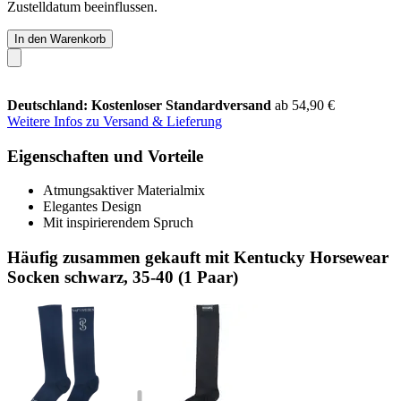
Zustelldatum beeinflussen.
In den Warenkorb
Deutschland: Kostenloser Standardversand
ab 54,90 €
Weitere Infos zu Versand & Lieferung
Eigenschaften und Vorteile
Atmungsaktiver Materialmix
Elegantes Design
Mit inspirierendem Spruch
Häufig zusammen gekauft mit Kentucky Horsewear
Socken schwarz, 35-40 (1 Paar)