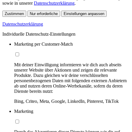
sowie in unserer
Datenschutzerklärung
.
Zustimmen
Nur erforderliche
Einstellungen anpassen
Datenschutzerklärung
Individuelle Datenschutz-Einstellungen
Marketing per Customer-Match
Mit deiner Einwilligung informieren wir dich auch abseits
unserer Website über Aktionen und zeigen dir relevante
Produkte. Dazu gleichen wir deine verschlüsselten
personenbezogenen Daten mit folgenden externen Anbietern
ab und nutzen deren Online-Werbekanäle, sofern du deren
Dienste bereits nutzt:
Bing, Criteo, Meta, Google, LinkedIn, Pinterest, TikTok
Marketing
Durch das Akzeptieren dieser Dienste können wir dir auf