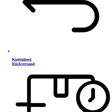
Kostenloser
Rückversand