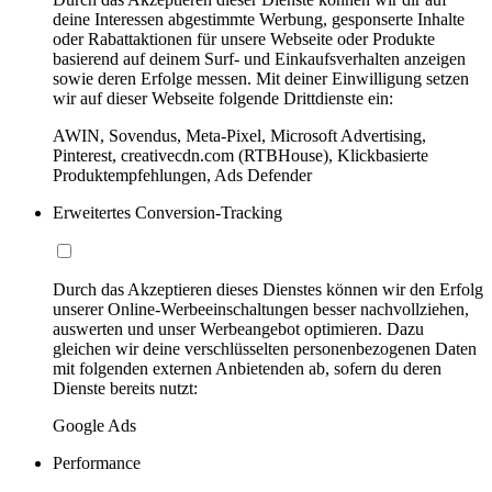
deine Interessen abgestimmte Werbung, gesponserte Inhalte
oder Rabattaktionen für unsere Webseite oder Produkte
basierend auf deinem Surf- und Einkaufsverhalten anzeigen
sowie deren Erfolge messen. Mit deiner Einwilligung setzen
wir auf dieser Webseite folgende Drittdienste ein:
AWIN, Sovendus, Meta-Pixel, Microsoft Advertising,
Pinterest, creativecdn.com (RTBHouse), Klickbasierte
Produktempfehlungen, Ads Defender
Erweitertes Conversion-Tracking
Durch das Akzeptieren dieses Dienstes können wir den Erfolg
unserer Online-Werbeeinschaltungen besser nachvollziehen,
auswerten und unser Werbeangebot optimieren. Dazu
gleichen wir deine verschlüsselten personenbezogenen Daten
mit folgenden externen Anbietenden ab, sofern du deren
Dienste bereits nutzt:
Google Ads
Performance