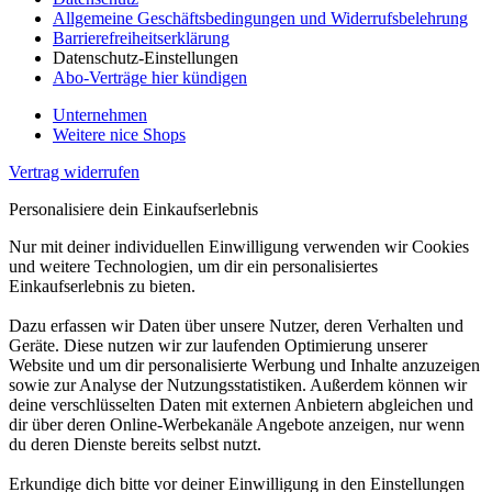
Allgemeine Geschäftsbedingungen und Widerrufsbelehrung
Barrierefreiheitserklärung
Datenschutz-Einstellungen
Abo-Verträge hier kündigen
Unternehmen
Weitere nice Shops
Vertrag widerrufen
Personalisiere dein Einkaufserlebnis
Nur mit deiner individuellen Einwilligung verwenden wir Cookies
und weitere Technologien, um dir ein personalisiertes
Einkaufserlebnis zu bieten.
Dazu erfassen wir Daten über unsere Nutzer, deren Verhalten und
Geräte. Diese nutzen wir zur laufenden Optimierung unserer
Website und um dir personalisierte Werbung und Inhalte anzuzeigen
sowie zur Analyse der Nutzungsstatistiken. Außerdem können wir
deine verschlüsselten Daten mit externen Anbietern abgleichen und
dir über deren Online-Werbekanäle Angebote anzeigen, nur wenn
du deren Dienste bereits selbst nutzt.
Erkundige dich bitte vor deiner Einwilligung in den Einstellungen