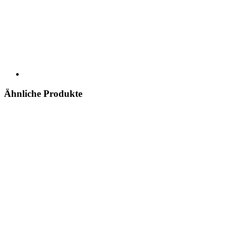
Ähnliche Produkte