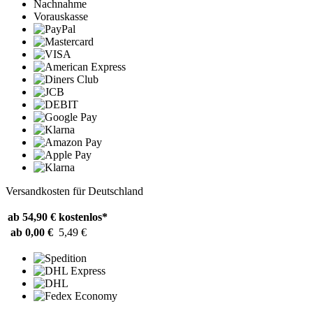
Nachnahme
Vorauskasse
Versandkosten für Deutschland
ab 54,90 €
kostenlos*
ab 0,00 €
5,49 €