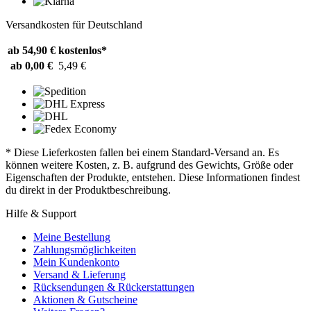
Versandkosten für Deutschland
ab 54,90 €
kostenlos*
ab 0,00 €
5,49 €
* Diese Lieferkosten fallen bei einem Standard-Versand an. Es
können weitere Kosten, z. B. aufgrund des Gewichts, Größe oder
Eigenschaften der Produkte, entstehen. Diese Informationen findest
du direkt in der Produktbeschreibung.
Hilfe & Support
Meine Bestellung
Zahlungsmöglichkeiten
Mein Kundenkonto
Versand & Lieferung
Rücksendungen & Rückerstattungen
Aktionen & Gutscheine