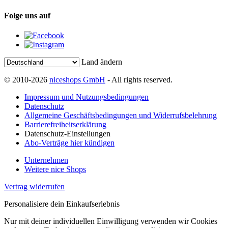
Folge uns auf
Land ändern
© 2010-2026
niceshops GmbH
- All rights reserved.
Impressum und Nutzungsbedingungen
Datenschutz
Allgemeine Geschäftsbedingungen und Widerrufsbelehrung
Barrierefreiheitserklärung
Datenschutz-Einstellungen
Abo-Verträge hier kündigen
Unternehmen
Weitere nice Shops
Vertrag widerrufen
Personalisiere dein Einkaufserlebnis
Nur mit deiner individuellen Einwilligung verwenden wir Cookies