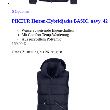
6 Optionen
PIKEUR
Herren-​Hybridjacke BASIC, navy, 42
Wasserabweisende Eigenschaften
Mit Comfort Temp-Wattierung
Aus recyceltem Polyamid
159,99 €
Gratis Zustellung bis 26. August