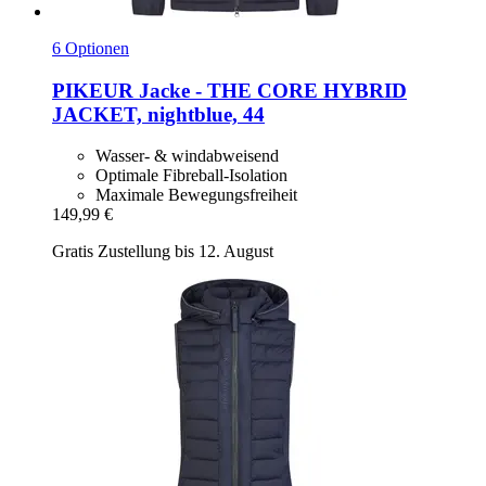
6 Optionen
PIKEUR
Jacke -​ THE CORE HYBRID
JACKET, nightblue, 44
Wasser- & windabweisend
Optimale Fibreball-Isolation
Maximale Bewegungsfreiheit
149,99 €
Gratis Zustellung bis 12. August