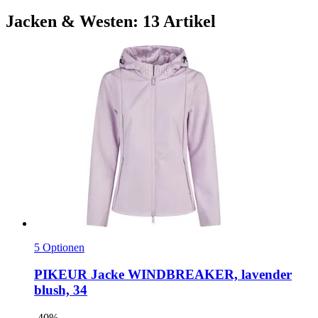
Jacken & Westen: 13 Artikel
5 Optionen
PIKEUR
Jacke WINDBREAKER, lavender
blush, 34
-40%