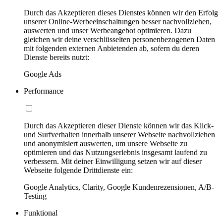
Durch das Akzeptieren dieses Dienstes können wir den Erfolg
unserer Online-Werbeeinschaltungen besser nachvollziehen,
auswerten und unser Werbeangebot optimieren. Dazu
gleichen wir deine verschlüsselten personenbezogenen Daten
mit folgenden externen Anbietenden ab, sofern du deren
Dienste bereits nutzt:
Google Ads
Performance
Durch das Akzeptieren dieser Dienste können wir das Klick-
und Surfverhalten innerhalb unserer Webseite nachvollziehen
und anonymisiert auswerten, um unsere Webseite zu
optimieren und das Nutzungserlebnis insgesamt laufend zu
verbessern. Mit deiner Einwilligung setzen wir auf dieser
Webseite folgende Drittdienste ein:
Google Analytics, Clarity, Google Kundenrezensionen, A/B-
Testing
Funktional