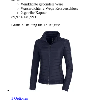
Winddichte gebondete Ware
Wasserdichter 2-Wege-Reißverschluss
2-geteilte Kapuze
89,97 €
149,99 €
Gratis Zustellung bis 12. August
3 Optionen