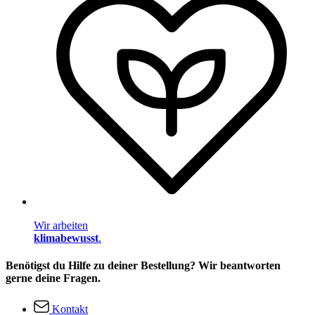
Wir arbeiten
klimabewusst
.
Benötigst du Hilfe zu deiner Bestellung? Wir beantworten
gerne deine Fragen.
Kontakt