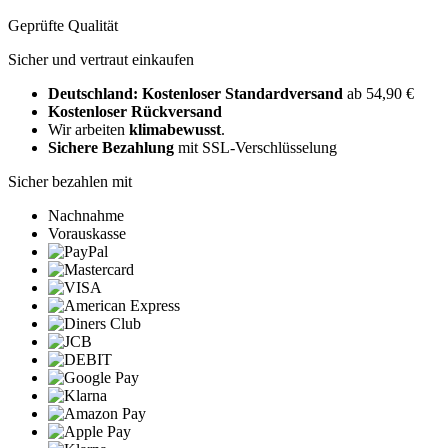
Geprüfte Qualität
Sicher und vertraut einkaufen
Deutschland: Kostenloser Standardversand
ab 54,90 €
Kostenloser Rückversand
Wir arbeiten
klimabewusst
.
Sichere Bezahlung
mit SSL-Verschlüsselung
Sicher bezahlen mit
Nachnahme
Vorauskasse