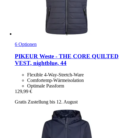
6 Optionen
PIKEUR
Weste -​ THE CORE QUILTED
VEST, nightblue, 44
Flexible 4-Way-Stretch-Ware
Comfortemp-Wärmeisolation
Optimale Passform
129,99 €
Gratis Zustellung bis 12. August