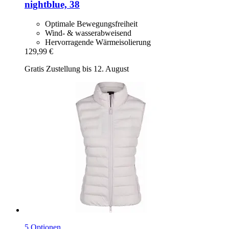
nightblue, 38
Optimale Bewegungsfreiheit
Wind- & wasserabweisend
Hervorragende Wärmeisolierung
129,99 €
Gratis Zustellung bis 12. August
5 Optionen