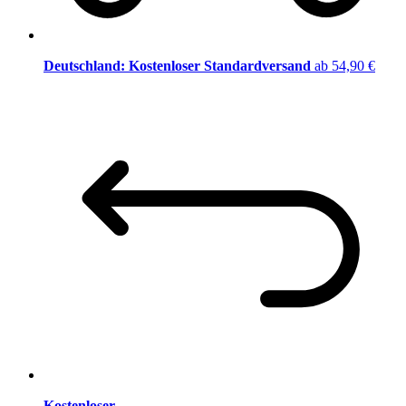
Deutschland: Kostenloser Standardversand
ab 54,90 €
Kostenloser