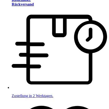
Rückversand
Zustellung in 2 Werktagen.