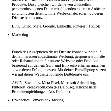
Produkte. Dazu gleichen wir deine verschlüsselten
personenbezogenen Daten mit folgenden externen Anbietern
ab und nutzen deren Online-Werbekanäle, sofern du deren
Dienste bereits nutzt:
Bing, Criteo, Meta, Google, LinkedIn, Pinterest, TikTok
Marketing
Durch das Akzeptieren dieser Dienste können wir dir auf
deine Interessen abgestimmte Werbung, gesponserte Inhalte
oder Rabattaktionen für unsere Webseite oder Produkte
basierend auf deinem Surf- und Einkaufsverhalten anzeigen
sowie deren Erfolge messen. Mit deiner Einwilligung setzen
wir auf dieser Webseite folgende Drittdienste ein:
AWIN, Sovendus, Meta-Pixel, Microsoft Advertising,
Pinterest, creativecdn.com (RTBHouse), Klickbasierte
Produktempfehlungen, Ads Defender
Erweitertes Conversion-Tracking