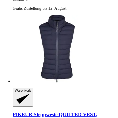
Gratis Zustellung bis 12. August
Warenkorb
PIKEUR
Steppweste QUILTED VEST,