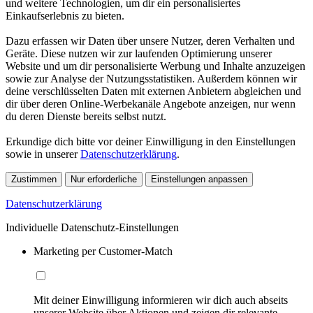
und weitere Technologien, um dir ein personalisiertes
Einkaufserlebnis zu bieten.
Dazu erfassen wir Daten über unsere Nutzer, deren Verhalten und
Geräte. Diese nutzen wir zur laufenden Optimierung unserer
Website und um dir personalisierte Werbung und Inhalte anzuzeigen
sowie zur Analyse der Nutzungsstatistiken. Außerdem können wir
deine verschlüsselten Daten mit externen Anbietern abgleichen und
dir über deren Online-Werbekanäle Angebote anzeigen, nur wenn
du deren Dienste bereits selbst nutzt.
Erkundige dich bitte vor deiner Einwilligung in den Einstellungen
sowie in unserer
Datenschutzerklärung
.
Zustimmen
Nur erforderliche
Einstellungen anpassen
Datenschutzerklärung
Individuelle Datenschutz-Einstellungen
Marketing per Customer-Match
Mit deiner Einwilligung informieren wir dich auch abseits
unserer Website über Aktionen und zeigen dir relevante