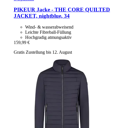
PIKEUR
Jacke -​ THE CORE QUILTED
JACKET, nightblue, 34
Wind- & wasserabweisend
Leichte Fibreball-Füllung
Hochgradig atmungsaktiv
159,99 €
Gratis Zustellung bis 12. August