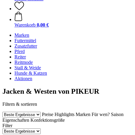
Warenkorb
0,00 €
Marken
Futtermittel
Zusatzfutter
Pferd
Reiter
Reitmode
Stall & Weide
Hunde & Katzen
Aktionen
Jacken & Westen von PIKEUR
Filtern & sortieren
Preise
Highlights
Marken
Für wen?
Saison
Eigenschaften
Konfektionsgröße
Filter