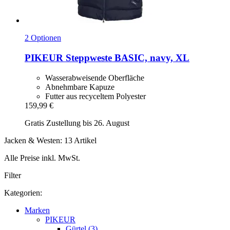
2 Optionen
PIKEUR
Steppweste BASIC, navy, XL
Wasserabweisende Oberfläche
Abnehmbare Kapuze
Futter aus recyceltem Polyester
159,99 €
Gratis Zustellung bis 26. August
Jacken & Westen: 13 Artikel
Alle Preise inkl. MwSt.
Filter
Kategorien:
Marken
PIKEUR
Gürtel (3)