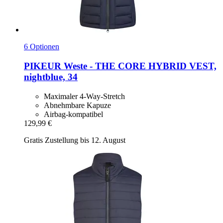
6 Optionen
PIKEUR
Weste -​ THE CORE HYBRID VEST,
nightblue, 34
Maximaler 4-Way-Stretch
Abnehmbare Kapuze
Airbag-kompatibel
129,99 €
Gratis Zustellung bis 12. August