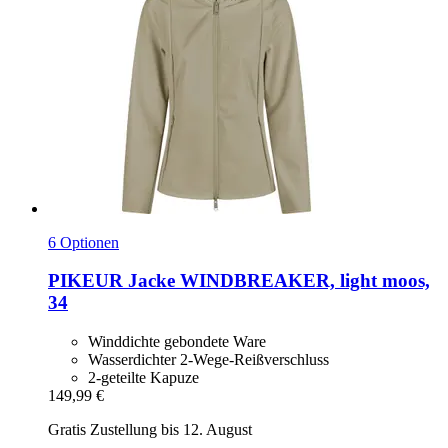
6 Optionen
PIKEUR
Jacke WINDBREAKER, light moos,
34
Winddichte gebondete Ware
Wasserdichter 2-Wege-Reißverschluss
2-geteilte Kapuze
149,99 €
Gratis Zustellung bis 12. August