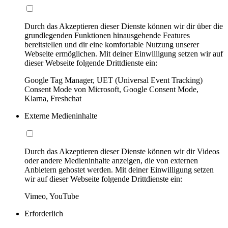
Durch das Akzeptieren dieser Dienste können wir dir über die
grundlegenden Funktionen hinausgehende Features
bereitstellen und dir eine komfortable Nutzung unserer
Webseite ermöglichen. Mit deiner Einwilligung setzen wir auf
dieser Webseite folgende Drittdienste ein:
Google Tag Manager, UET (Universal Event Tracking)
Consent Mode von Microsoft, Google Consent Mode,
Klarna, Freshchat
Externe Medieninhalte
Durch das Akzeptieren dieser Dienste können wir dir Videos
oder andere Medieninhalte anzeigen, die von externen
Anbietern gehostet werden. Mit deiner Einwilligung setzen
wir auf dieser Webseite folgende Drittdienste ein:
Vimeo, YouTube
Erforderlich