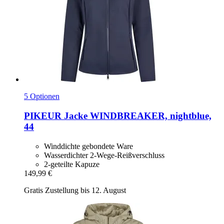
5 Optionen
PIKEUR
Jacke WINDBREAKER, nightblue,
44
Winddichte gebondete Ware
Wasserdichter 2-Wege-Reißverschluss
2-geteilte Kapuze
149,99 €
Gratis Zustellung bis 12. August