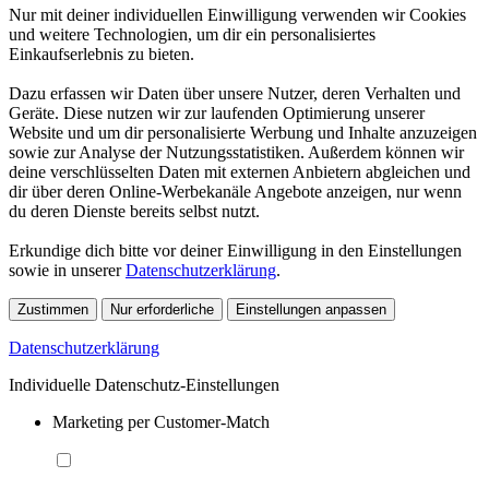
Nur mit deiner individuellen Einwilligung verwenden wir Cookies
und weitere Technologien, um dir ein personalisiertes
Einkaufserlebnis zu bieten.
Dazu erfassen wir Daten über unsere Nutzer, deren Verhalten und
Geräte. Diese nutzen wir zur laufenden Optimierung unserer
Website und um dir personalisierte Werbung und Inhalte anzuzeigen
sowie zur Analyse der Nutzungsstatistiken. Außerdem können wir
deine verschlüsselten Daten mit externen Anbietern abgleichen und
dir über deren Online-Werbekanäle Angebote anzeigen, nur wenn
du deren Dienste bereits selbst nutzt.
Erkundige dich bitte vor deiner Einwilligung in den Einstellungen
sowie in unserer
Datenschutzerklärung
.
Zustimmen
Nur erforderliche
Einstellungen anpassen
Datenschutzerklärung
Individuelle Datenschutz-Einstellungen
Marketing per Customer-Match