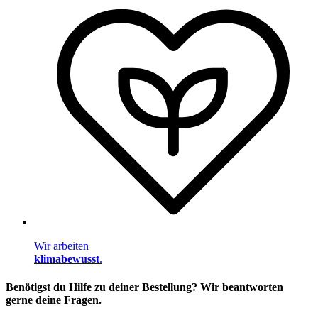
Wir arbeiten
klimabewusst
.
Benötigst du Hilfe zu deiner Bestellung? Wir beantworten
gerne deine Fragen.