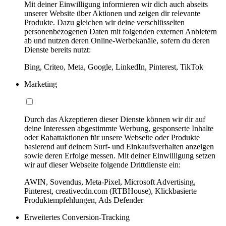
Mit deiner Einwilligung informieren wir dich auch abseits
unserer Website über Aktionen und zeigen dir relevante
Produkte. Dazu gleichen wir deine verschlüsselten
personenbezogenen Daten mit folgenden externen Anbietern
ab und nutzen deren Online-Werbekanäle, sofern du deren
Dienste bereits nutzt:
Bing, Criteo, Meta, Google, LinkedIn, Pinterest, TikTok
Marketing
Durch das Akzeptieren dieser Dienste können wir dir auf
deine Interessen abgestimmte Werbung, gesponserte Inhalte
oder Rabattaktionen für unsere Webseite oder Produkte
basierend auf deinem Surf- und Einkaufsverhalten anzeigen
sowie deren Erfolge messen. Mit deiner Einwilligung setzen
wir auf dieser Webseite folgende Drittdienste ein:
AWIN, Sovendus, Meta-Pixel, Microsoft Advertising,
Pinterest, creativecdn.com (RTBHouse), Klickbasierte
Produktempfehlungen, Ads Defender
Erweitertes Conversion-Tracking