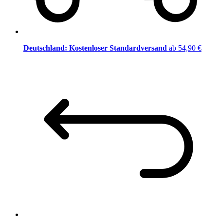
Deutschland: Kostenloser Standardversand
ab 54,90 €