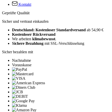
Kontakt
Geprüfte Qualität
Sicher und vertraut einkaufen
Deutschland: Kostenloser Standardversand
ab 54,90 €
Kostenloser Rückversand
Wir arbeiten
klimabewusst
.
Sichere Bezahlung
mit SSL-Verschlüsselung
Sicher bezahlen mit
Nachnahme
Vorauskasse