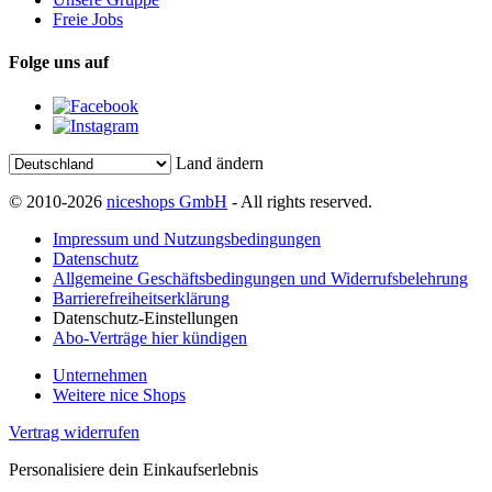
Freie Jobs
Folge uns auf
Land ändern
© 2010-2026
niceshops GmbH
- All rights reserved.
Impressum und Nutzungsbedingungen
Datenschutz
Allgemeine Geschäftsbedingungen und Widerrufsbelehrung
Barrierefreiheitserklärung
Datenschutz-Einstellungen
Abo-Verträge hier kündigen
Unternehmen
Weitere nice Shops
Vertrag widerrufen
Personalisiere dein Einkaufserlebnis