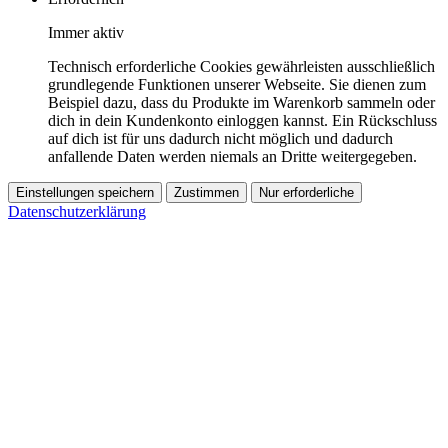
Immer aktiv
Technisch erforderliche Cookies gewährleisten ausschließlich
grundlegende Funktionen unserer Webseite. Sie dienen zum
Beispiel dazu, dass du Produkte im Warenkorb sammeln oder
dich in dein Kundenkonto einloggen kannst. Ein Rückschluss
auf dich ist für uns dadurch nicht möglich und dadurch
anfallende Daten werden niemals an Dritte weitergegeben.
Einstellungen speichern
Zustimmen
Nur erforderliche
Datenschutzerklärung