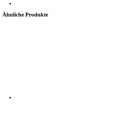
Ähnliche Produkte