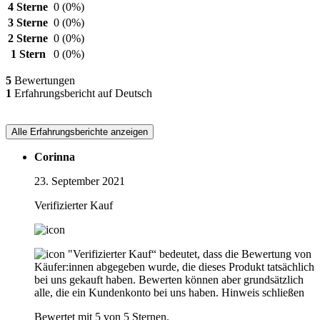
4 Sterne
0
(0%)
3 Sterne
0
(0%)
2 Sterne
0
(0%)
1 Stern
0
(0%)
5
Bewertungen
1
Erfahrungsbericht auf Deutsch
Alle Erfahrungsberichte anzeigen
Corinna
23. September 2021
Verifizierter Kauf
"Verifizierter Kauf“ bedeutet, dass die Bewertung von
Käufer:innen abgegeben wurde, die dieses Produkt tatsächlich
bei uns gekauft haben. Bewerten können aber grundsätzlich
alle, die ein Kundenkonto bei uns haben.
Hinweis schließen
Bewertet mit 5 von 5 Sternen.