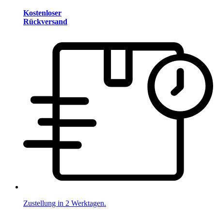
Kostenloser
Rückversand
Zustellung in 2 Werktagen.