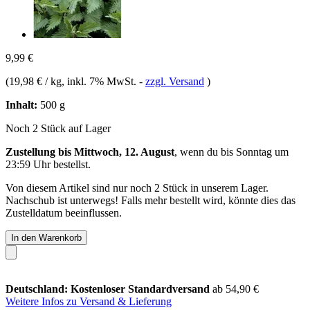
9,99 €
(
19,98 € / kg
, inkl. 7% MwSt.
-
zzgl. Versand
)
Inhalt:
500 g
Noch 2 Stück auf Lager
Zustellung bis Mittwoch, 12. August
, wenn du bis
Sonntag um
23:59 Uhr
bestellst.
Von diesem Artikel sind nur noch 2 Stück in unserem Lager.
Nachschub ist unterwegs! Falls mehr bestellt wird, könnte dies das
Zustelldatum beeinflussen.
In den Warenkorb
Deutschland: Kostenloser Standardversand
ab 54,90 €
Weitere Infos zu Versand & Lieferung