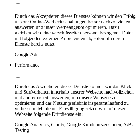
Durch das Akzeptieren dieses Dienstes können wir den Erfolg
unserer Online-Werbeeinschaltungen besser nachvollziehen,
auswerten und unser Werbeangebot optimieren. Dazu
gleichen wir deine verschlüsselten personenbezogenen Daten
mit folgenden externen Anbietenden ab, sofern du deren
Dienste bereits nutzt:
Google Ads
Performance
Durch das Akzeptieren dieser Dienste können wir das Klick-
und Surfverhalten innerhalb unserer Webseite nachvollziehen
und anonymisiert auswerten, um unsere Webseite zu
optimieren und das Nutzungserlebnis insgesamt laufend zu
verbessern. Mit deiner Einwilligung setzen wir auf dieser
Webseite folgende Drittdienste ein:
Google Analytics, Clarity, Google Kundenrezensionen, A/B-
Testing