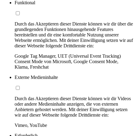
Funktional
Durch das Akzeptieren dieser Dienste können wir dir über die
grundlegenden Funktionen hinausgehende Features
bereitstellen und dir eine komfortable Nutzung unserer
Webseite ermöglichen. Mit deiner Einwilligung setzen wir auf
dieser Webseite folgende Drittdienste ein:
Google Tag Manager, UET (Universal Event Tracking)
Consent Mode von Microsoft, Google Consent Mode,
Klarna, Freshchat
Externe Medieninhalte
Durch das Akzeptieren dieser Dienste können wir dir Videos
oder andere Medieninhalte anzeigen, die von externen
Anbietern gehostet werden. Mit deiner Einwilligung setzen
wir auf dieser Webseite folgende Drittdienste ein:
Vimeo, YouTube
Erforderlich