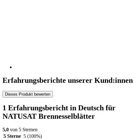
Erfahrungsberichte unserer Kund:innen
Dieses Produkt bewerten
1 Erfahrungsbericht in Deutsch für
NATUSAT Brennesselblätter
5,0
von 5 Sternen
5 Sterne
5
(100%)