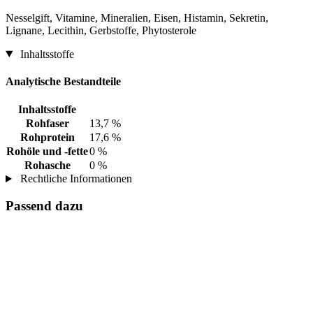
Nesselgift, Vitamine, Mineralien, Eisen, Histamin, Sekretin,
Lignane, Lecithin, Gerbstoffe, Phytosterole
Inhaltsstoffe
Analytische Bestandteile
Inhaltsstoffe
Rohfaser
13,7 %
Rohprotein
17,6 %
Rohöle und -fette
0 %
Rohasche
0 %
Rechtliche Informationen
Passend dazu