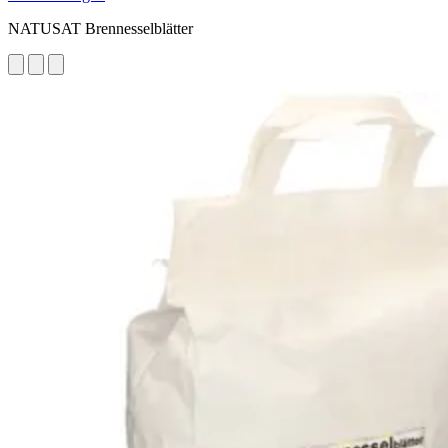
NATUSAT Brennesselblätter