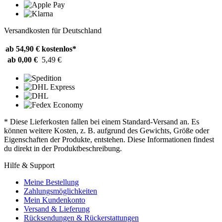
Versandkosten für Deutschland
ab 54,90 €
kostenlos*
ab 0,00 €
5,49 €
* Diese Lieferkosten fallen bei einem Standard-Versand an. Es
können weitere Kosten, z. B. aufgrund des Gewichts, Größe oder
Eigenschaften der Produkte, entstehen. Diese Informationen findest
du direkt in der Produktbeschreibung.
Hilfe & Support
Meine Bestellung
Zahlungsmöglichkeiten
Mein Kundenkonto
Versand & Lieferung
Rücksendungen & Rückerstattungen