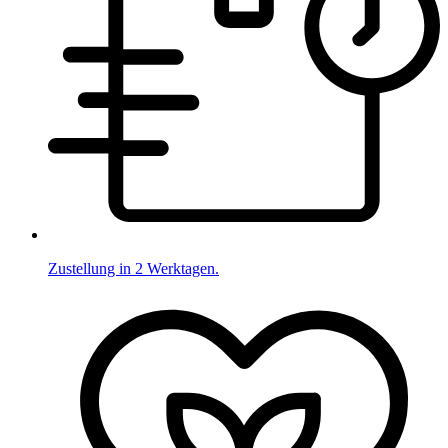
Zustellung in 2 Werktagen.