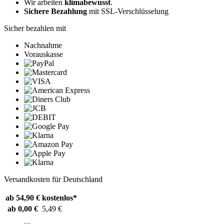
Wir arbeiten
klimabewusst
.
Sichere Bezahlung
mit SSL-Verschlüsselung
Sicher bezahlen mit
Nachnahme
Vorauskasse
Versandkosten für Deutschland
ab 54,90 €
kostenlos*
ab 0,00 €
5,49 €