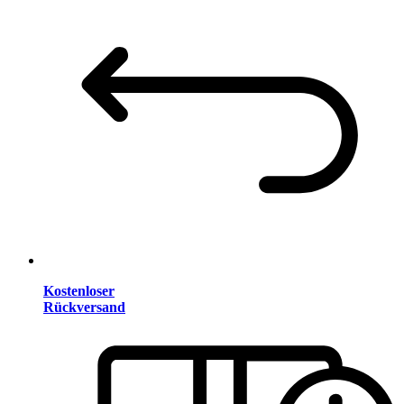
Kostenloser
Rückversand