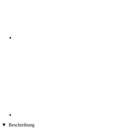
Beschreibung