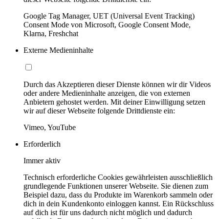
Google Tag Manager, UET (Universal Event Tracking)
Consent Mode von Microsoft, Google Consent Mode,
Klarna, Freshchat
Externe Medieninhalte
Durch das Akzeptieren dieser Dienste können wir dir Videos
oder andere Medieninhalte anzeigen, die von externen
Anbietern gehostet werden. Mit deiner Einwilligung setzen
wir auf dieser Webseite folgende Drittdienste ein:
Vimeo, YouTube
Erforderlich
Immer aktiv
Technisch erforderliche Cookies gewährleisten ausschließlich
grundlegende Funktionen unserer Webseite. Sie dienen zum
Beispiel dazu, dass du Produkte im Warenkorb sammeln oder
dich in dein Kundenkonto einloggen kannst. Ein Rückschluss
auf dich ist für uns dadurch nicht möglich und dadurch