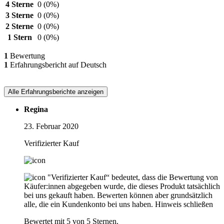
4 Sterne
0
(0%)
3 Sterne
0
(0%)
2 Sterne
0
(0%)
1 Stern
0
(0%)
1
Bewertung
1
Erfahrungsbericht auf Deutsch
Alle Erfahrungsberichte anzeigen
Regina
23. Februar 2020
Verifizierter Kauf
"Verifizierter Kauf“ bedeutet, dass die Bewertung von
Käufer:innen abgegeben wurde, die dieses Produkt tatsächlich
bei uns gekauft haben. Bewerten können aber grundsätzlich
alle, die ein Kundenkonto bei uns haben.
Hinweis schließen
Bewertet mit 5 von 5 Sternen.