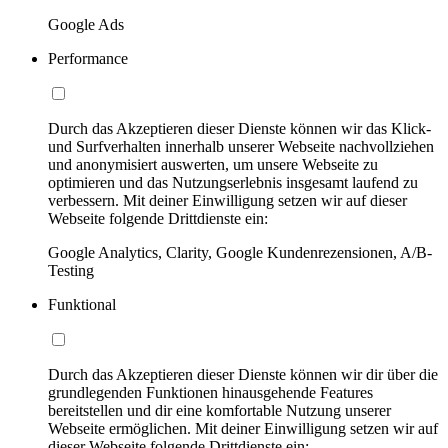
Google Ads
Performance
Durch das Akzeptieren dieser Dienste können wir das Klick-
und Surfverhalten innerhalb unserer Webseite nachvollziehen
und anonymisiert auswerten, um unsere Webseite zu
optimieren und das Nutzungserlebnis insgesamt laufend zu
verbessern. Mit deiner Einwilligung setzen wir auf dieser
Webseite folgende Drittdienste ein:
Google Analytics, Clarity, Google Kundenrezensionen, A/B-
Testing
Funktional
Durch das Akzeptieren dieser Dienste können wir dir über die
grundlegenden Funktionen hinausgehende Features
bereitstellen und dir eine komfortable Nutzung unserer
Webseite ermöglichen. Mit deiner Einwilligung setzen wir auf
dieser Webseite folgende Drittdienste ein: