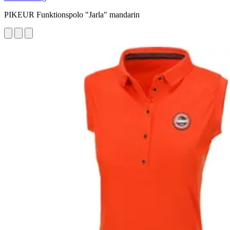
PIKEUR Funktionspolo "Jarla" mandarin