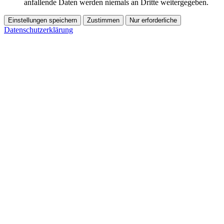
anfallende Daten werden niemals an Dritte weitergegeben.
Einstellungen speichern
Zustimmen
Nur erforderliche
Datenschutzerklärung