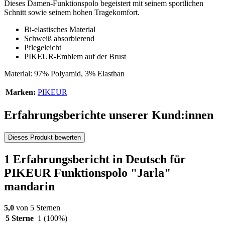
Dieses Damen-Funktionspolo begeistert mit seinem sportlichen
Schnitt sowie seinem hohen Tragekomfort.
Bi-elastisches Material
Schweiß absorbierend
Pflegeleicht
PIKEUR-Emblem auf der Brust
Material: 97% Polyamid, 3% Elasthan
Marken:
PIKEUR
Erfahrungsberichte unserer Kund:innen
Dieses Produkt bewerten
1 Erfahrungsbericht in Deutsch für
PIKEUR Funktionspolo "Jarla"
mandarin
5,0
von 5 Sternen
5 Sterne
1
(100%)