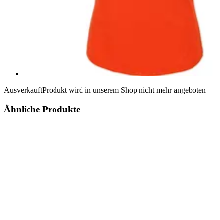
Ausverkauft
Produkt wird in unserem Shop nicht mehr angeboten
Ähnliche Produkte