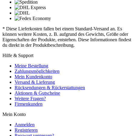
* Diese Lieferkosten fallen bei einem Standard-Versand an. Es
können weitere Kosten, z. B. aufgrund des Gewichts, Größe oder
Eigenschaften der Produkte, entstehen. Diese Informationen findest
du direkt in der Produktbeschreibung.
Hilfe & Support
Meine Bestellung
Zahlungsmöglichkeiten
Mein Kundenkonto
Versand & Lieferung
Rücksendungen & Rückerstattungen
Aktionen & Gutscheine
Weitere Fragen?
Firmenkunden
Mein Konto
Anmelden
Registrieren
Passwort vergessen?