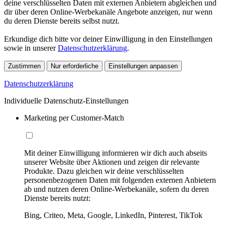
deine verschlüsselten Daten mit externen Anbietern abgleichen und
dir über deren Online-Werbekanäle Angebote anzeigen, nur wenn
du deren Dienste bereits selbst nutzt.
Erkundige dich bitte vor deiner Einwilligung in den Einstellungen
sowie in unserer
Datenschutzerklärung
.
Zustimmen
Nur erforderliche
Einstellungen anpassen
Datenschutzerklärung
Individuelle Datenschutz-Einstellungen
Marketing per Customer-Match
Mit deiner Einwilligung informieren wir dich auch abseits
unserer Website über Aktionen und zeigen dir relevante
Produkte. Dazu gleichen wir deine verschlüsselten
personenbezogenen Daten mit folgenden externen Anbietern
ab und nutzen deren Online-Werbekanäle, sofern du deren
Dienste bereits nutzt:
Bing, Criteo, Meta, Google, LinkedIn, Pinterest, TikTok