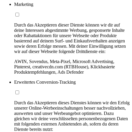
Marketing
Durch das Akzeptieren dieser Dienste können wir dir auf
deine Interessen abgestimmte Werbung, gesponserte Inhalte
oder Rabattaktionen für unsere Webseite oder Produkte
basierend auf deinem Surf- und Einkaufsverhalten anzeigen
sowie deren Erfolge messen. Mit deiner Einwilligung setzen
wir auf dieser Webseite folgende Drittdienste ein:
AWIN, Sovendus, Meta-Pixel, Microsoft Advertising,
Pinterest, creativecdn.com (RTBHouse), Klickbasierte
Produktempfehlungen, Ads Defender
Erweitertes Conversion-Tracking
Durch das Akzeptieren dieses Dienstes können wir den Erfolg
unserer Online-Werbeeinschaltungen besser nachvollziehen,
auswerten und unser Werbeangebot optimieren. Dazu
gleichen wir deine verschlüsselten personenbezogenen Daten
mit folgenden externen Anbietenden ab, sofern du deren
Dienste bereits nutzt: