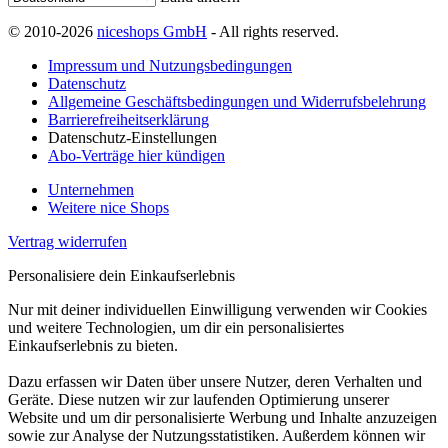
© 2010-2026
niceshops GmbH
- All rights reserved.
Impressum und Nutzungsbedingungen
Datenschutz
Allgemeine Geschäftsbedingungen und Widerrufsbelehrung
Barrierefreiheitserklärung
Datenschutz-Einstellungen
Abo-Verträge hier kündigen
Unternehmen
Weitere nice Shops
Vertrag widerrufen
Personalisiere dein Einkaufserlebnis
Nur mit deiner individuellen Einwilligung verwenden wir Cookies
und weitere Technologien, um dir ein personalisiertes
Einkaufserlebnis zu bieten.
Dazu erfassen wir Daten über unsere Nutzer, deren Verhalten und
Geräte. Diese nutzen wir zur laufenden Optimierung unserer
Website und um dir personalisierte Werbung und Inhalte anzuzeigen
sowie zur Analyse der Nutzungsstatistiken. Außerdem können wir