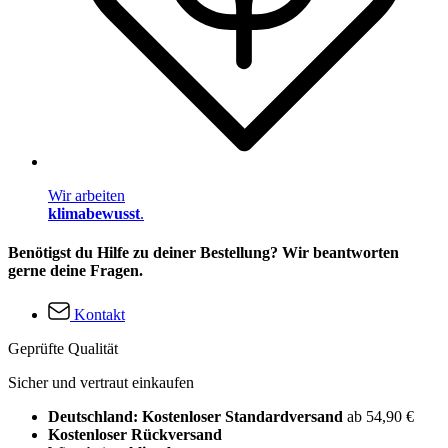
Wir arbeiten
klimabewusst
.
Benötigst du Hilfe zu deiner Bestellung? Wir beantworten
gerne deine Fragen.
Kontakt
Geprüfte Qualität
Sicher und vertraut einkaufen
Deutschland: Kostenloser Standardversand
ab 54,90 €
Kostenloser Rückversand