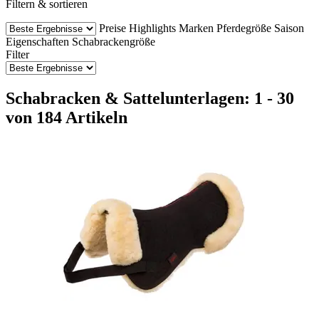
Filtern & sortieren
Preise
Highlights
Marken
Pferdegröße
Saison
Eigenschaften
Schabrackengröße
Filter
Schabracken & Sattelunterlagen: 1 - 30
von 184 Artikeln