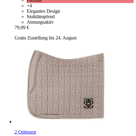
Fuchsia
+4
Elegantes Design
Stoßdämpfend
Atmungsaktiv
79,99 €
Gratis Zustellung bis 24. August
2 Optionen