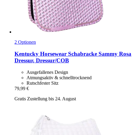
2 Optionen
Kentucky Horsewear
Schabracke Sammy Rosa
Dressur, Dressur/COB
Ausgefallenes Design
Atmungsaktiv & schnelltrocknend
Rutschfester Sitz
79,99 €
Gratis Zustellung bis 24. August