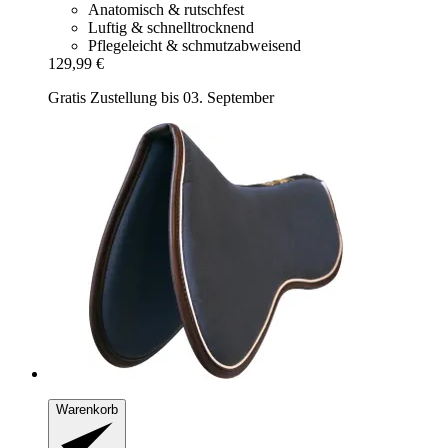
Anatomisch & rutschfest
Luftig & schnelltrocknend
Pflegeleicht & schmutzabweisend
129,99 €
Gratis Zustellung bis 03. September
Warenkorb