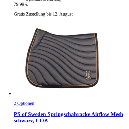
79,99 €
Gratis Zustellung bis 12. August
2 Optionen
PS of Sweden
Springschabracke Airflow Mesh
schwarz, COB