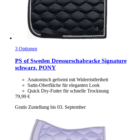
3 Optionen
PS of Sweden
Dressurschabracke Signature
schwarz, PONY
Anatomisch geformt mit Widerristfreiheit
Satin-Oberfläche für eleganten Look
Quick Dry-Futter für schnelle Trocknung
79,99 €
Gratis Zustellung bis 03. September