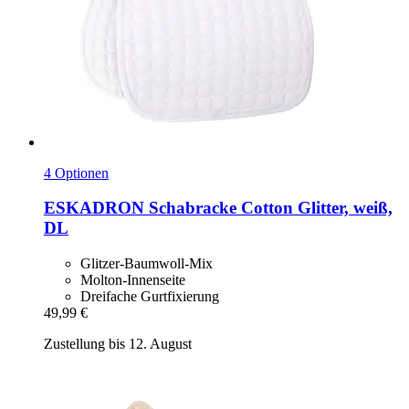
4 Optionen
ESKADRON
Schabracke Cotton Glitter, weiß,
DL
Glitzer-Baumwoll-Mix
Molton-Innenseite
Dreifache Gurtfixierung
49,99 €
Zustellung bis 12. August