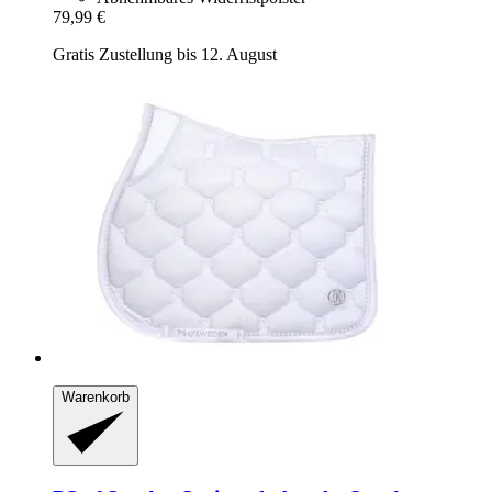
79,99 €
Gratis Zustellung bis 12. August
Warenkorb