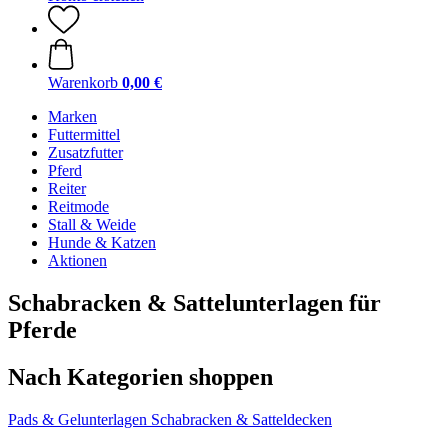
Warenkorb
0,00 €
Marken
Futtermittel
Zusatzfutter
Pferd
Reiter
Reitmode
Stall & Weide
Hunde & Katzen
Aktionen
Schabracken & Sattelunterlagen für
Pferde
Nach Kategorien shoppen
Pads & Gelunterlagen
Schabracken & Satteldecken