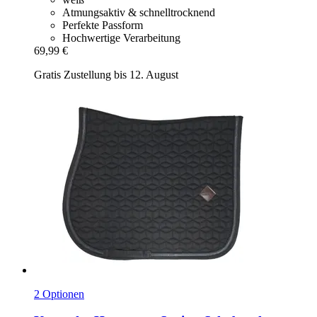
Atmungsaktiv & schnelltrocknend
Perfekte Passform
Hochwertige Verarbeitung
69,99 €
Gratis Zustellung bis 12. August
2 Optionen