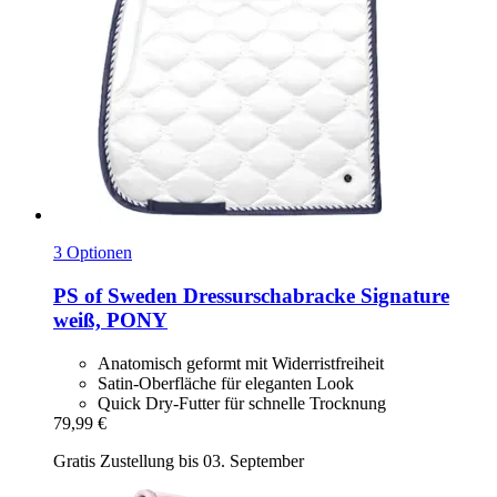
3 Optionen
PS of Sweden
Dressurschabracke Signature
weiß, PONY
Anatomisch geformt mit Widerristfreiheit
Satin-Oberfläche für eleganten Look
Quick Dry-Futter für schnelle Trocknung
79,99 €
Gratis Zustellung bis 03. September