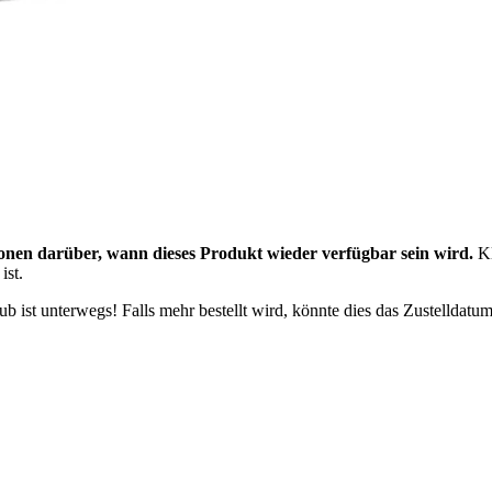
onen darüber, wann dieses Produkt wieder verfügbar sein wird.
Kl
ist.
 ist unterwegs! Falls mehr bestellt wird, könnte dies das Zustelldatum