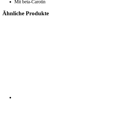
Mit beta-Carotin
Ähnliche Produkte