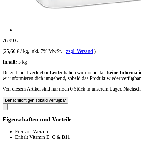
76,99 €
(
25,66 € / kg
, inkl. 7% MwSt.
-
zzgl. Versand
)
Inhalt:
3 kg
Derzeit nicht verfügbar
Leider haben wir momentan
keine Informati
wir informieren dich umgehend, sobald das Produkt wieder verfügbar 
Von diesem Artikel sind nur noch 0 Stück in unserem Lager. Nachschub
Benachrichtigen sobald verfügbar
Eigenschaften und Vorteile
Frei von Weizen
Enhält Vitamin E, C & B11