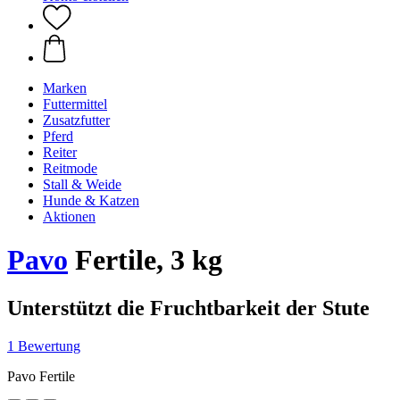
Marken
Futtermittel
Zusatzfutter
Pferd
Reiter
Reitmode
Stall & Weide
Hunde & Katzen
Aktionen
Pavo
Fertile, 3 kg
Unterstützt die Fruchtbarkeit der Stute
1 Bewertung
Pavo Fertile