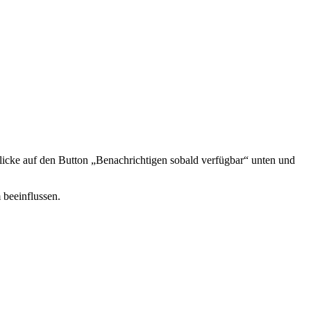
icke auf den Button „Benachrichtigen sobald verfügbar“ unten und
 beeinflussen.