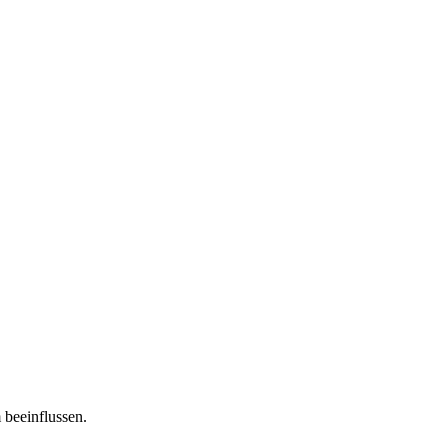
 beeinflussen.