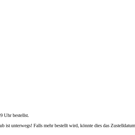
59 Uhr
bestellst.
 ist unterwegs! Falls mehr bestellt wird, könnte dies das Zustelldatum