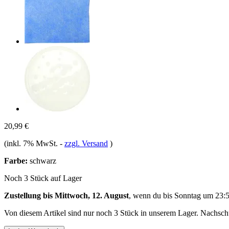
20,99 €
(inkl. 7% MwSt.
-
zzgl. Versand
)
Farbe:
schwarz
Noch 3 Stück auf Lager
Zustellung bis Mittwoch, 12. August
, wenn du bis
Sonntag um 23:
Von diesem Artikel sind nur noch 3 Stück in unserem Lager. Nachschub