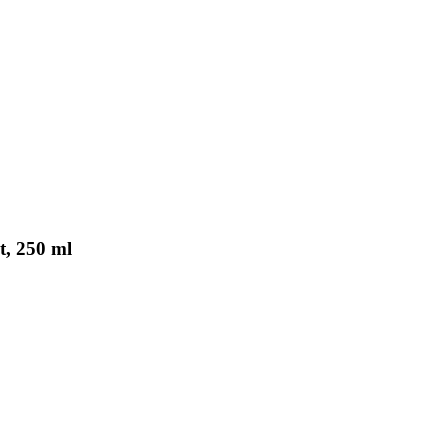
, 250 ml