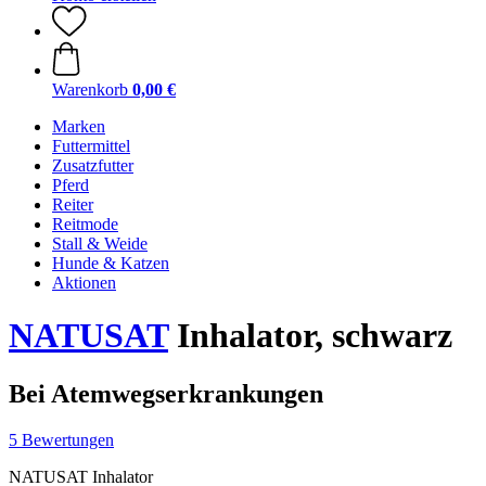
Warenkorb
0,00 €
Marken
Futtermittel
Zusatzfutter
Pferd
Reiter
Reitmode
Stall & Weide
Hunde & Katzen
Aktionen
NATUSAT
Inhalator, schwarz
Bei Atemwegserkrankungen
5 Bewertungen
NATUSAT Inhalator