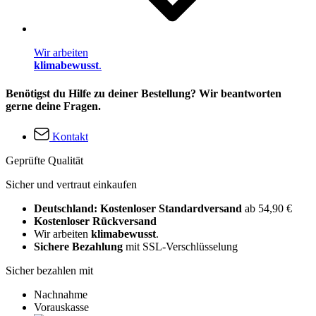
Wir arbeiten
klimabewusst
.
Benötigst du Hilfe zu deiner Bestellung? Wir beantworten
gerne deine Fragen.
Kontakt
Geprüfte Qualität
Sicher und vertraut einkaufen
Deutschland: Kostenloser Standardversand
ab 54,90 €
Kostenloser Rückversand
Wir arbeiten
klimabewusst
.
Sichere Bezahlung
mit SSL-Verschlüsselung
Sicher bezahlen mit
Nachnahme
Vorauskasse