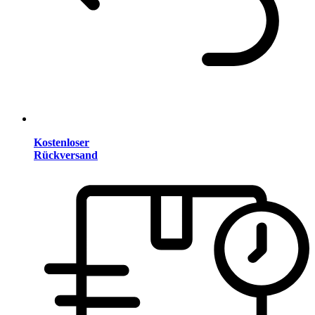
Kostenloser
Rückversand