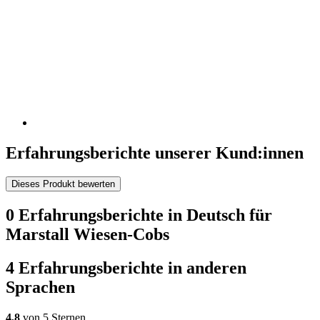
Erfahrungsberichte unserer Kund:innen
Dieses Produkt bewerten
0 Erfahrungsberichte in Deutsch für
Marstall Wiesen-Cobs
4 Erfahrungsberichte in anderen
Sprachen
4,8
von 5 Sternen