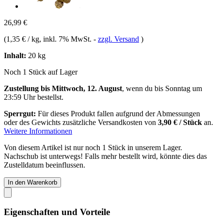
26,99 €
(
1,35 € / kg
, inkl. 7% MwSt.
-
zzgl. Versand
)
Inhalt:
20 kg
Noch 1 Stück auf Lager
Zustellung bis Mittwoch, 12. August
, wenn du bis
Sonntag um
23:59 Uhr
bestellst.
Sperrgut:
Für dieses Produkt fallen aufgrund der Abmessungen
oder des Gewichts zusätzliche Versandkosten von
3,90 € / Stück
an.
Weitere Informationen
Von diesem Artikel ist nur noch 1 Stück in unserem Lager.
Nachschub ist unterwegs! Falls mehr bestellt wird, könnte dies das
Zustelldatum beeinflussen.
In den Warenkorb
Eigenschaften und Vorteile