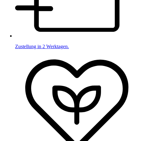
Zustellung in 2 Werktagen.