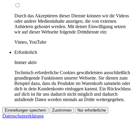
Durch das Akzeptieren dieser Dienste können wir dir Videos
oder andere Medieninhalte anzeigen, die von externen
Anbietern gehostet werden. Mit deiner Einwilligung setzen
wir auf dieser Webseite folgende Drittdienste ein:
Vimeo, YouTube
Erforderlich
Immer aktiv
Technisch erforderliche Cookies gewährleisten ausschließlich
grundlegende Funktionen unserer Webseite. Sie dienen zum
Beispiel dazu, dass du Produkte im Warenkorb sammeln oder
dich in dein Kundenkonto einloggen kannst. Ein Rückschluss
auf dich ist für uns dadurch nicht möglich und dadurch
anfallende Daten werden niemals an Dritte weitergegeben.
Einstellungen speichern
Zustimmen
Nur erforderliche
Datenschutzerklärung