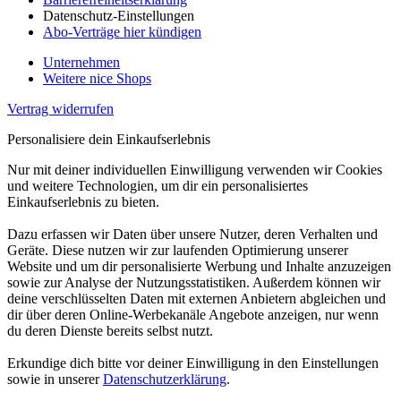
Datenschutz-Einstellungen
Abo-Verträge hier kündigen
Unternehmen
Weitere nice Shops
Vertrag widerrufen
Personalisiere dein Einkaufserlebnis
Nur mit deiner individuellen Einwilligung verwenden wir Cookies
und weitere Technologien, um dir ein personalisiertes
Einkaufserlebnis zu bieten.
Dazu erfassen wir Daten über unsere Nutzer, deren Verhalten und
Geräte. Diese nutzen wir zur laufenden Optimierung unserer
Website und um dir personalisierte Werbung und Inhalte anzuzeigen
sowie zur Analyse der Nutzungsstatistiken. Außerdem können wir
deine verschlüsselten Daten mit externen Anbietern abgleichen und
dir über deren Online-Werbekanäle Angebote anzeigen, nur wenn
du deren Dienste bereits selbst nutzt.
Erkundige dich bitte vor deiner Einwilligung in den Einstellungen
sowie in unserer
Datenschutzerklärung
.