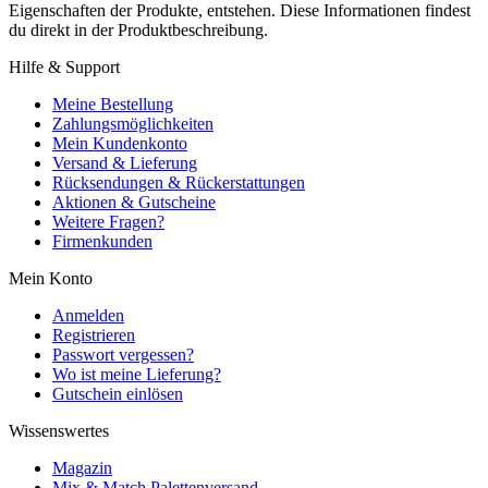
Eigenschaften der Produkte, entstehen. Diese Informationen findest
du direkt in der Produktbeschreibung.
Hilfe & Support
Meine Bestellung
Zahlungsmöglichkeiten
Mein Kundenkonto
Versand & Lieferung
Rücksendungen & Rückerstattungen
Aktionen & Gutscheine
Weitere Fragen?
Firmenkunden
Mein Konto
Anmelden
Registrieren
Passwort vergessen?
Wo ist meine Lieferung?
Gutschein einlösen
Wissenswertes
Magazin
Mix & Match Palettenversand