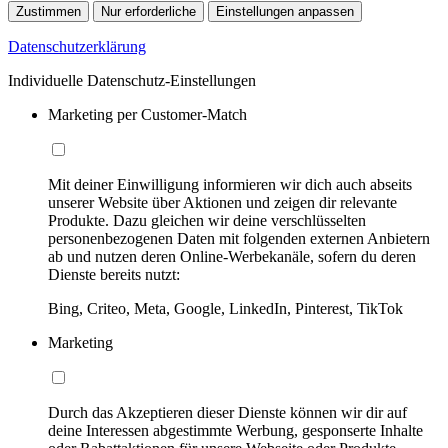
Zustimmen
Nur erforderliche
Einstellungen anpassen
Datenschutzerklärung
Individuelle Datenschutz-Einstellungen
Marketing per Customer-Match
Mit deiner Einwilligung informieren wir dich auch abseits
unserer Website über Aktionen und zeigen dir relevante
Produkte. Dazu gleichen wir deine verschlüsselten
personenbezogenen Daten mit folgenden externen Anbietern
ab und nutzen deren Online-Werbekanäle, sofern du deren
Dienste bereits nutzt:
Bing, Criteo, Meta, Google, LinkedIn, Pinterest, TikTok
Marketing
Durch das Akzeptieren dieser Dienste können wir dir auf
deine Interessen abgestimmte Werbung, gesponserte Inhalte