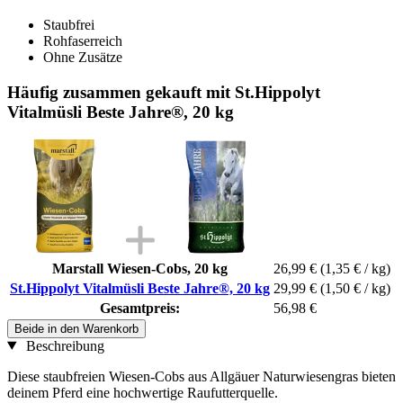
Staubfrei
Rohfaserreich
Ohne Zusätze
Häufig zusammen gekauft mit St.Hippolyt
Vitalmüsli Beste Jahre®, 20 kg
Marstall Wiesen-Cobs, 20 kg
26,99 €
(1,35 € / kg)
St.Hippolyt Vitalmüsli Beste Jahre®, 20 kg
29,99 €
(1,50 € / kg)
Gesamtpreis:
56,98 €
Beide in den Warenkorb
Beschreibung
Diese staubfreien Wiesen-Cobs aus Allgäuer Naturwiesengras bieten
deinem Pferd eine hochwertige Raufutterquelle.