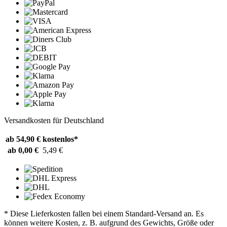
Versandkosten für Deutschland
ab 54,90 €
kostenlos*
ab 0,00 €
5,49 €
* Diese Lieferkosten fallen bei einem Standard-Versand an. Es
können weitere Kosten, z. B. aufgrund des Gewichts, Größe oder