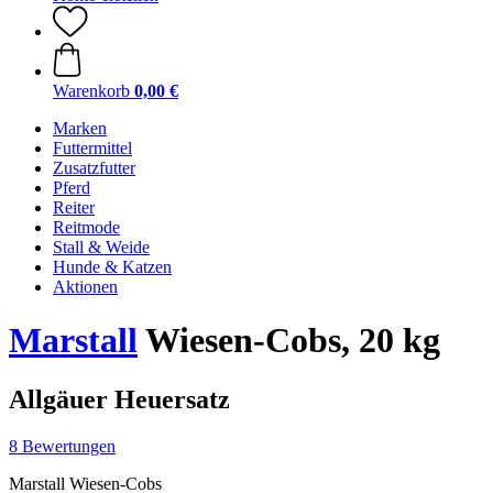
Warenkorb
0,00 €
Marken
Futtermittel
Zusatzfutter
Pferd
Reiter
Reitmode
Stall & Weide
Hunde & Katzen
Aktionen
Marstall
Wiesen-Cobs, 20 kg
Allgäuer Heuersatz
8 Bewertungen
Marstall Wiesen-Cobs