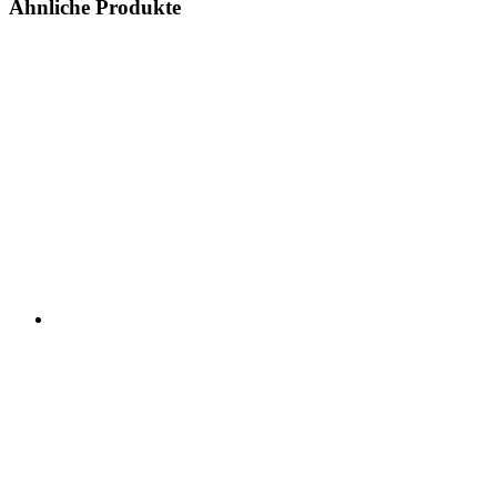
Ähnliche Produkte