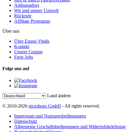
Ambassadors
Wir und unsere Umwelt
Rückrufe
Affiliate Programm
Über uns
Über Equus Vitalis
Kontakt
Unsere Gruppe
Freie Jobs
Folge uns auf
Land ändern
© 2010-2026
niceshops GmbH
- All rights reserved.
Impressum und Nutzungsbedingungen
Datenschutz
Allgemeine Geschäftsbedingungen und Widerrufsbelehrung
Barrierefreiheitserklärung