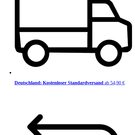
Deutschland: Kostenloser Standardversand
ab 54,90 €