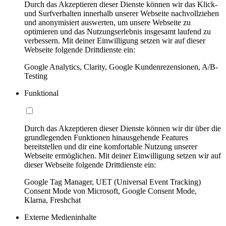
Durch das Akzeptieren dieser Dienste können wir das Klick-
und Surfverhalten innerhalb unserer Webseite nachvollziehen
und anonymisiert auswerten, um unsere Webseite zu
optimieren und das Nutzungserlebnis insgesamt laufend zu
verbessern. Mit deiner Einwilligung setzen wir auf dieser
Webseite folgende Drittdienste ein:
Google Analytics, Clarity, Google Kundenrezensionen, A/B-
Testing
Funktional
Durch das Akzeptieren dieser Dienste können wir dir über die
grundlegenden Funktionen hinausgehende Features
bereitstellen und dir eine komfortable Nutzung unserer
Webseite ermöglichen. Mit deiner Einwilligung setzen wir auf
dieser Webseite folgende Drittdienste ein:
Google Tag Manager, UET (Universal Event Tracking)
Consent Mode von Microsoft, Google Consent Mode,
Klarna, Freshchat
Externe Medieninhalte