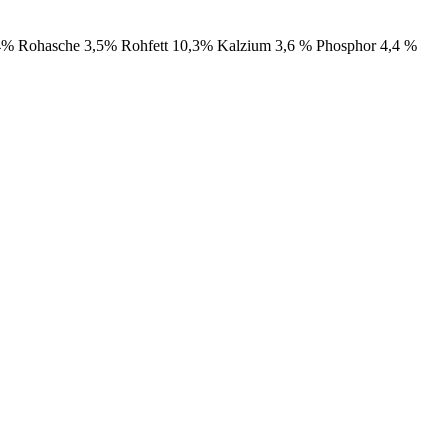
1,4% Rohasche 3,5% Rohfett 10,3% Kalzium 3,6 % Phosphor 4,4 %