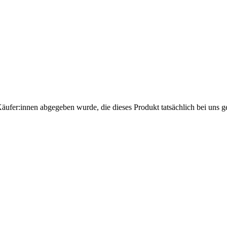
Käufer:innen abgegeben wurde, die dieses Produkt tatsächlich bei uns g