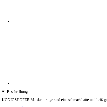
Beschreibung
KÖNIGSHOFER Maiskeimringe sind eine schmackhafte und heiß gel