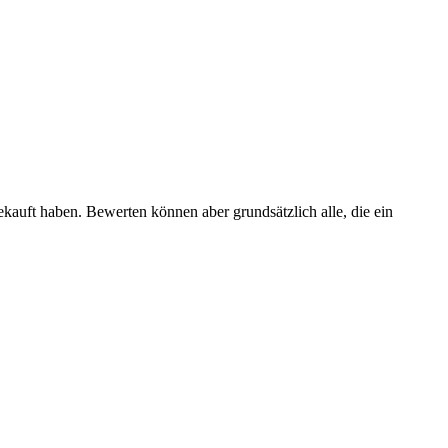
ekauft haben. Bewerten können aber grundsätzlich alle, die ein