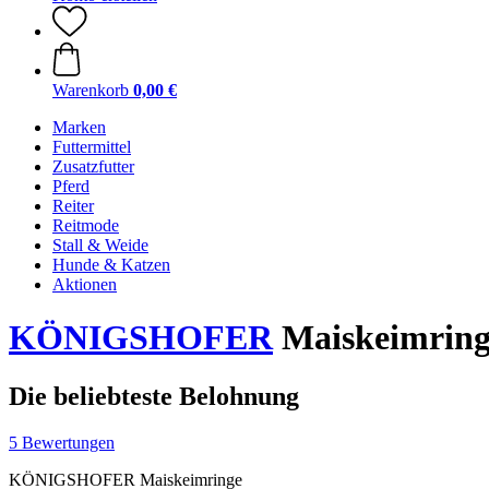
Warenkorb
0,00 €
Marken
Futtermittel
Zusatzfutter
Pferd
Reiter
Reitmode
Stall & Weide
Hunde & Katzen
Aktionen
KÖNIGSHOFER
Maiskeimring
Die beliebteste Belohnung
5 Bewertungen
KÖNIGSHOFER Maiskeimringe