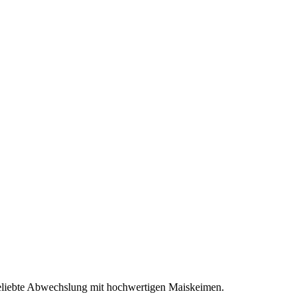
iebte Abwechslung mit hochwertigen Maiskeimen.