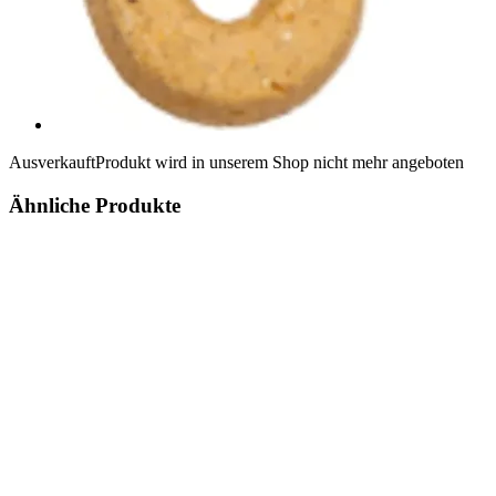
Ausverkauft
Produkt wird in unserem Shop nicht mehr angeboten
Ähnliche Produkte