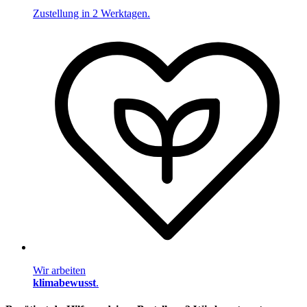
Zustellung in 2 Werktagen.
Wir arbeiten
klimabewusst
.