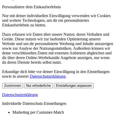
Personalisiere dein Einkaufserlebnis
Nur mit deiner individuellen Einwilligung verwenden wir Cookies
und weitere Technologien, um dir ein personalisiertes
Einkaufserlebnis zu bieten.
Dazu erfassen wir Daten über unsere Nutzer, deren Verhalten und
Geräte. Diese nutzen wir zur laufenden Optimierung unserer
Website und um dir personalisierte Werbung und Inhalte anzuzeigen
sowie zur Analyse der Nutzungsstatistiken. Außerdem können wir
deine verschlüsselten Daten mit externen Anbietern abgleichen und
dir über deren Online-Werbekanäle Angebote anzeigen, nur wenn
du deren Dienste bereits selbst nutzt.
Erkundige dich bitte vor deiner Einwilligung in den Einstellungen
sowie in unserer
Datenschutzerklärung
.
Zustimmen
Nur erforderliche
Einstellungen anpassen
Datenschutzerklärung
Individuelle Datenschutz-Einstellungen
Marketing per Customer-Match