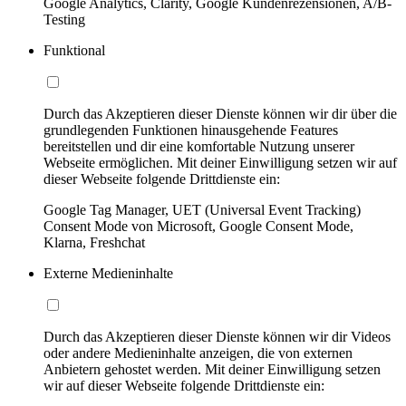
Google Analytics, Clarity, Google Kundenrezensionen, A/B-
Testing
Funktional
Durch das Akzeptieren dieser Dienste können wir dir über die
grundlegenden Funktionen hinausgehende Features
bereitstellen und dir eine komfortable Nutzung unserer
Webseite ermöglichen. Mit deiner Einwilligung setzen wir auf
dieser Webseite folgende Drittdienste ein:
Google Tag Manager, UET (Universal Event Tracking)
Consent Mode von Microsoft, Google Consent Mode,
Klarna, Freshchat
Externe Medieninhalte
Durch das Akzeptieren dieser Dienste können wir dir Videos
oder andere Medieninhalte anzeigen, die von externen
Anbietern gehostet werden. Mit deiner Einwilligung setzen
wir auf dieser Webseite folgende Drittdienste ein: