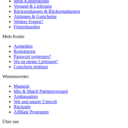
Mein Kundenkonto
Versand & Lieferung
Rücksendungen & Rückerstattungen
Aktionen & Gutscheine
Weitere Fragen?
Firmenkunden
Mein Konto
Anmelden
Registrieren
Passwort vergessen?
Wo ist meine Lieferung?
Gutschein einlösen
Wissenswertes
Magazin
Mix & Match Palettenversand
Ambassadors
Wir und unsere Umwelt
Rückrufe
Affiliate Programm
Über uns