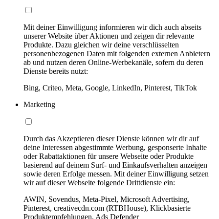
Mit deiner Einwilligung informieren wir dich auch abseits
unserer Website über Aktionen und zeigen dir relevante
Produkte. Dazu gleichen wir deine verschlüsselten
personenbezogenen Daten mit folgenden externen Anbietern
ab und nutzen deren Online-Werbekanäle, sofern du deren
Dienste bereits nutzt:
Bing, Criteo, Meta, Google, LinkedIn, Pinterest, TikTok
Marketing
Durch das Akzeptieren dieser Dienste können wir dir auf
deine Interessen abgestimmte Werbung, gesponserte Inhalte
oder Rabattaktionen für unsere Webseite oder Produkte
basierend auf deinem Surf- und Einkaufsverhalten anzeigen
sowie deren Erfolge messen. Mit deiner Einwilligung setzen
wir auf dieser Webseite folgende Drittdienste ein:
AWIN, Sovendus, Meta-Pixel, Microsoft Advertising,
Pinterest, creativecdn.com (RTBHouse), Klickbasierte
Produktempfehlungen, Ads Defender