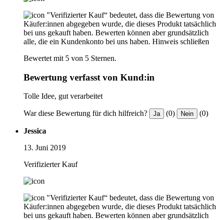
"Verifizierter Kauf“ bedeutet, dass die Bewertung von
Käufer:innen abgegeben wurde, die dieses Produkt tatsächlich
bei uns gekauft haben. Bewerten können aber grundsätzlich
alle, die ein Kundenkonto bei uns haben.
Hinweis schließen
Bewertet mit 5 von 5 Sternen.
Bewertung verfasst von Kund:in
Tolle Idee, gut verarbeitet
War diese Bewertung für dich hilfreich?
(0)
(0)
Ja
Nein
Jessica
13. Juni 2019
Verifizierter Kauf
"Verifizierter Kauf“ bedeutet, dass die Bewertung von
Käufer:innen abgegeben wurde, die dieses Produkt tatsächlich
bei uns gekauft haben. Bewerten können aber grundsätzlich