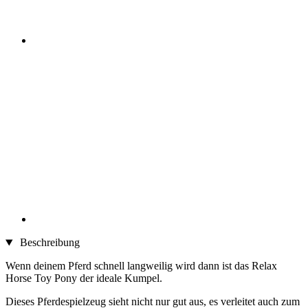
Beschreibung
Wenn deinem Pferd schnell langweilig wird dann ist das Relax
Horse Toy Pony der ideale Kumpel.
Dieses Pferdespielzeug sieht nicht nur gut aus, es verleitet auch zum