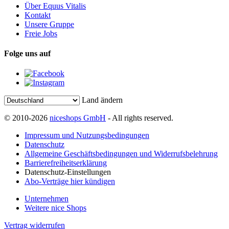
Über Equus Vitalis
Kontakt
Unsere Gruppe
Freie Jobs
Folge uns auf
Land ändern
© 2010-2026
niceshops GmbH
- All rights reserved.
Impressum und Nutzungsbedingungen
Datenschutz
Allgemeine Geschäftsbedingungen und Widerrufsbelehrung
Barrierefreiheitserklärung
Datenschutz-Einstellungen
Abo-Verträge hier kündigen
Unternehmen
Weitere nice Shops
Vertrag widerrufen