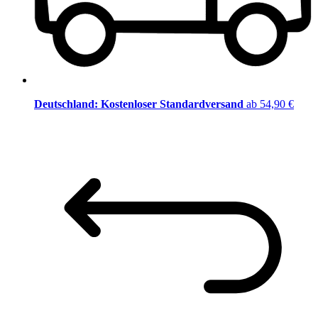
Deutschland: Kostenloser Standardversand
ab 54,90 €