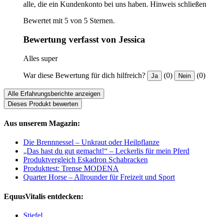
alle, die ein Kundenkonto bei uns haben.
Hinweis schließen
Bewertet mit 5 von 5 Sternen.
Bewertung verfasst von Jessica
Alles super
War diese Bewertung für dich hilfreich?
(0)
(0)
Ja
Nein
Alle Erfahrungsberichte anzeigen
Dieses Produkt bewerten
Aus unserem Magazin:
Die Brennnessel – Unkraut oder Heilpflanze
„Das hast du gut gemacht!“ – Leckerlis für mein Pferd
Produktvergleich Eskadron Schabracken
Produkttest: Trense MODENA
Quarter Horse – Allrounder für Freizeit und Sport
EquusVitalis entdecken:
Stiefel