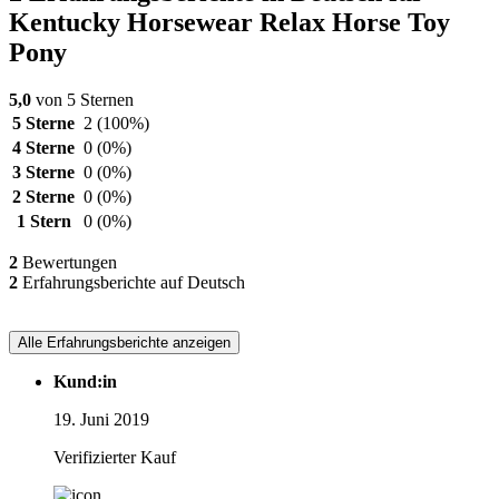
Kentucky Horsewear Relax Horse Toy
Pony
5,0
von 5 Sternen
5 Sterne
2
(100%)
4 Sterne
0
(0%)
3 Sterne
0
(0%)
2 Sterne
0
(0%)
1 Stern
0
(0%)
2
Bewertungen
2
Erfahrungsberichte auf Deutsch
Alle Erfahrungsberichte anzeigen
Kund:in
19. Juni 2019
Verifizierter Kauf