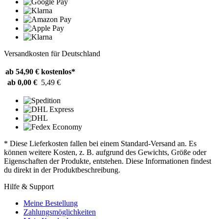
Versandkosten für Deutschland
ab 54,90 €
kostenlos*
ab 0,00 €
5,49 €
* Diese Lieferkosten fallen bei einem Standard-Versand an. Es
können weitere Kosten, z. B. aufgrund des Gewichts, Größe oder
Eigenschaften der Produkte, entstehen. Diese Informationen findest
du direkt in der Produktbeschreibung.
Hilfe & Support
Meine Bestellung
Zahlungsmöglichkeiten