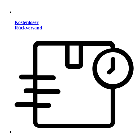
Kostenloser
Rückversand