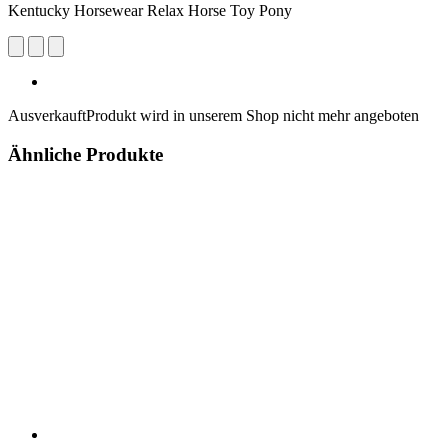
Kentucky Horsewear Relax Horse Toy Pony
Ausverkauft
Produkt wird in unserem Shop nicht mehr angeboten
Ähnliche Produkte