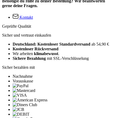
Benötigst du Hilfe zu deiner Bestellung? Wir beantworten
gerne deine Fragen.
Kontakt
Geprüfte Qualität
Sicher und vertraut einkaufen
Deutschland: Kostenloser Standardversand
ab 54,90 €
Kostenloser Rückversand
Wir arbeiten
klimabewusst
.
Sichere Bezahlung
mit SSL-Verschlüsselung
Sicher bezahlen mit
Nachnahme
Vorauskasse