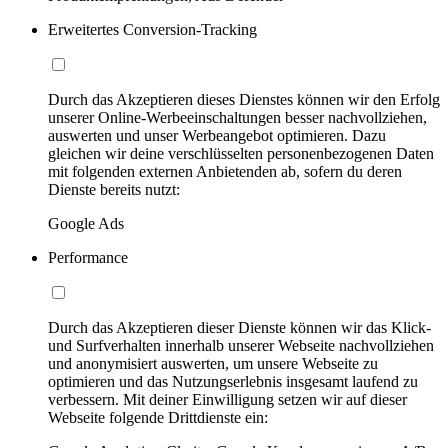
Erweitertes Conversion-Tracking
Durch das Akzeptieren dieses Dienstes können wir den Erfolg
unserer Online-Werbeeinschaltungen besser nachvollziehen,
auswerten und unser Werbeangebot optimieren. Dazu
gleichen wir deine verschlüsselten personenbezogenen Daten
mit folgenden externen Anbietenden ab, sofern du deren
Dienste bereits nutzt:
Google Ads
Performance
Durch das Akzeptieren dieser Dienste können wir das Klick-
und Surfverhalten innerhalb unserer Webseite nachvollziehen
und anonymisiert auswerten, um unsere Webseite zu
optimieren und das Nutzungserlebnis insgesamt laufend zu
verbessern. Mit deiner Einwilligung setzen wir auf dieser
Webseite folgende Drittdienste ein: