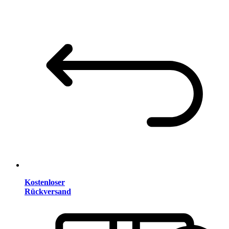
Kostenloser
Rückversand