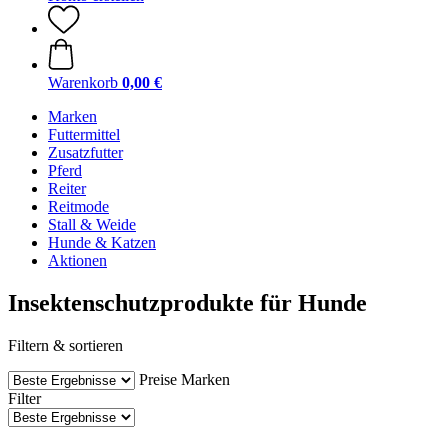
Warenkorb
0,00 €
Marken
Futtermittel
Zusatzfutter
Pferd
Reiter
Reitmode
Stall & Weide
Hunde & Katzen
Aktionen
Insektenschutzprodukte für Hunde
Filtern & sortieren
Preise
Marken
Filter