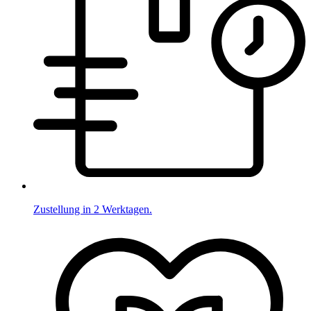
Zustellung in 2 Werktagen.