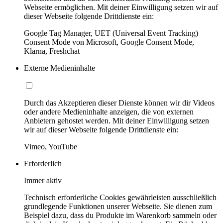
Webseite ermöglichen. Mit deiner Einwilligung setzen wir auf
dieser Webseite folgende Drittdienste ein:
Google Tag Manager, UET (Universal Event Tracking)
Consent Mode von Microsoft, Google Consent Mode,
Klarna, Freshchat
Externe Medieninhalte
Durch das Akzeptieren dieser Dienste können wir dir Videos
oder andere Medieninhalte anzeigen, die von externen
Anbietern gehostet werden. Mit deiner Einwilligung setzen
wir auf dieser Webseite folgende Drittdienste ein:
Vimeo, YouTube
Erforderlich
Immer aktiv
Technisch erforderliche Cookies gewährleisten ausschließlich
grundlegende Funktionen unserer Webseite. Sie dienen zum
Beispiel dazu, dass du Produkte im Warenkorb sammeln oder