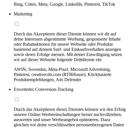
Bing, Criteo, Meta, Google, LinkedIn, Pinterest, TikTok
Marketing
Durch das Akzeptieren dieser Dienste können wir dir auf
deine Interessen abgestimmte Werbung, gesponserte Inhalte
oder Rabattaktionen für unsere Webseite oder Produkte
basierend auf deinem Surf- und Einkaufsverhalten anzeigen
sowie deren Erfolge messen. Mit deiner Einwilligung setzen
wir auf dieser Webseite folgende Drittdienste ein:
AWIN, Sovendus, Meta-Pixel, Microsoft Advertising,
Pinterest, creativecdn.com (RTBHouse), Klickbasierte
Produktempfehlungen, Ads Defender
Erweitertes Conversion-Tracking
Durch das Akzeptieren dieses Dienstes können wir den Erfolg
unserer Online-Werbeeinschaltungen besser nachvollziehen,
auswerten und unser Werbeangebot optimieren. Dazu
gleichen wir deine verschlüsselten personenbezogenen Daten