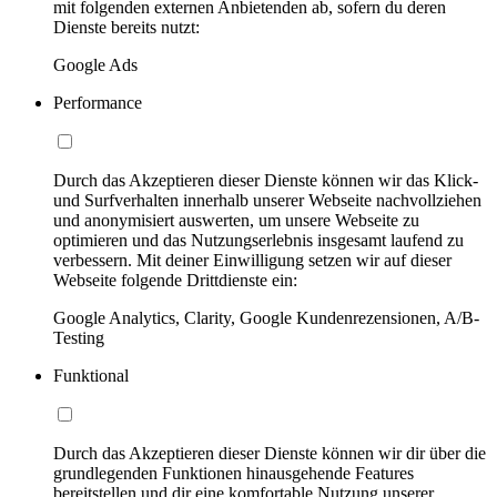
mit folgenden externen Anbietenden ab, sofern du deren
Dienste bereits nutzt:
Google Ads
Performance
Durch das Akzeptieren dieser Dienste können wir das Klick-
und Surfverhalten innerhalb unserer Webseite nachvollziehen
und anonymisiert auswerten, um unsere Webseite zu
optimieren und das Nutzungserlebnis insgesamt laufend zu
verbessern. Mit deiner Einwilligung setzen wir auf dieser
Webseite folgende Drittdienste ein:
Google Analytics, Clarity, Google Kundenrezensionen, A/B-
Testing
Funktional
Durch das Akzeptieren dieser Dienste können wir dir über die
grundlegenden Funktionen hinausgehende Features
bereitstellen und dir eine komfortable Nutzung unserer