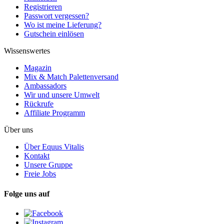
Registrieren
Passwort vergessen?
Wo ist meine Lieferung?
Gutschein einlösen
Wissenswertes
Magazin
Mix & Match Palettenversand
Ambassadors
Wir und unsere Umwelt
Rückrufe
Affiliate Programm
Über uns
Über Equus Vitalis
Kontakt
Unsere Gruppe
Freie Jobs
Folge uns auf