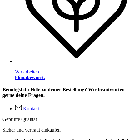
Wir arbeiten
klimabewusst
.
Benötigst du Hilfe zu deiner Bestellung? Wir beantworten
gerne deine Fragen.
Kontakt
Geprüfte Qualität
Sicher und vertraut einkaufen