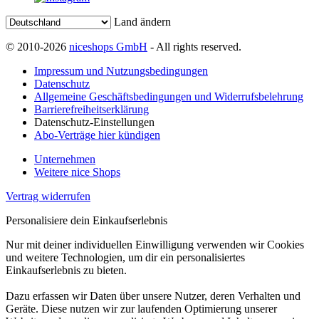
Land ändern
© 2010-2026
niceshops GmbH
- All rights reserved.
Impressum und Nutzungsbedingungen
Datenschutz
Allgemeine Geschäftsbedingungen und Widerrufsbelehrung
Barrierefreiheitserklärung
Datenschutz-Einstellungen
Abo-Verträge hier kündigen
Unternehmen
Weitere nice Shops
Vertrag widerrufen
Personalisiere dein Einkaufserlebnis
Nur mit deiner individuellen Einwilligung verwenden wir Cookies
und weitere Technologien, um dir ein personalisiertes
Einkaufserlebnis zu bieten.
Dazu erfassen wir Daten über unsere Nutzer, deren Verhalten und
Geräte. Diese nutzen wir zur laufenden Optimierung unserer