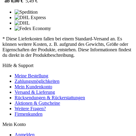
ab 0,00 €
5,49 €
* Diese Lieferkosten fallen bei einem Standard-Versand an. Es
können weitere Kosten, z. B. aufgrund des Gewichts, Größe oder
Eigenschaften der Produkte, entstehen. Diese Informationen findest
du direkt in der Produktbeschreibung.
Hilfe & Support
Meine Bestellung
Zahlungsmöglichkeiten
Mein Kundenkonto
Versand & Lieferung
Rücksendungen & Rückerstattungen
Aktionen & Gutscheine
Weitere Fragen?
Firmenkunden
Mein Konto
Anmelden