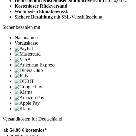
Deutschland: Kostenloser Standardversand
ab 54,90 €
Kostenloser Rückversand
Wir arbeiten
klimabewusst
.
Sichere Bezahlung
mit SSL-Verschlüsselung
Sicher bezahlen mit
Nachnahme
Vorauskasse
Versandkosten für Deutschland
ab 54,90 €
kostenlos*