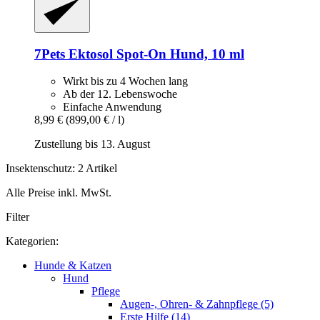
7Pets
Ektosol Spot-​On Hund, 10 ml
Wirkt bis zu 4 Wochen lang
Ab der 12. Lebenswoche
Einfache Anwendung
8,99 €
(899,00 € / l)
Zustellung bis 13. August
Insektenschutz: 2 Artikel
Alle Preise inkl. MwSt.
Filter
Kategorien:
Hunde & Katzen
Hund
Pflege
Augen-, Ohren- & Zahnpflege (5)
Erste Hilfe (14)