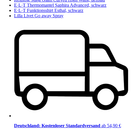
E·L·T Thermomantel Saphira Advanced, schwarz
E·L·T Funktionsshirt Esthal, schwarz
Lilla Livet Go away Spray
Deutschland: Kostenloser Standardversand
ab 54,90 €