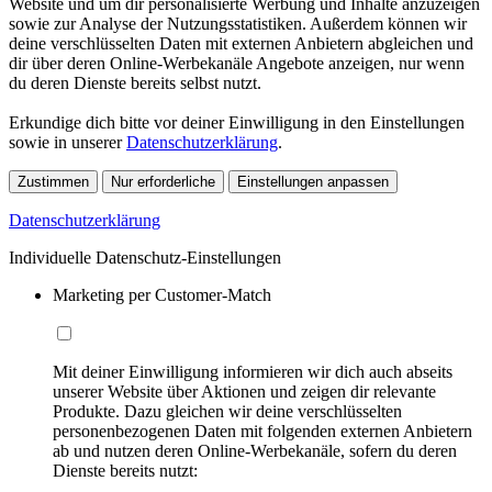
Website und um dir personalisierte Werbung und Inhalte anzuzeigen
sowie zur Analyse der Nutzungsstatistiken. Außerdem können wir
deine verschlüsselten Daten mit externen Anbietern abgleichen und
dir über deren Online-Werbekanäle Angebote anzeigen, nur wenn
du deren Dienste bereits selbst nutzt.
Erkundige dich bitte vor deiner Einwilligung in den Einstellungen
sowie in unserer
Datenschutzerklärung
.
Zustimmen
Nur erforderliche
Einstellungen anpassen
Datenschutzerklärung
Individuelle Datenschutz-Einstellungen
Marketing per Customer-Match
Mit deiner Einwilligung informieren wir dich auch abseits
unserer Website über Aktionen und zeigen dir relevante
Produkte. Dazu gleichen wir deine verschlüsselten
personenbezogenen Daten mit folgenden externen Anbietern
ab und nutzen deren Online-Werbekanäle, sofern du deren
Dienste bereits nutzt: