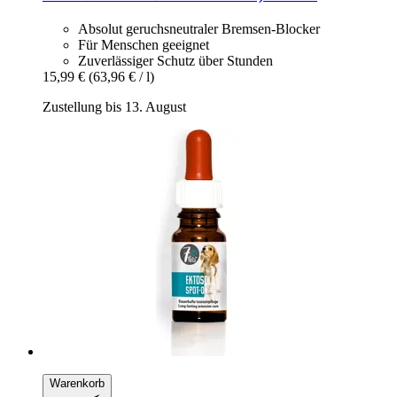
Absolut geruchsneutraler Bremsen-Blocker
Für Menschen geeignet
Zuverlässiger Schutz über Stunden
15,99 €
(63,96 € / l)
Zustellung bis 13. August
Warenkorb