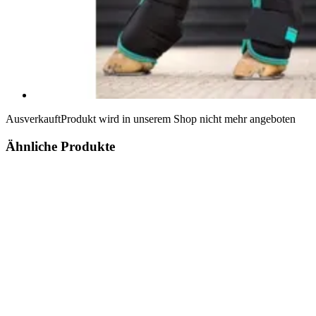
Ausverkauft
Produkt wird in unserem Shop nicht mehr angeboten
Ähnliche Produkte