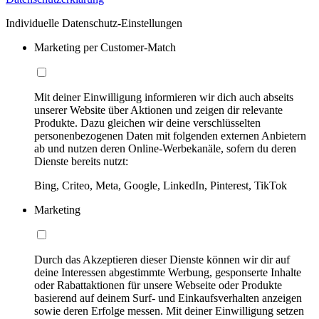
Individuelle Datenschutz-Einstellungen
Marketing per Customer-Match
Mit deiner Einwilligung informieren wir dich auch abseits
unserer Website über Aktionen und zeigen dir relevante
Produkte. Dazu gleichen wir deine verschlüsselten
personenbezogenen Daten mit folgenden externen Anbietern
ab und nutzen deren Online-Werbekanäle, sofern du deren
Dienste bereits nutzt:
Bing, Criteo, Meta, Google, LinkedIn, Pinterest, TikTok
Marketing
Durch das Akzeptieren dieser Dienste können wir dir auf
deine Interessen abgestimmte Werbung, gesponserte Inhalte
oder Rabattaktionen für unsere Webseite oder Produkte
basierend auf deinem Surf- und Einkaufsverhalten anzeigen
sowie deren Erfolge messen. Mit deiner Einwilligung setzen