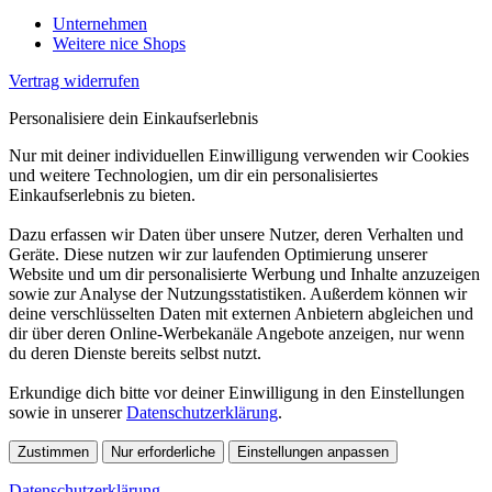
Unternehmen
Weitere nice Shops
Vertrag widerrufen
Personalisiere dein Einkaufserlebnis
Nur mit deiner individuellen Einwilligung verwenden wir Cookies
und weitere Technologien, um dir ein personalisiertes
Einkaufserlebnis zu bieten.
Dazu erfassen wir Daten über unsere Nutzer, deren Verhalten und
Geräte. Diese nutzen wir zur laufenden Optimierung unserer
Website und um dir personalisierte Werbung und Inhalte anzuzeigen
sowie zur Analyse der Nutzungsstatistiken. Außerdem können wir
deine verschlüsselten Daten mit externen Anbietern abgleichen und
dir über deren Online-Werbekanäle Angebote anzeigen, nur wenn
du deren Dienste bereits selbst nutzt.
Erkundige dich bitte vor deiner Einwilligung in den Einstellungen
sowie in unserer
Datenschutzerklärung
.
Zustimmen
Nur erforderliche
Einstellungen anpassen
Datenschutzerklärung