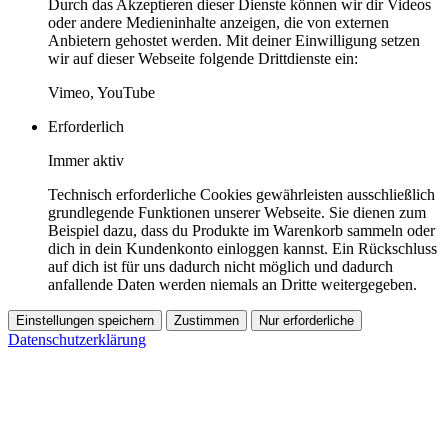
Durch das Akzeptieren dieser Dienste können wir dir Videos
oder andere Medieninhalte anzeigen, die von externen
Anbietern gehostet werden. Mit deiner Einwilligung setzen
wir auf dieser Webseite folgende Drittdienste ein:
Vimeo, YouTube
Erforderlich
Immer aktiv
Technisch erforderliche Cookies gewährleisten ausschließlich
grundlegende Funktionen unserer Webseite. Sie dienen zum
Beispiel dazu, dass du Produkte im Warenkorb sammeln oder
dich in dein Kundenkonto einloggen kannst. Ein Rückschluss
auf dich ist für uns dadurch nicht möglich und dadurch
anfallende Daten werden niemals an Dritte weitergegeben.
Einstellungen speichern
Zustimmen
Nur erforderliche
Datenschutzerklärung