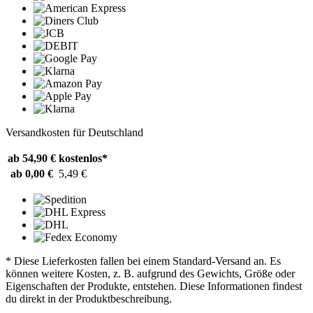
Versandkosten für Deutschland
ab 54,90 €
kostenlos*
ab 0,00 €
5,49 €
* Diese Lieferkosten fallen bei einem Standard-Versand an. Es
können weitere Kosten, z. B. aufgrund des Gewichts, Größe oder
Eigenschaften der Produkte, entstehen. Diese Informationen findest
du direkt in der Produktbeschreibung.