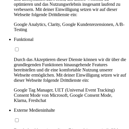
optimieren und das Nutzungserlebnis insgesamt laufend zu
verbessern. Mit deiner Einwilligung setzen wir auf dieser
Webseite folgende Drittdienste ein:
Google Analytics, Clarity, Google Kundenrezensionen, A/B-
Testing
Funktional
Durch das Akzeptieren dieser Dienste können wir dir über die
grundlegenden Funktionen hinausgehende Features
bereitstellen und dir eine komfortable Nutzung unserer
Webseite ermöglichen. Mit deiner Einwilligung setzen wir auf
dieser Webseite folgende Drittdienste ein:
Google Tag Manager, UET (Universal Event Tracking)
Consent Mode von Microsoft, Google Consent Mode,
Klarna, Freshchat
Externe Medieninhalte