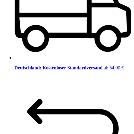
Deutschland: Kostenloser Standardversand
ab 54,90 €