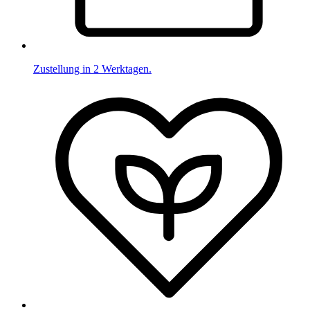
Zustellung in 2 Werktagen.