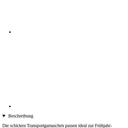
Beschreibung
Die schicken Transportgamaschen passen ideal zur Frühjahr-