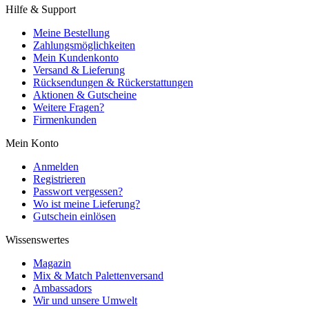
Hilfe & Support
Meine Bestellung
Zahlungsmöglichkeiten
Mein Kundenkonto
Versand & Lieferung
Rücksendungen & Rückerstattungen
Aktionen & Gutscheine
Weitere Fragen?
Firmenkunden
Mein Konto
Anmelden
Registrieren
Passwort vergessen?
Wo ist meine Lieferung?
Gutschein einlösen
Wissenswertes
Magazin
Mix & Match Palettenversand
Ambassadors
Wir und unsere Umwelt