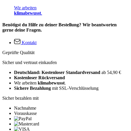
Wir arbeiten
klimabewusst
.
Benötigst du Hilfe zu deiner Bestellung? Wir beantworten
gerne deine Fragen.
Kontakt
Geprüfte Qualität
Sicher und vertraut einkaufen
Deutschland: Kostenloser Standardversand
ab 54,90 €
Kostenloser Rückversand
Wir arbeiten
klimabewusst
.
Sichere Bezahlung
mit SSL-Verschlüsselung
Sicher bezahlen mit
Nachnahme
Vorauskasse