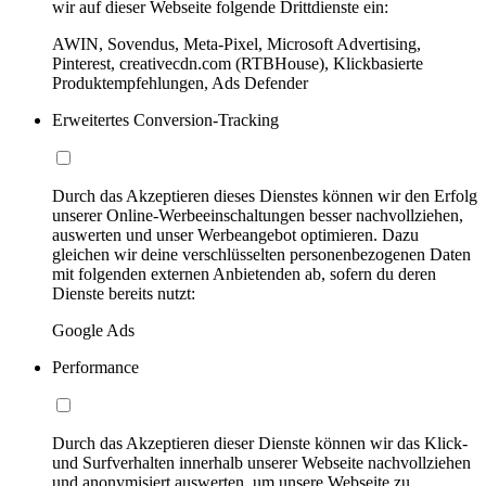
wir auf dieser Webseite folgende Drittdienste ein:
AWIN, Sovendus, Meta-Pixel, Microsoft Advertising,
Pinterest, creativecdn.com (RTBHouse), Klickbasierte
Produktempfehlungen, Ads Defender
Erweitertes Conversion-Tracking
Durch das Akzeptieren dieses Dienstes können wir den Erfolg
unserer Online-Werbeeinschaltungen besser nachvollziehen,
auswerten und unser Werbeangebot optimieren. Dazu
gleichen wir deine verschlüsselten personenbezogenen Daten
mit folgenden externen Anbietenden ab, sofern du deren
Dienste bereits nutzt:
Google Ads
Performance
Durch das Akzeptieren dieser Dienste können wir das Klick-
und Surfverhalten innerhalb unserer Webseite nachvollziehen
und anonymisiert auswerten, um unsere Webseite zu