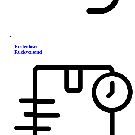
Kostenloser
Rückversand