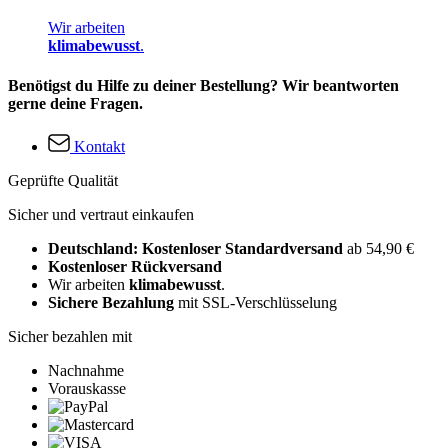
Wir arbeiten
klimabewusst
.
Benötigst du Hilfe zu deiner Bestellung? Wir beantworten
gerne deine Fragen.
Kontakt
Geprüfte Qualität
Sicher und vertraut einkaufen
Deutschland: Kostenloser Standardversand
ab 54,90 €
Kostenloser Rückversand
Wir arbeiten
klimabewusst
.
Sichere Bezahlung
mit SSL-Verschlüsselung
Sicher bezahlen mit
Nachnahme
Vorauskasse