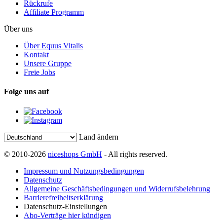
Rückrufe
Affiliate Programm
Über uns
Über Equus Vitalis
Kontakt
Unsere Gruppe
Freie Jobs
Folge uns auf
Land ändern
© 2010-2026
niceshops GmbH
- All rights reserved.
Impressum und Nutzungsbedingungen
Datenschutz
Allgemeine Geschäftsbedingungen und Widerrufsbelehrung
Barrierefreiheitserklärung
Datenschutz-Einstellungen
Abo-Verträge hier kündigen