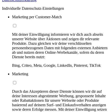
Individuelle Datenschutz-Einstellungen
Marketing per Customer-Match
Mit deiner Einwilligung informieren wir dich auch abseits
unserer Website über Aktionen und zeigen dir relevante
Produkte. Dazu gleichen wir deine verschlüsselten
personenbezogenen Daten mit folgenden externen Anbietern
ab und nutzen deren Online-Werbekanäle, sofern du deren
Dienste bereits nutzt:
Bing, Criteo, Meta, Google, LinkedIn, Pinterest, TikTok
Marketing
Durch das Akzeptieren dieser Dienste können wir dir auf
deine Interessen abgestimmte Werbung, gesponserte Inhalte
oder Rabattaktionen für unsere Webseite oder Produkte
basierend auf deinem Surf- und Einkaufsverhalten anzeigen
sowie deren Erfolge messen. Mit deiner Einwilligung setzen