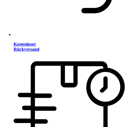
Kostenloser
Rückversand