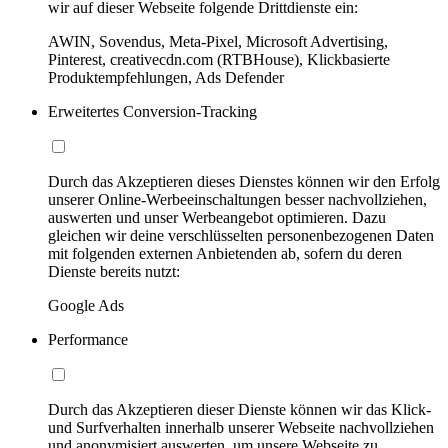
wir auf dieser Webseite folgende Drittdienste ein:
AWIN, Sovendus, Meta-Pixel, Microsoft Advertising,
Pinterest, creativecdn.com (RTBHouse), Klickbasierte
Produktempfehlungen, Ads Defender
Erweitertes Conversion-Tracking
Durch das Akzeptieren dieses Dienstes können wir den Erfolg
unserer Online-Werbeeinschaltungen besser nachvollziehen,
auswerten und unser Werbeangebot optimieren. Dazu
gleichen wir deine verschlüsselten personenbezogenen Daten
mit folgenden externen Anbietenden ab, sofern du deren
Dienste bereits nutzt:
Google Ads
Performance
Durch das Akzeptieren dieser Dienste können wir das Klick-
und Surfverhalten innerhalb unserer Webseite nachvollziehen
und anonymisiert auswerten, um unsere Webseite zu