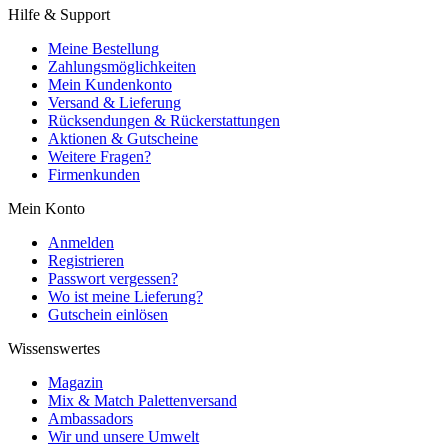
Hilfe & Support
Meine Bestellung
Zahlungsmöglichkeiten
Mein Kundenkonto
Versand & Lieferung
Rücksendungen & Rückerstattungen
Aktionen & Gutscheine
Weitere Fragen?
Firmenkunden
Mein Konto
Anmelden
Registrieren
Passwort vergessen?
Wo ist meine Lieferung?
Gutschein einlösen
Wissenswertes
Magazin
Mix & Match Palettenversand
Ambassadors
Wir und unsere Umwelt