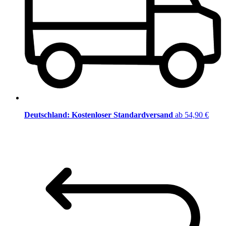
Deutschland: Kostenloser Standardversand
ab 54,90 €