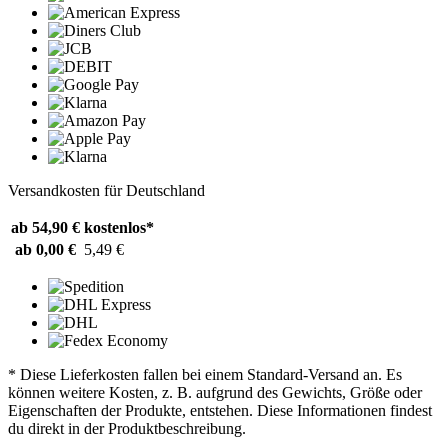
Versandkosten für Deutschland
ab 54,90 €
kostenlos*
ab 0,00 €
5,49 €
* Diese Lieferkosten fallen bei einem Standard-Versand an. Es
können weitere Kosten, z. B. aufgrund des Gewichts, Größe oder
Eigenschaften der Produkte, entstehen. Diese Informationen findest
du direkt in der Produktbeschreibung.