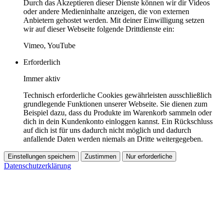
Durch das Akzeptieren dieser Dienste können wir dir Videos
oder andere Medieninhalte anzeigen, die von externen
Anbietern gehostet werden. Mit deiner Einwilligung setzen
wir auf dieser Webseite folgende Drittdienste ein:
Vimeo, YouTube
Erforderlich
Immer aktiv
Technisch erforderliche Cookies gewährleisten ausschließlich
grundlegende Funktionen unserer Webseite. Sie dienen zum
Beispiel dazu, dass du Produkte im Warenkorb sammeln oder
dich in dein Kundenkonto einloggen kannst. Ein Rückschluss
auf dich ist für uns dadurch nicht möglich und dadurch
anfallende Daten werden niemals an Dritte weitergegeben.
Einstellungen speichern
Zustimmen
Nur erforderliche
Datenschutzerklärung