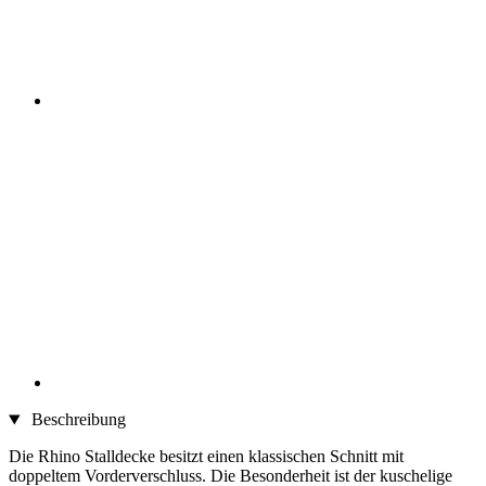
Beschreibung
Die Rhino Stalldecke besitzt einen klassischen Schnitt mit
doppeltem Vorderverschluss. Die Besonderheit ist der kuschelige