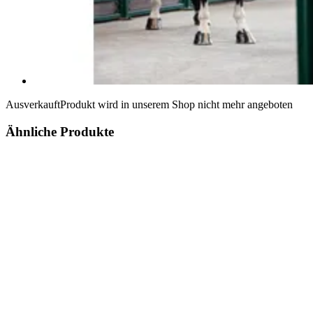
Ausverkauft
Produkt wird in unserem Shop nicht mehr angeboten
Ähnliche Produkte