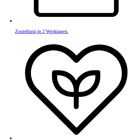
Zustellung in 2 Werktagen.