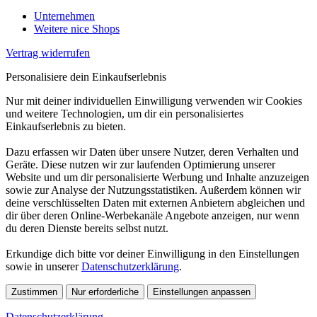
Unternehmen
Weitere nice Shops
Vertrag widerrufen
Personalisiere dein Einkaufserlebnis
Nur mit deiner individuellen Einwilligung verwenden wir Cookies
und weitere Technologien, um dir ein personalisiertes
Einkaufserlebnis zu bieten.
Dazu erfassen wir Daten über unsere Nutzer, deren Verhalten und
Geräte. Diese nutzen wir zur laufenden Optimierung unserer
Website und um dir personalisierte Werbung und Inhalte anzuzeigen
sowie zur Analyse der Nutzungsstatistiken. Außerdem können wir
deine verschlüsselten Daten mit externen Anbietern abgleichen und
dir über deren Online-Werbekanäle Angebote anzeigen, nur wenn
du deren Dienste bereits selbst nutzt.
Erkundige dich bitte vor deiner Einwilligung in den Einstellungen
sowie in unserer
Datenschutzerklärung
.
Zustimmen
Nur erforderliche
Einstellungen anpassen
Datenschutzerklärung