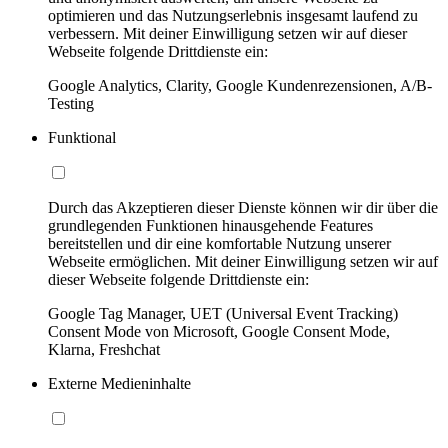
optimieren und das Nutzungserlebnis insgesamt laufend zu
verbessern. Mit deiner Einwilligung setzen wir auf dieser
Webseite folgende Drittdienste ein:
Google Analytics, Clarity, Google Kundenrezensionen, A/B-
Testing
Funktional
Durch das Akzeptieren dieser Dienste können wir dir über die
grundlegenden Funktionen hinausgehende Features
bereitstellen und dir eine komfortable Nutzung unserer
Webseite ermöglichen. Mit deiner Einwilligung setzen wir auf
dieser Webseite folgende Drittdienste ein:
Google Tag Manager, UET (Universal Event Tracking)
Consent Mode von Microsoft, Google Consent Mode,
Klarna, Freshchat
Externe Medieninhalte