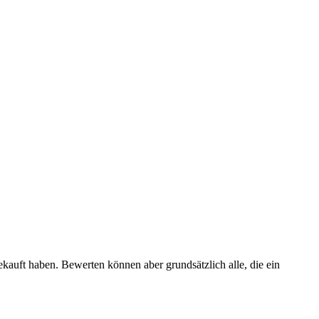
ekauft haben. Bewerten können aber grundsätzlich alle, die ein