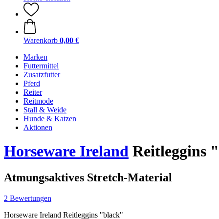
Warenkorb
0,00 €
Marken
Futtermittel
Zusatzfutter
Pferd
Reiter
Reitmode
Stall & Weide
Hunde & Katzen
Aktionen
Horseware Ireland
Reitleggins 
Atmungsaktives Stretch-Material
2 Bewertungen
Horseware Ireland Reitleggins "black"