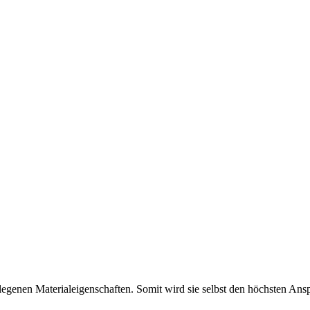
legenen Materialeigenschaften. Somit wird sie selbst den höchsten Ans