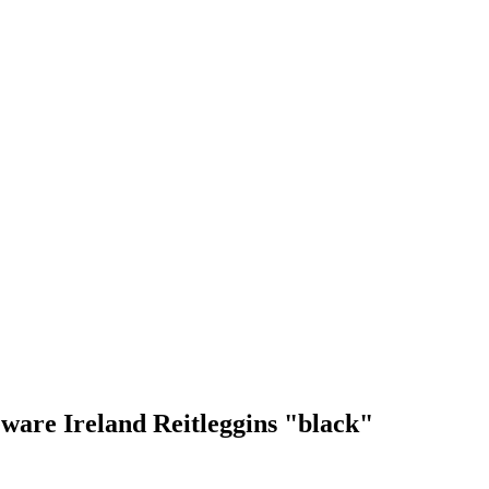
ware Ireland Reitleggins "black"