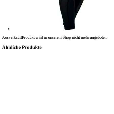
Ausverkauft
Produkt wird in unserem Shop nicht mehr angeboten
Ähnliche Produkte