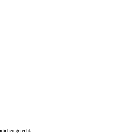
prüchen gerecht.