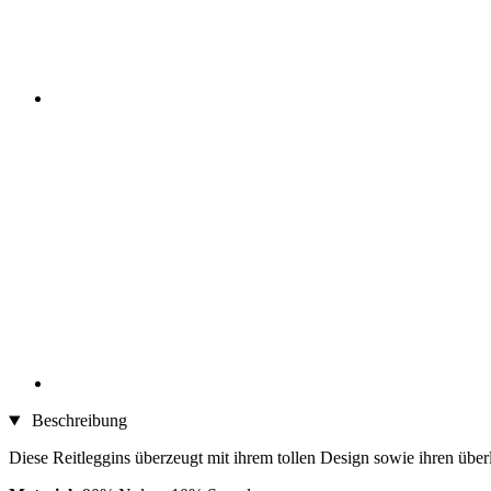
Beschreibung
Diese Reitleggins überzeugt mit ihrem tollen Design sowie ihren über