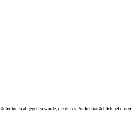
Käufer:innen abgegeben wurde, die dieses Produkt tatsächlich bei uns g