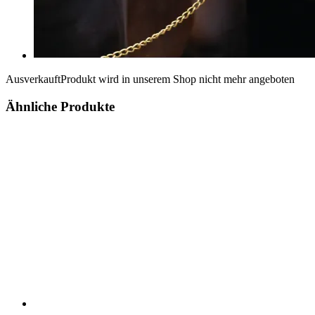
Ausverkauft
Produkt wird in unserem Shop nicht mehr angeboten
Ähnliche Produkte