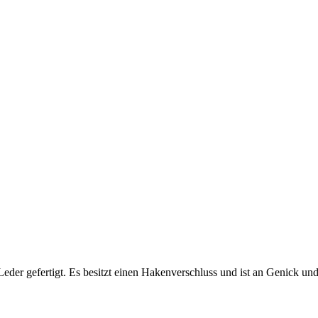
der gefertigt. Es besitzt einen Hakenverschluss und ist an Genick und