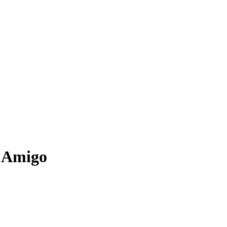
r Amigo