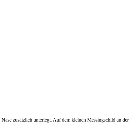
 Nase zusätzlich unterlegt. Auf dem kleinen Messingschild an der