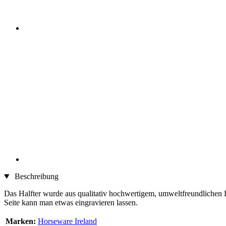
Beschreibung
Das Halfter wurde aus qualitativ hochwertigem, umweltfreundlichen Le
Seite kann man etwas eingravieren lassen.
Marken:
Horseware Ireland