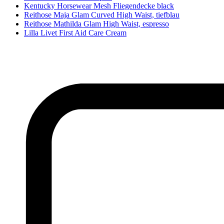
Kentucky Horsewear Mesh Fliegendecke black
Reithose Maja Glam Curved High Waist, tiefblau
Reithose Mathilda Glam High Waist, espresso
Lilla Livet First Aid Care Cream