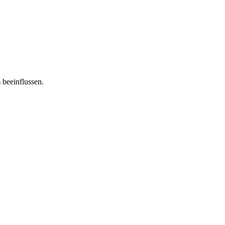
 beeinflussen.