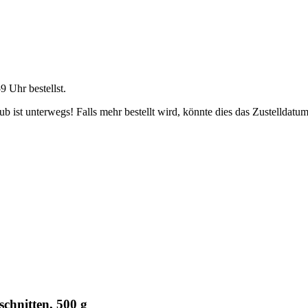
59 Uhr
bestellst.
 ist unterwegs! Falls mehr bestellt wird, könnte dies das Zustelldatum
schnitten, 500 g