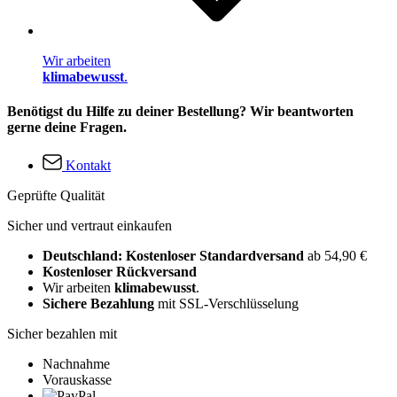
Wir arbeiten
klimabewusst
.
Benötigst du Hilfe zu deiner Bestellung? Wir beantworten
gerne deine Fragen.
Kontakt
Geprüfte Qualität
Sicher und vertraut einkaufen
Deutschland: Kostenloser Standardversand
ab 54,90 €
Kostenloser Rückversand
Wir arbeiten
klimabewusst
.
Sichere Bezahlung
mit SSL-Verschlüsselung
Sicher bezahlen mit
Nachnahme
Vorauskasse