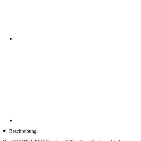
Beschreibung