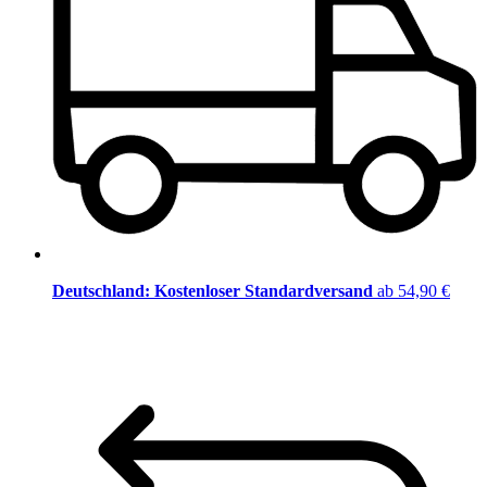
Deutschland: Kostenloser Standardversand
ab 54,90 €