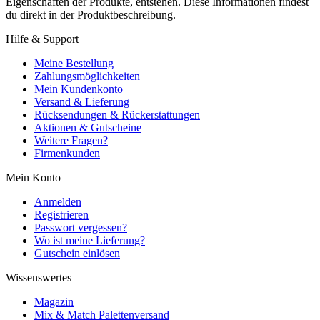
Eigenschaften der Produkte, entstehen. Diese Informationen findest
du direkt in der Produktbeschreibung.
Hilfe & Support
Meine Bestellung
Zahlungsmöglichkeiten
Mein Kundenkonto
Versand & Lieferung
Rücksendungen & Rückerstattungen
Aktionen & Gutscheine
Weitere Fragen?
Firmenkunden
Mein Konto
Anmelden
Registrieren
Passwort vergessen?
Wo ist meine Lieferung?
Gutschein einlösen
Wissenswertes
Magazin
Mix & Match Palettenversand