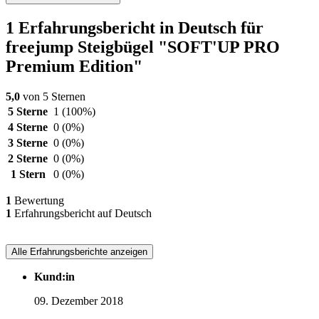
1 Erfahrungsbericht in Deutsch für
freejump Steigbügel "SOFT'UP PRO
Premium Edition"
5,0
von 5 Sternen
5 Sterne
1
(100%)
4 Sterne
0
(0%)
3 Sterne
0
(0%)
2 Sterne
0
(0%)
1 Stern
0
(0%)
1
Bewertung
1
Erfahrungsbericht auf Deutsch
Alle Erfahrungsberichte anzeigen
Kund:in
09. Dezember 2018