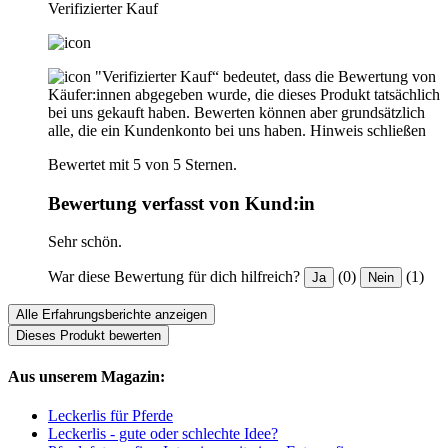
Verifizierter Kauf
"Verifizierter Kauf“ bedeutet, dass die Bewertung von
Käufer:innen abgegeben wurde, die dieses Produkt tatsächlich
bei uns gekauft haben. Bewerten können aber grundsätzlich
alle, die ein Kundenkonto bei uns haben.
Hinweis schließen
Bewertet mit 5 von 5 Sternen.
Bewertung verfasst von Kund:in
Sehr schön.
War diese Bewertung für dich hilfreich?
(0)
(1)
Ja
Nein
Alle Erfahrungsberichte anzeigen
Dieses Produkt bewerten
Aus unserem Magazin:
Leckerlis für Pferde
Leckerlis - gute oder schlechte Idee?