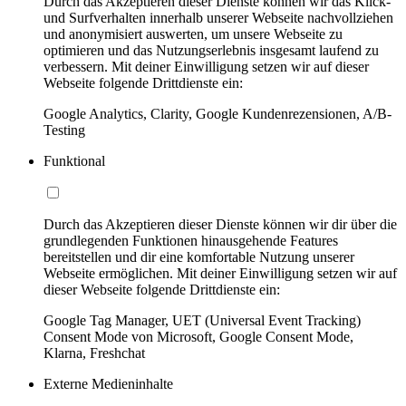
Durch das Akzeptieren dieser Dienste können wir das Klick-
und Surfverhalten innerhalb unserer Webseite nachvollziehen
und anonymisiert auswerten, um unsere Webseite zu
optimieren und das Nutzungserlebnis insgesamt laufend zu
verbessern. Mit deiner Einwilligung setzen wir auf dieser
Webseite folgende Drittdienste ein:
Google Analytics, Clarity, Google Kundenrezensionen, A/B-
Testing
Funktional
Durch das Akzeptieren dieser Dienste können wir dir über die
grundlegenden Funktionen hinausgehende Features
bereitstellen und dir eine komfortable Nutzung unserer
Webseite ermöglichen. Mit deiner Einwilligung setzen wir auf
dieser Webseite folgende Drittdienste ein:
Google Tag Manager, UET (Universal Event Tracking)
Consent Mode von Microsoft, Google Consent Mode,
Klarna, Freshchat
Externe Medieninhalte