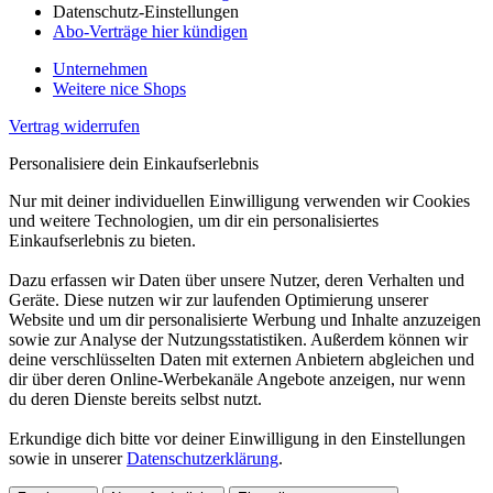
Datenschutz-Einstellungen
Abo-Verträge hier kündigen
Unternehmen
Weitere nice Shops
Vertrag widerrufen
Personalisiere dein Einkaufserlebnis
Nur mit deiner individuellen Einwilligung verwenden wir Cookies
und weitere Technologien, um dir ein personalisiertes
Einkaufserlebnis zu bieten.
Dazu erfassen wir Daten über unsere Nutzer, deren Verhalten und
Geräte. Diese nutzen wir zur laufenden Optimierung unserer
Website und um dir personalisierte Werbung und Inhalte anzuzeigen
sowie zur Analyse der Nutzungsstatistiken. Außerdem können wir
deine verschlüsselten Daten mit externen Anbietern abgleichen und
dir über deren Online-Werbekanäle Angebote anzeigen, nur wenn
du deren Dienste bereits selbst nutzt.
Erkundige dich bitte vor deiner Einwilligung in den Einstellungen
sowie in unserer
Datenschutzerklärung
.