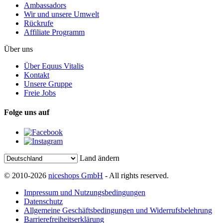
Ambassadors
Wir und unsere Umwelt
Rückrufe
Affiliate Programm
Über uns
Über Equus Vitalis
Kontakt
Unsere Gruppe
Freie Jobs
Folge uns auf
Land ändern
© 2010-2026
niceshops GmbH
- All rights reserved.
Impressum und Nutzungsbedingungen
Datenschutz
Allgemeine Geschäftsbedingungen und Widerrufsbelehrung
Barrierefreiheitserklärung