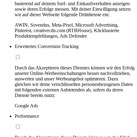
basierend auf deinem Surf- und Einkaufsverhalten anzeigen
sowie deren Erfolge messen. Mit deiner Einwilligung setzen
wir auf dieser Webseite folgende Drittdienste ein:
AWIN, Sovendus, Meta-Pixel, Microsoft Advertising,
Pinterest, creativecdn.com (RTBHouse), Klickbasierte
Produktempfehlungen, Ads Defender
Erweitertes Conversion-Tracking
Durch das Akzeptieren dieses Dienstes können wir den Erfolg
unserer Online-Werbeeinschaltungen besser nachvollziehen,
auswerten und unser Werbeangebot optimieren. Dazu
gleichen wir deine verschlüsselten personenbezogenen Daten
mit folgenden externen Anbietenden ab, sofern du deren
Dienste bereits nutzt:
Google Ads
Performance