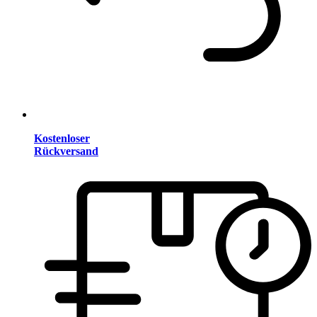
Kostenloser
Rückversand