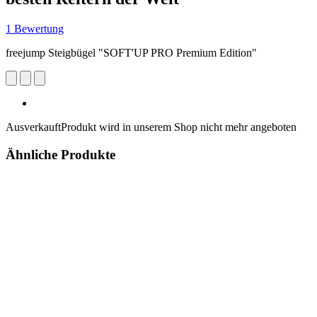
1 Bewertung
freejump Steigbügel "SOFT'UP PRO Premium Edition"
Ausverkauft
Produkt wird in unserem Shop nicht mehr angeboten
Ähnliche Produkte