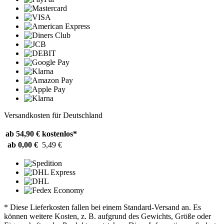
Versandkosten für Deutschland
ab 54,90 €
kostenlos*
ab 0,00 €
5,49 €
* Diese Lieferkosten fallen bei einem Standard-Versand an. Es
können weitere Kosten, z. B. aufgrund des Gewichts, Größe oder