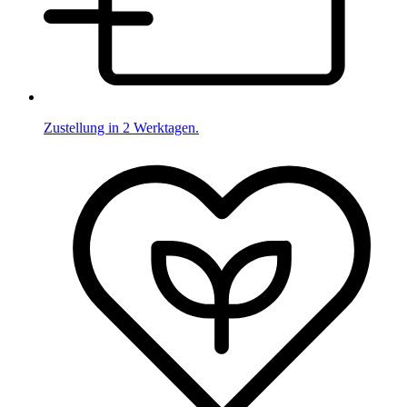
Zustellung in 2 Werktagen.