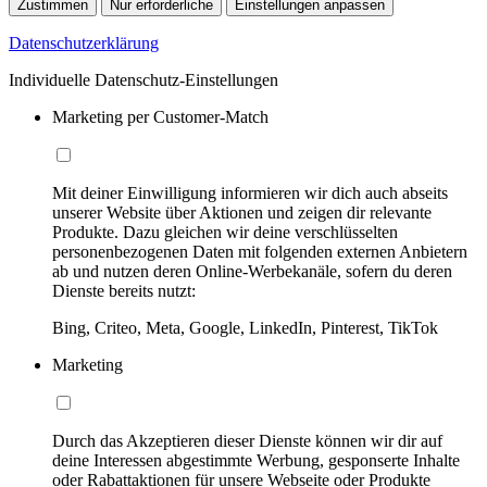
Zustimmen
Nur erforderliche
Einstellungen anpassen
Datenschutzerklärung
Individuelle Datenschutz-Einstellungen
Marketing per Customer-Match
Mit deiner Einwilligung informieren wir dich auch abseits
unserer Website über Aktionen und zeigen dir relevante
Produkte. Dazu gleichen wir deine verschlüsselten
personenbezogenen Daten mit folgenden externen Anbietern
ab und nutzen deren Online-Werbekanäle, sofern du deren
Dienste bereits nutzt:
Bing, Criteo, Meta, Google, LinkedIn, Pinterest, TikTok
Marketing
Durch das Akzeptieren dieser Dienste können wir dir auf
deine Interessen abgestimmte Werbung, gesponserte Inhalte
oder Rabattaktionen für unsere Webseite oder Produkte