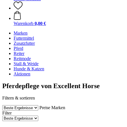
Warenkorb
0,00 €
Marken
Futtermittel
Zusatzfutter
Pferd
Reiter
Reitmode
Stall & Weide
Hunde & Katzen
Aktionen
Pferdepflege von Excellent Horse
Filtern & sortieren
Preise
Marken
Filter