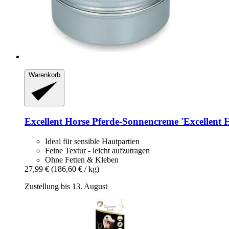
Warenkorb
Excellent Horse
Pferde-​Sonnencreme 'Excellent 
Ideal für sensible Hautpartien
Feine Textur - leicht aufzutragen
Ohne Fetten & Kleben
27,99 €
(186,60 € / kg)
Zustellung bis 13. August