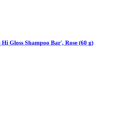
 Hi Gloss Shampoo Bar', Rose (60 g)