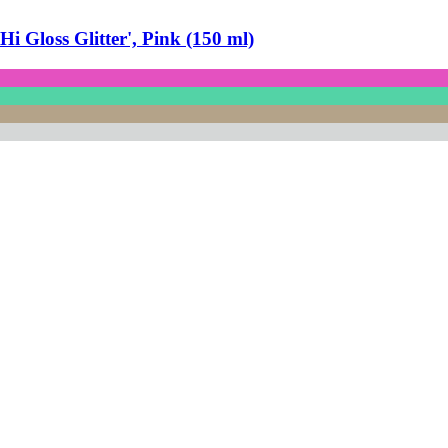
Hi Gloss Glitter', Pink (150 ml)