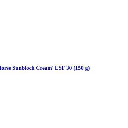
Horse Sunblock Cream' LSF 30 (150 g)