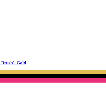
 Brush', Gold