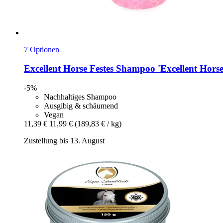
7 Optionen
Excellent Horse
Festes Shampoo 'Excellent Horse
-5%
Nachhaltiges Shampoo
Ausgibig & schäumend
Vegan
11,39 €
11,99 €
(189,83 € / kg)
Zustellung bis 13. August