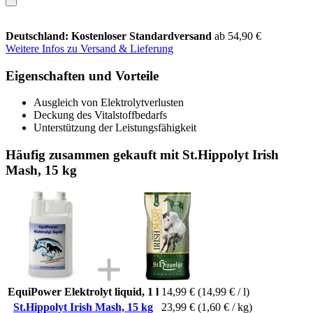
Deutschland: Kostenloser Standardversand
ab 54,90 €
Weitere Infos zu Versand & Lieferung
Eigenschaften und Vorteile
Ausgleich von Elektrolytverlusten
Deckung des Vitalstoffbedarfs
Unterstützung der Leistungsfähigkeit
Häufig zusammen gekauft mit St.Hippolyt Irish
Mash, 15 kg
EquiPower Elektrolyt liquid, 1 l
14,99 €
(14,99 € / l)
St.Hippolyt Irish Mash, 15 kg
23,99 €
(1,60 € / kg)