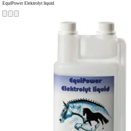
EquiPower Elektrolyt liquid