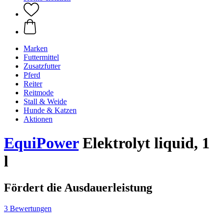
Marken
Futtermittel
Zusatzfutter
Pferd
Reiter
Reitmode
Stall & Weide
Hunde & Katzen
Aktionen
EquiPower
Elektrolyt liquid, 1
l
Fördert die Ausdauerleistung
3 Bewertungen