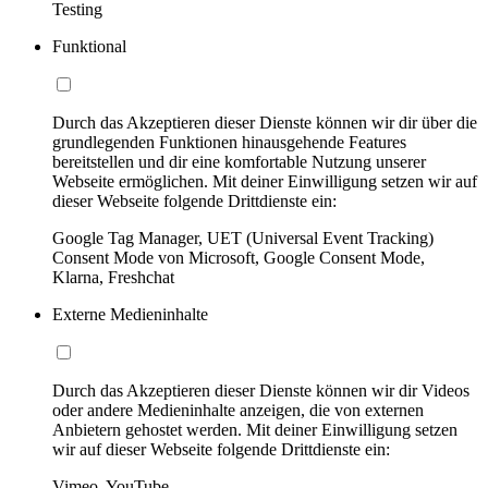
Testing
Funktional
Durch das Akzeptieren dieser Dienste können wir dir über die
grundlegenden Funktionen hinausgehende Features
bereitstellen und dir eine komfortable Nutzung unserer
Webseite ermöglichen. Mit deiner Einwilligung setzen wir auf
dieser Webseite folgende Drittdienste ein:
Google Tag Manager, UET (Universal Event Tracking)
Consent Mode von Microsoft, Google Consent Mode,
Klarna, Freshchat
Externe Medieninhalte
Durch das Akzeptieren dieser Dienste können wir dir Videos
oder andere Medieninhalte anzeigen, die von externen
Anbietern gehostet werden. Mit deiner Einwilligung setzen
wir auf dieser Webseite folgende Drittdienste ein:
Vimeo, YouTube