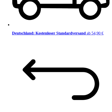
Deutschland: Kostenloser Standardversand
ab 54,90 €