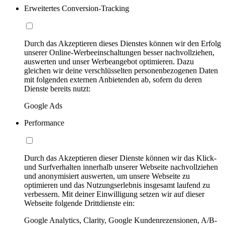
Erweitertes Conversion-Tracking
Durch das Akzeptieren dieses Dienstes können wir den Erfolg
unserer Online-Werbeeinschaltungen besser nachvollziehen,
auswerten und unser Werbeangebot optimieren. Dazu
gleichen wir deine verschlüsselten personenbezogenen Daten
mit folgenden externen Anbietenden ab, sofern du deren
Dienste bereits nutzt:
Google Ads
Performance
Durch das Akzeptieren dieser Dienste können wir das Klick-
und Surfverhalten innerhalb unserer Webseite nachvollziehen
und anonymisiert auswerten, um unsere Webseite zu
optimieren und das Nutzungserlebnis insgesamt laufend zu
verbessern. Mit deiner Einwilligung setzen wir auf dieser
Webseite folgende Drittdienste ein:
Google Analytics, Clarity, Google Kundenrezensionen, A/B-