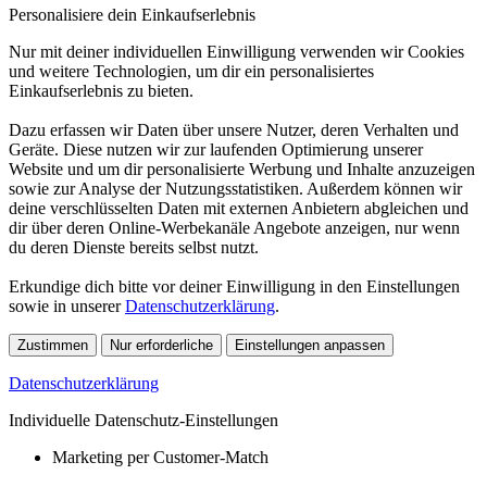
Personalisiere dein Einkaufserlebnis
Nur mit deiner individuellen Einwilligung verwenden wir Cookies
und weitere Technologien, um dir ein personalisiertes
Einkaufserlebnis zu bieten.
Dazu erfassen wir Daten über unsere Nutzer, deren Verhalten und
Geräte. Diese nutzen wir zur laufenden Optimierung unserer
Website und um dir personalisierte Werbung und Inhalte anzuzeigen
sowie zur Analyse der Nutzungsstatistiken. Außerdem können wir
deine verschlüsselten Daten mit externen Anbietern abgleichen und
dir über deren Online-Werbekanäle Angebote anzeigen, nur wenn
du deren Dienste bereits selbst nutzt.
Erkundige dich bitte vor deiner Einwilligung in den Einstellungen
sowie in unserer
Datenschutzerklärung
.
Zustimmen
Nur erforderliche
Einstellungen anpassen
Datenschutzerklärung
Individuelle Datenschutz-Einstellungen
Marketing per Customer-Match