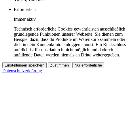
Erforderlich
Immer aktiv
Technisch erforderliche Cookies gewährleisten ausschließlich
grundlegende Funktionen unserer Webseite. Sie dienen zum
Beispiel dazu, dass du Produkte im Warenkorb sammeln oder
dich in dein Kundenkonto einloggen kannst. Ein Rückschluss
auf dich ist für uns dadurch nicht möglich und dadurch
anfallende Daten werden niemals an Dritte weitergegeben.
Einstellungen speichern
Zustimmen
Nur erforderliche
Datenschutzerklärung