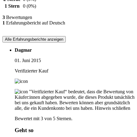
1 Stern
0
(0%)
3
Bewertungen
1
Erfahrungsbericht auf Deutsch
Alle Erfahrungsberichte anzeigen
Dagmar
01. Juni 2015
Verifizierter Kauf
"Verifizierter Kauf“ bedeutet, dass die Bewertung von
Käufer:innen abgegeben wurde, die dieses Produkt tatsächlich
bei uns gekauft haben. Bewerten können aber grundsätzlich
alle, die ein Kundenkonto bei uns haben.
Hinweis schließen
Bewertet mit 3 von 5 Sternen.
Geht so