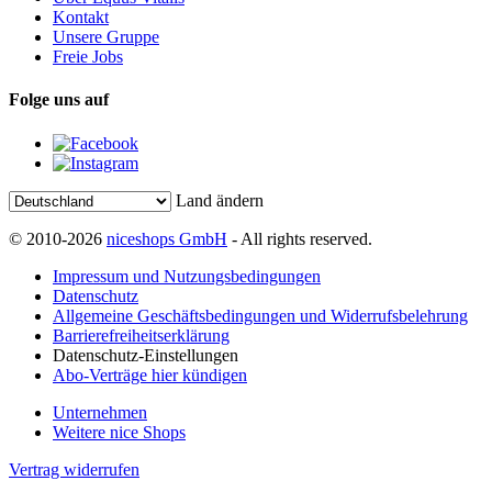
Kontakt
Unsere Gruppe
Freie Jobs
Folge uns auf
Land ändern
© 2010-2026
niceshops GmbH
- All rights reserved.
Impressum und Nutzungsbedingungen
Datenschutz
Allgemeine Geschäftsbedingungen und Widerrufsbelehrung
Barrierefreiheitserklärung
Datenschutz-Einstellungen
Abo-Verträge hier kündigen
Unternehmen
Weitere nice Shops
Vertrag widerrufen