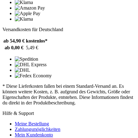
Versandkosten für Deutschland
ab 54,90 €
kostenlos*
ab 0,00 €
5,49 €
* Diese Lieferkosten fallen bei einem Standard-Versand an. Es
können weitere Kosten, z. B. aufgrund des Gewichts, Größe oder
Eigenschaften der Produkte, entstehen. Diese Informationen findest
du direkt in der Produktbeschreibung.
Hilfe & Support
Meine Bestellung
Zahlungsmöglichkeiten
Mein Kundenkonto