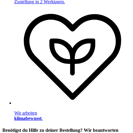
Zustellung in 2 Werktagen.
Wir arbeiten
klimabewusst
.
Benötigst du Hilfe zu deiner Bestellung? Wir beantworten