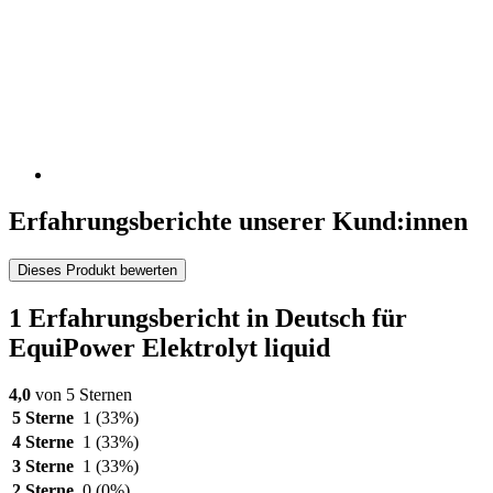
Erfahrungsberichte unserer Kund:innen
Dieses Produkt bewerten
1 Erfahrungsbericht in Deutsch für
EquiPower Elektrolyt liquid
4,0
von 5 Sternen
5 Sterne
1
(33%)
4 Sterne
1
(33%)
3 Sterne
1
(33%)
2 Sterne
0
(0%)