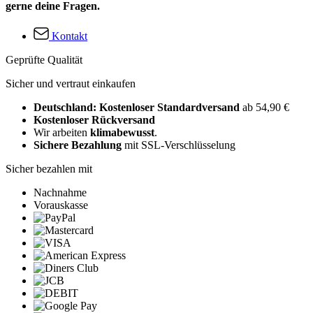
gerne deine Fragen.
Kontakt
Geprüfte Qualität
Sicher und vertraut einkaufen
Deutschland: Kostenloser Standardversand
ab 54,90 €
Kostenloser Rückversand
Wir arbeiten
klimabewusst
.
Sichere Bezahlung
mit SSL-Verschlüsselung
Sicher bezahlen mit
Nachnahme
Vorauskasse