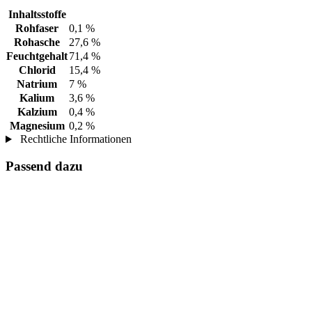
Inhaltsstoffe
Rohfaser
0,1 %
Rohasche
27,6 %
Feuchtgehalt
71,4 %
Chlorid
15,4 %
Natrium
7 %
Kalium
3,6 %
Kalzium
0,4 %
Magnesium
0,2 %
Rechtliche Informationen
Passend dazu