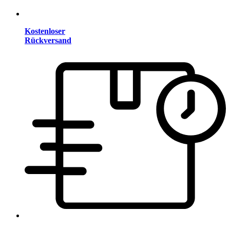
Kostenloser
Rückversand