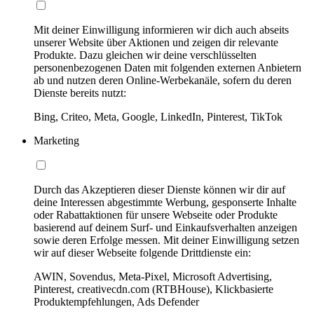
Mit deiner Einwilligung informieren wir dich auch abseits
unserer Website über Aktionen und zeigen dir relevante
Produkte. Dazu gleichen wir deine verschlüsselten
personenbezogenen Daten mit folgenden externen Anbietern
ab und nutzen deren Online-Werbekanäle, sofern du deren
Dienste bereits nutzt:
Bing, Criteo, Meta, Google, LinkedIn, Pinterest, TikTok
Marketing
Durch das Akzeptieren dieser Dienste können wir dir auf
deine Interessen abgestimmte Werbung, gesponserte Inhalte
oder Rabattaktionen für unsere Webseite oder Produkte
basierend auf deinem Surf- und Einkaufsverhalten anzeigen
sowie deren Erfolge messen. Mit deiner Einwilligung setzen
wir auf dieser Webseite folgende Drittdienste ein:
AWIN, Sovendus, Meta-Pixel, Microsoft Advertising,
Pinterest, creativecdn.com (RTBHouse), Klickbasierte
Produktempfehlungen, Ads Defender