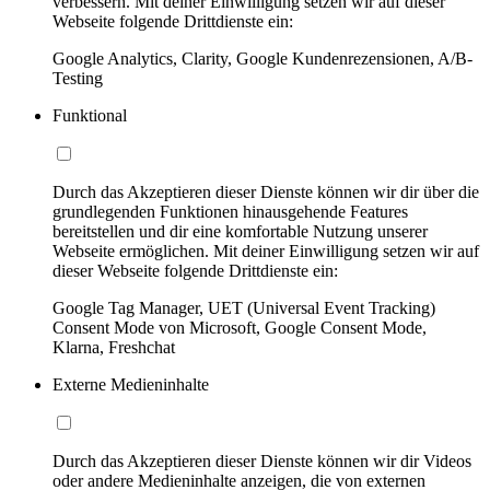
verbessern. Mit deiner Einwilligung setzen wir auf dieser
Webseite folgende Drittdienste ein:
Google Analytics, Clarity, Google Kundenrezensionen, A/B-
Testing
Funktional
Durch das Akzeptieren dieser Dienste können wir dir über die
grundlegenden Funktionen hinausgehende Features
bereitstellen und dir eine komfortable Nutzung unserer
Webseite ermöglichen. Mit deiner Einwilligung setzen wir auf
dieser Webseite folgende Drittdienste ein:
Google Tag Manager, UET (Universal Event Tracking)
Consent Mode von Microsoft, Google Consent Mode,
Klarna, Freshchat
Externe Medieninhalte
Durch das Akzeptieren dieser Dienste können wir dir Videos
oder andere Medieninhalte anzeigen, die von externen