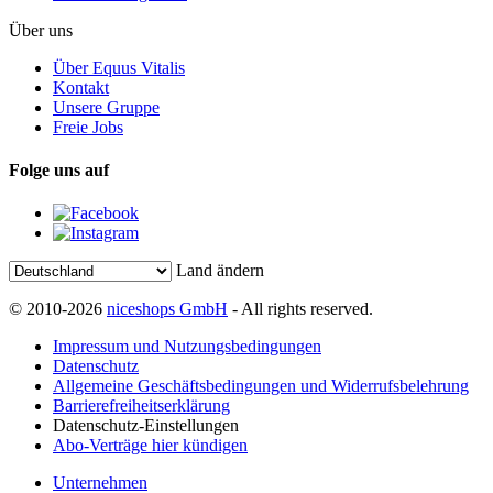
Über uns
Über Equus Vitalis
Kontakt
Unsere Gruppe
Freie Jobs
Folge uns auf
Land ändern
© 2010-2026
niceshops GmbH
- All rights reserved.
Impressum und Nutzungsbedingungen
Datenschutz
Allgemeine Geschäftsbedingungen und Widerrufsbelehrung
Barrierefreiheitserklärung
Datenschutz-Einstellungen
Abo-Verträge hier kündigen
Unternehmen