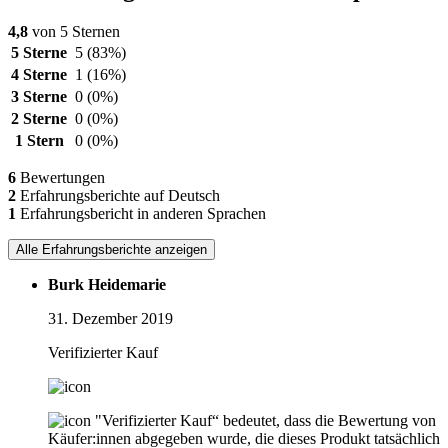
4,8
von 5 Sternen
5 Sterne
5
(83%)
4 Sterne
1
(16%)
3 Sterne
0
(0%)
2 Sterne
0
(0%)
1 Stern
0
(0%)
6
Bewertungen
2
Erfahrungsberichte auf Deutsch
1
Erfahrungsbericht in anderen Sprachen
Alle Erfahrungsberichte anzeigen
Burk Heidemarie
31. Dezember 2019
Verifizierter Kauf
"Verifizierter Kauf“ bedeutet, dass die Bewertung von
Käufer:innen abgegeben wurde, die dieses Produkt tatsächlich