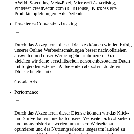
AWIN, Sovendus, Meta-Pixel, Microsoft Advertising,
Pinterest, creativecdn.com (RTBHouse), Klickbasierte
Produktempfehlungen, Ads Defender
Erweitertes Conversion-Tracking
Durch das Akzeptieren dieses Dienstes können wir den Erfolg
unserer Online-Werbeeinschaltungen besser nachvollziehen,
auswerten und unser Werbeangebot optimieren. Dazu
gleichen wir deine verschlüsselten personenbezogenen Daten
mit folgenden externen Anbietenden ab, sofern du deren
Dienste bereits nutzt:
Google Ads
Performance
Durch das Akzeptieren dieser Dienste können wir das Klick-
und Surfverhalten innerhalb unserer Webseite nachvollziehen
und anonymisiert auswerten, um unsere Webseite zu
optimieren und das Nutzungserlebnis insgesamt laufend zu