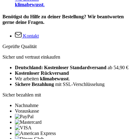
klimabewusst
.
Benötigst du Hilfe zu deiner Bestellung? Wir beantworten
gerne deine Fragen.
Kontakt
Geprüfte Qualität
Sicher und vertraut einkaufen
Deutschland: Kostenloser Standardversand
ab 54,90 €
Kostenloser Rückversand
Wir arbeiten
klimabewusst
.
Sichere Bezahlung
mit SSL-Verschlüsselung
Sicher bezahlen mit
Nachnahme
Vorauskasse