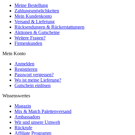
Meine Bestellung
Zahlungsmöglichkeiten
Mein Kundenkonto
Versand & Lieferung
Rücksendungen & Rückerstattungen
Aktionen & Gutscheine
Weitere Fragen?
Firmenkunden
Mein Konto
Anmelden
Registrieren
Passwort vergessen?
Wo ist meine Lieferung?
Gutschein einlösen
Wissenswertes
Magazin
Mix & Match Palettenversand
Ambassadors
Wir und unsere Umwelt
Rückrufe
Affiliate Programm