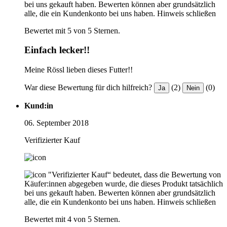
bei uns gekauft haben. Bewerten können aber grundsätzlich
alle, die ein Kundenkonto bei uns haben.
Hinweis schließen
Bewertet mit 5 von 5 Sternen.
Einfach lecker!!
Meine Rössl lieben dieses Futter!!
War diese Bewertung für dich hilfreich?
(2)
(0)
Ja
Nein
Kund:in
06. September 2018
Verifizierter Kauf
"Verifizierter Kauf“ bedeutet, dass die Bewertung von
Käufer:innen abgegeben wurde, die dieses Produkt tatsächlich
bei uns gekauft haben. Bewerten können aber grundsätzlich
alle, die ein Kundenkonto bei uns haben.
Hinweis schließen
Bewertet mit 4 von 5 Sternen.