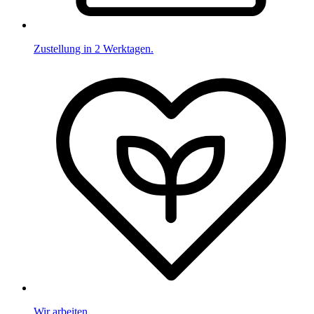
Zustellung in 2 Werktagen.
Wir arbeiten