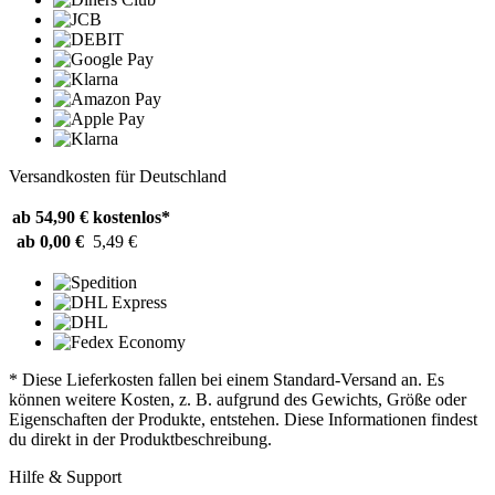
Versandkosten für Deutschland
ab 54,90 €
kostenlos*
ab 0,00 €
5,49 €
* Diese Lieferkosten fallen bei einem Standard-Versand an. Es
können weitere Kosten, z. B. aufgrund des Gewichts, Größe oder
Eigenschaften der Produkte, entstehen. Diese Informationen findest
du direkt in der Produktbeschreibung.
Hilfe & Support