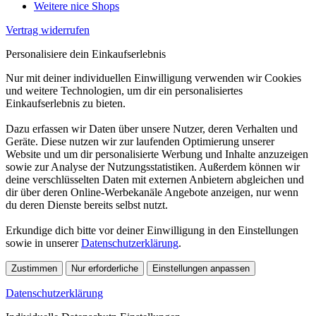
Weitere nice Shops
Vertrag widerrufen
Personalisiere dein Einkaufserlebnis
Nur mit deiner individuellen Einwilligung verwenden wir Cookies
und weitere Technologien, um dir ein personalisiertes
Einkaufserlebnis zu bieten.
Dazu erfassen wir Daten über unsere Nutzer, deren Verhalten und
Geräte. Diese nutzen wir zur laufenden Optimierung unserer
Website und um dir personalisierte Werbung und Inhalte anzuzeigen
sowie zur Analyse der Nutzungsstatistiken. Außerdem können wir
deine verschlüsselten Daten mit externen Anbietern abgleichen und
dir über deren Online-Werbekanäle Angebote anzeigen, nur wenn
du deren Dienste bereits selbst nutzt.
Erkundige dich bitte vor deiner Einwilligung in den Einstellungen
sowie in unserer
Datenschutzerklärung
.
Zustimmen
Nur erforderliche
Einstellungen anpassen
Datenschutzerklärung