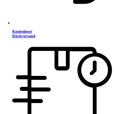
Kostenloser
Rückversand