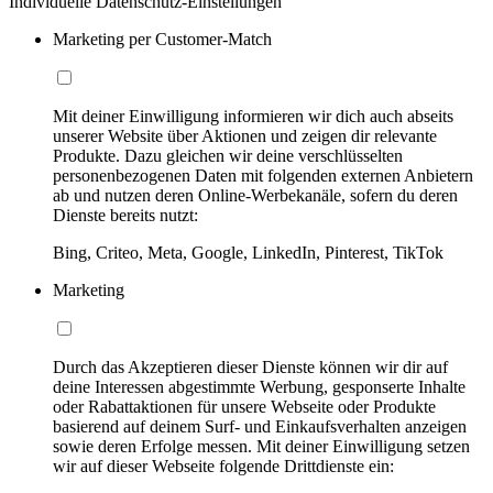
Individuelle Datenschutz-Einstellungen
Marketing per Customer-Match
Mit deiner Einwilligung informieren wir dich auch abseits
unserer Website über Aktionen und zeigen dir relevante
Produkte. Dazu gleichen wir deine verschlüsselten
personenbezogenen Daten mit folgenden externen Anbietern
ab und nutzen deren Online-Werbekanäle, sofern du deren
Dienste bereits nutzt:
Bing, Criteo, Meta, Google, LinkedIn, Pinterest, TikTok
Marketing
Durch das Akzeptieren dieser Dienste können wir dir auf
deine Interessen abgestimmte Werbung, gesponserte Inhalte
oder Rabattaktionen für unsere Webseite oder Produkte
basierend auf deinem Surf- und Einkaufsverhalten anzeigen
sowie deren Erfolge messen. Mit deiner Einwilligung setzen
wir auf dieser Webseite folgende Drittdienste ein: