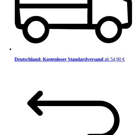
Deutschland: Kostenloser Standardversand
ab 54,90 €