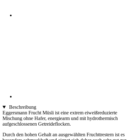
Beschreibung
Eggersmann Frucht Müsli ist eine extrem eiweißreduzierte
Mischung ohne Hafer, energiearm und mit hydrothermisch
aufgeschlossenen Getreideflocken.
Durch den hohen Gehalt an ausgewählten Fruchttrestern ist es