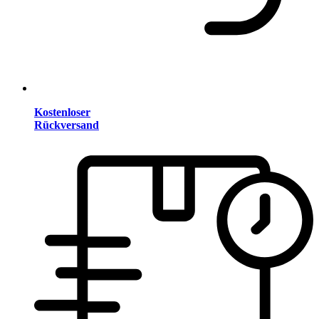
Kostenloser
Rückversand