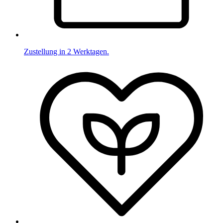
Zustellung in 2 Werktagen.