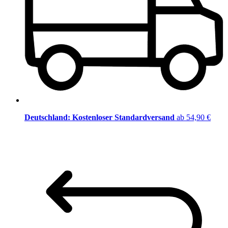
Deutschland: Kostenloser Standardversand
ab 54,90 €