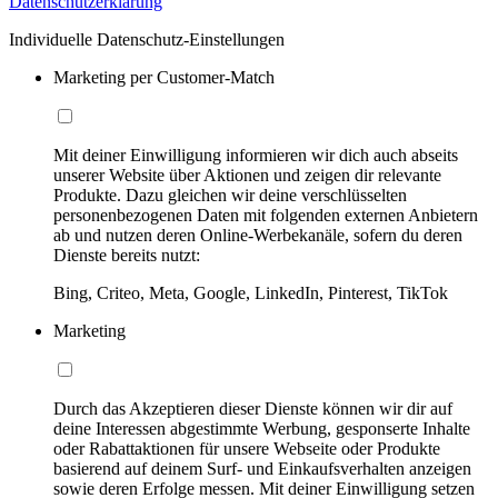
Datenschutzerklärung
Individuelle Datenschutz-Einstellungen
Marketing per Customer-Match
Mit deiner Einwilligung informieren wir dich auch abseits
unserer Website über Aktionen und zeigen dir relevante
Produkte. Dazu gleichen wir deine verschlüsselten
personenbezogenen Daten mit folgenden externen Anbietern
ab und nutzen deren Online-Werbekanäle, sofern du deren
Dienste bereits nutzt:
Bing, Criteo, Meta, Google, LinkedIn, Pinterest, TikTok
Marketing
Durch das Akzeptieren dieser Dienste können wir dir auf
deine Interessen abgestimmte Werbung, gesponserte Inhalte
oder Rabattaktionen für unsere Webseite oder Produkte
basierend auf deinem Surf- und Einkaufsverhalten anzeigen
sowie deren Erfolge messen. Mit deiner Einwilligung setzen