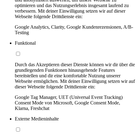
optimieren und das Nutzungserlebnis insgesamt laufend zu
verbessern. Mit deiner Einwilligung setzen wir auf dieser
Webseite folgende Drittdienste ein:
Google Analytics, Clarity, Google Kundenrezensionen, A/B-
Testing
Funktional
Durch das Akzeptieren dieser Dienste können wir dir über die
grundlegenden Funktionen hinausgehende Features
bereitstellen und dir eine komfortable Nutzung unserer
Webseite ermöglichen. Mit deiner Einwilligung setzen wir auf
dieser Webseite folgende Drittdienste ein:
Google Tag Manager, UET (Universal Event Tracking)
Consent Mode von Microsoft, Google Consent Mode,
Klarna, Freshchat
Externe Medieninhalte