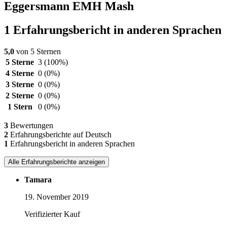
Eggersmann EMH Mash
1 Erfahrungsbericht in anderen Sprachen
5,0
von 5 Sternen
5 Sterne
3
(100%)
4 Sterne
0
(0%)
3 Sterne
0
(0%)
2 Sterne
0
(0%)
1 Stern
0
(0%)
3
Bewertungen
2
Erfahrungsberichte auf Deutsch
1
Erfahrungsbericht in anderen Sprachen
Alle Erfahrungsberichte anzeigen
Tamara
19. November 2019
Verifizierter Kauf