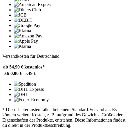
Versandkosten für Deutschland
ab 54,90 €
kostenlos*
ab 0,00 €
5,49 €
* Diese Lieferkosten fallen bei einem Standard-Versand an. Es
können weitere Kosten, z. B. aufgrund des Gewichts, Größe oder
Eigenschaften der Produkte, entstehen. Diese Informationen findest
du direkt in der Produktbeschreibung.