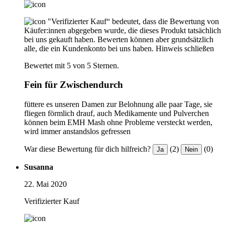
"Verifizierter Kauf“ bedeutet, dass die Bewertung von
Käufer:innen abgegeben wurde, die dieses Produkt tatsächlich
bei uns gekauft haben. Bewerten können aber grundsätzlich
alle, die ein Kundenkonto bei uns haben.
Hinweis schließen
Bewertet mit 5 von 5 Sternen.
Fein für Zwischendurch
füttere es unseren Damen zur Belohnung alle paar Tage, sie
fliegen förmlich drauf, auch Medikamente und Pulverchen
können beim EMH Mash ohne Probleme versteckt werden,
wird immer anstandslos gefressen
War diese Bewertung für dich hilfreich?
(2)
(0)
Ja
Nein
Susanna
22. Mai 2020
Verifizierter Kauf