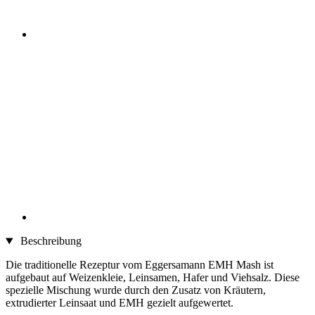
Beschreibung
Die traditionelle Rezeptur vom Eggersamann EMH Mash ist
aufgebaut auf Weizenkleie, Leinsamen, Hafer und Viehsalz. Diese
spezielle Mischung wurde durch den Zusatz von Kräutern,
extrudierter Leinsaat und EMH gezielt aufgewertet.