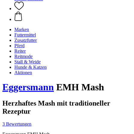
Marken
Futtermittel
Zusatzfutter
Pferd
Reiter
Reitmode
Stall & Weide
Hunde & Katzen
Aktionen
Eggersmann
EMH Mash
Herzhaftes Mash mit traditioneller
Rezeptur
3 Bewertungen