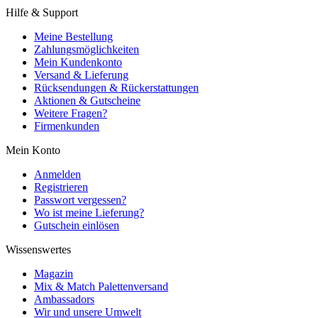
Hilfe & Support
Meine Bestellung
Zahlungsmöglichkeiten
Mein Kundenkonto
Versand & Lieferung
Rücksendungen & Rückerstattungen
Aktionen & Gutscheine
Weitere Fragen?
Firmenkunden
Mein Konto
Anmelden
Registrieren
Passwort vergessen?
Wo ist meine Lieferung?
Gutschein einlösen
Wissenswertes
Magazin
Mix & Match Palettenversand
Ambassadors
Wir und unsere Umwelt