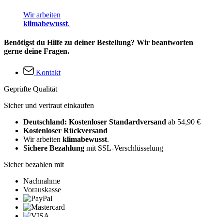
Wir arbeiten
klimabewusst
.
Benötigst du Hilfe zu deiner Bestellung? Wir beantworten
gerne deine Fragen.
Kontakt
Geprüfte Qualität
Sicher und vertraut einkaufen
Deutschland: Kostenloser Standardversand
ab 54,90 €
Kostenloser Rückversand
Wir arbeiten
klimabewusst
.
Sichere Bezahlung
mit SSL-Verschlüsselung
Sicher bezahlen mit
Nachnahme
Vorauskasse