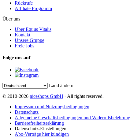
Rückrufe
Affiliate Programm
Über uns
Über Equus Vitalis
Kontakt
Unsere Gruppe
Freie Jobs
Folge uns auf
Land ändern
© 2010-2026
niceshops GmbH
- All rights reserved.
Impressum und Nutzungsbedingungen
Datenschutz
Allgemeine Geschäftsbedingungen und Widerrufsbelehrung
Barrierefreiheitserklärung
Datenschutz-Einstellungen
Abo-Verträge hier kündigen