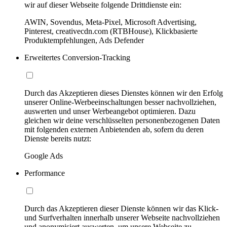
wir auf dieser Webseite folgende Drittdienste ein:
AWIN, Sovendus, Meta-Pixel, Microsoft Advertising,
Pinterest, creativecdn.com (RTBHouse), Klickbasierte
Produktempfehlungen, Ads Defender
Erweitertes Conversion-Tracking
Durch das Akzeptieren dieses Dienstes können wir den Erfolg
unserer Online-Werbeeinschaltungen besser nachvollziehen,
auswerten und unser Werbeangebot optimieren. Dazu
gleichen wir deine verschlüsselten personenbezogenen Daten
mit folgenden externen Anbietenden ab, sofern du deren
Dienste bereits nutzt:
Google Ads
Performance
Durch das Akzeptieren dieser Dienste können wir das Klick-
und Surfverhalten innerhalb unserer Webseite nachvollziehen
und anonymisiert auswerten, um unsere Webseite zu