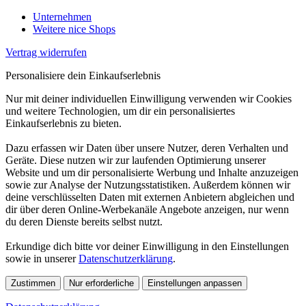
Unternehmen
Weitere nice Shops
Vertrag widerrufen
Personalisiere dein Einkaufserlebnis
Nur mit deiner individuellen Einwilligung verwenden wir Cookies
und weitere Technologien, um dir ein personalisiertes
Einkaufserlebnis zu bieten.
Dazu erfassen wir Daten über unsere Nutzer, deren Verhalten und
Geräte. Diese nutzen wir zur laufenden Optimierung unserer
Website und um dir personalisierte Werbung und Inhalte anzuzeigen
sowie zur Analyse der Nutzungsstatistiken. Außerdem können wir
deine verschlüsselten Daten mit externen Anbietern abgleichen und
dir über deren Online-Werbekanäle Angebote anzeigen, nur wenn
du deren Dienste bereits selbst nutzt.
Erkundige dich bitte vor deiner Einwilligung in den Einstellungen
sowie in unserer
Datenschutzerklärung
.
Zustimmen
Nur erforderliche
Einstellungen anpassen