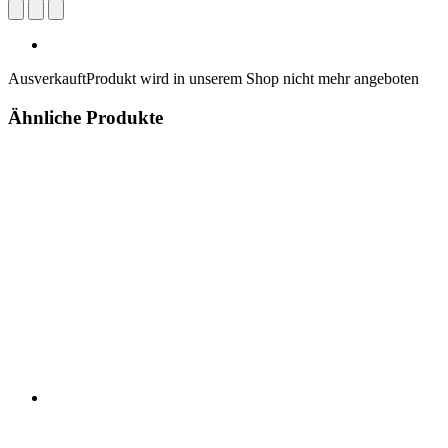
Ausverkauft
Produkt wird in unserem Shop nicht mehr angeboten
Ähnliche Produkte