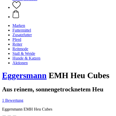
Marken
Futtermittel
Zusatzfutter
Pferd
Reiter
Reitmode
Stall & Weide
Hunde & Katzen
Aktionen
Eggersmann
EMH Heu Cubes
Aus reinem, sonnengetrocknetem Heu
1 Bewertung
Eggersmann EMH Heu Cubes