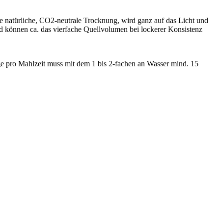
e natürliche, CO2-neutrale Trocknung, wird ganz auf das Licht und
können ca. das vierfache Quellvolumen bei lockerer Konsistenz
pro Mahlzeit muss mit dem 1 bis 2-fachen an Wasser mind. 15