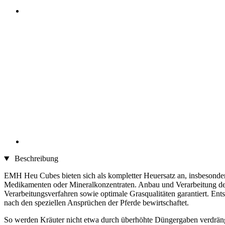
Beschreibung
EMH Heu Cubes bieten sich als kompletter Heuersatz an, insbesonde
Medikamenten oder Mineralkonzentraten. Anbau und Verarbeitung de
Verarbeitungsverfahren sowie optimale Grasqualitäten garantiert. 
nach den speziellen Ansprüchen der Pferde bewirtschaftet.
So werden Kräuter nicht etwa durch überhöhte Düngergaben verdrängt,