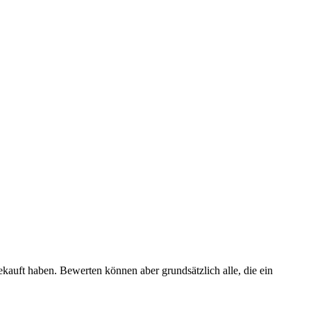
ekauft haben. Bewerten können aber grundsätzlich alle, die ein