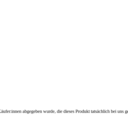
Käufer:innen abgegeben wurde, die dieses Produkt tatsächlich bei uns g