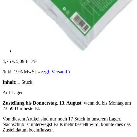
4,75 €
5,09 €
-7%
(inkl. 19% MwSt.
-
zzgl. Versand
)
Inhalt:
1 Stück
Auf Lager
Zustellung bis Donnerstag, 13. August
, wenn du bis
Montag um
23:59 Uhr
bestellst.
Von diesem Artikel sind nur noch 17 Stück in unserem Lager.
Nachschub ist unterwegs! Falls mehr bestellt wird, könnte dies das
Zustelldatum beeinflussen.