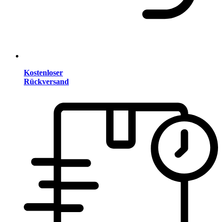
Kostenloser
Rückversand