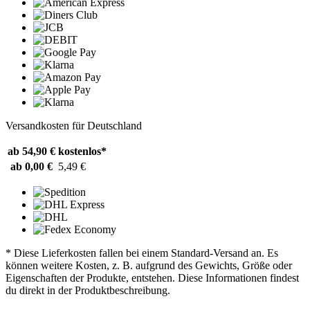
Versandkosten für Deutschland
ab 54,90 €
kostenlos*
ab 0,00 €
5,49 €
* Diese Lieferkosten fallen bei einem Standard-Versand an. Es
können weitere Kosten, z. B. aufgrund des Gewichts, Größe oder
Eigenschaften der Produkte, entstehen. Diese Informationen findest
du direkt in der Produktbeschreibung.