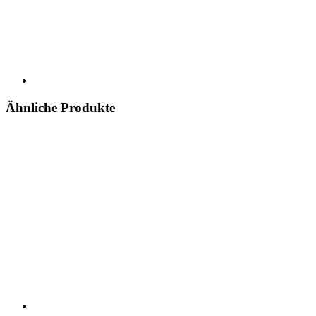
Ähnliche Produkte