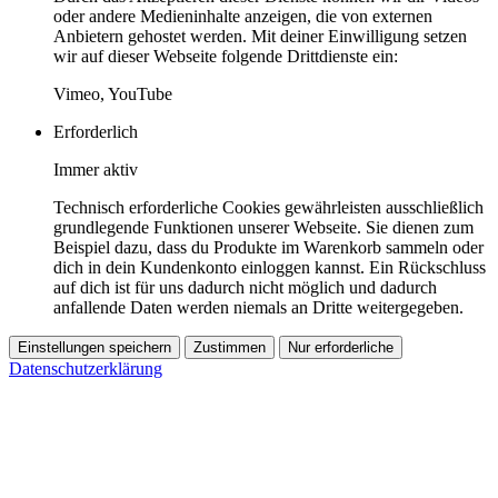
oder andere Medieninhalte anzeigen, die von externen
Anbietern gehostet werden. Mit deiner Einwilligung setzen
wir auf dieser Webseite folgende Drittdienste ein:
Vimeo, YouTube
Erforderlich
Immer aktiv
Technisch erforderliche Cookies gewährleisten ausschließlich
grundlegende Funktionen unserer Webseite. Sie dienen zum
Beispiel dazu, dass du Produkte im Warenkorb sammeln oder
dich in dein Kundenkonto einloggen kannst. Ein Rückschluss
auf dich ist für uns dadurch nicht möglich und dadurch
anfallende Daten werden niemals an Dritte weitergegeben.
Einstellungen speichern
Zustimmen
Nur erforderliche
Datenschutzerklärung