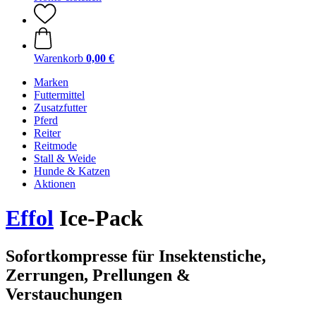
Warenkorb
0,00 €
Marken
Futtermittel
Zusatzfutter
Pferd
Reiter
Reitmode
Stall & Weide
Hunde & Katzen
Aktionen
Effol
Ice-Pack
Sofortkompresse für Insektenstiche,
Zerrungen, Prellungen &
Verstauchungen