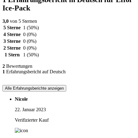
Ice-Pack
3,0
von 5 Sternen
5 Sterne
1
(50%)
4 Sterne
0
(0%)
3 Sterne
0
(0%)
2 Sterne
0
(0%)
1 Stern
1
(50%)
2
Bewertungen
1
Erfahrungsbericht auf Deutsch
Alle Erfahrungsberichte anzeigen
Nicole
22. Januar 2023
Verifizierter Kauf