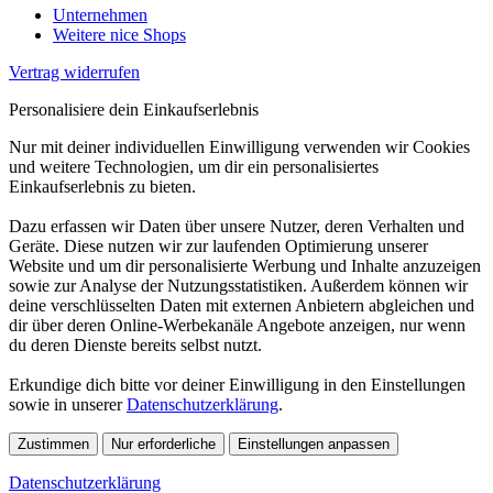
Unternehmen
Weitere nice Shops
Vertrag widerrufen
Personalisiere dein Einkaufserlebnis
Nur mit deiner individuellen Einwilligung verwenden wir Cookies
und weitere Technologien, um dir ein personalisiertes
Einkaufserlebnis zu bieten.
Dazu erfassen wir Daten über unsere Nutzer, deren Verhalten und
Geräte. Diese nutzen wir zur laufenden Optimierung unserer
Website und um dir personalisierte Werbung und Inhalte anzuzeigen
sowie zur Analyse der Nutzungsstatistiken. Außerdem können wir
deine verschlüsselten Daten mit externen Anbietern abgleichen und
dir über deren Online-Werbekanäle Angebote anzeigen, nur wenn
du deren Dienste bereits selbst nutzt.
Erkundige dich bitte vor deiner Einwilligung in den Einstellungen
sowie in unserer
Datenschutzerklärung
.
Zustimmen
Nur erforderliche
Einstellungen anpassen
Datenschutzerklärung