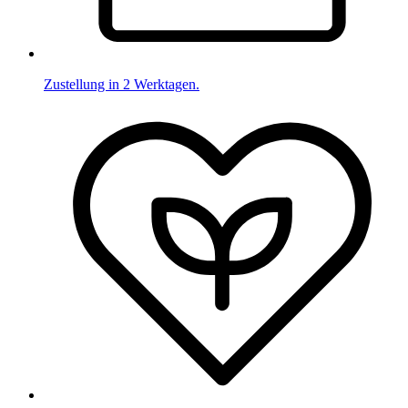
Zustellung in 2 Werktagen.