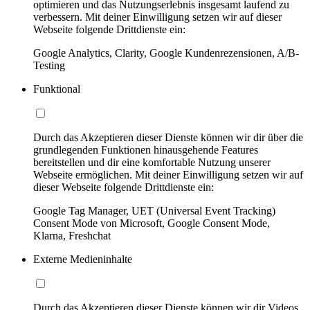
optimieren und das Nutzungserlebnis insgesamt laufend zu
verbessern. Mit deiner Einwilligung setzen wir auf dieser
Webseite folgende Drittdienste ein:
Google Analytics, Clarity, Google Kundenrezensionen, A/B-
Testing
Funktional
Durch das Akzeptieren dieser Dienste können wir dir über die
grundlegenden Funktionen hinausgehende Features
bereitstellen und dir eine komfortable Nutzung unserer
Webseite ermöglichen. Mit deiner Einwilligung setzen wir auf
dieser Webseite folgende Drittdienste ein:
Google Tag Manager, UET (Universal Event Tracking)
Consent Mode von Microsoft, Google Consent Mode,
Klarna, Freshchat
Externe Medieninhalte
Durch das Akzeptieren dieser Dienste können wir dir Videos