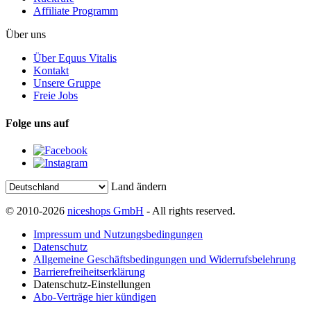
Affiliate Programm
Über uns
Über Equus Vitalis
Kontakt
Unsere Gruppe
Freie Jobs
Folge uns auf
Land ändern
© 2010-2026
niceshops GmbH
- All rights reserved.
Impressum und Nutzungsbedingungen
Datenschutz
Allgemeine Geschäftsbedingungen und Widerrufsbelehrung
Barrierefreiheitserklärung
Datenschutz-Einstellungen
Abo-Verträge hier kündigen