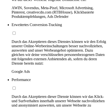
AWIN, Sovendus, Meta-Pixel, Microsoft Advertising,
Pinterest, creativecdn.com (RTBHouse), Klickbasierte
Produktempfehlungen, Ads Defender
Erweitertes Conversion-Tracking
Durch das Akzeptieren dieses Dienstes können wir den Erfolg
unserer Online-Werbeeinschaltungen besser nachvollziehen,
auswerten und unser Werbeangebot optimieren. Dazu
gleichen wir deine verschlüsselten personenbezogenen Daten
mit folgenden externen Anbietenden ab, sofern du deren
Dienste bereits nutzt:
Google Ads
Performance
Durch das Akzeptieren dieser Dienste können wir das Klick-
und Surfverhalten innerhalb unserer Webseite nachvollziehen
und anonymisiert auswerten, um unsere Webseite zu