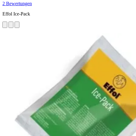
2 Bewertungen
Effol Ice-Pack