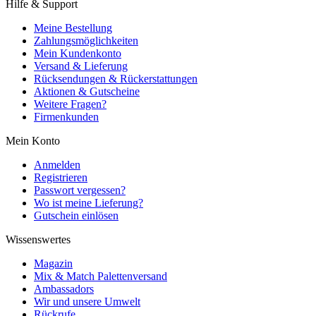
Hilfe & Support
Meine Bestellung
Zahlungsmöglichkeiten
Mein Kundenkonto
Versand & Lieferung
Rücksendungen & Rückerstattungen
Aktionen & Gutscheine
Weitere Fragen?
Firmenkunden
Mein Konto
Anmelden
Registrieren
Passwort vergessen?
Wo ist meine Lieferung?
Gutschein einlösen
Wissenswertes
Magazin
Mix & Match Palettenversand
Ambassadors
Wir und unsere Umwelt
Rückrufe