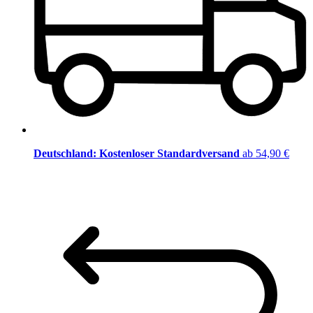
Deutschland: Kostenloser Standardversand
ab 54,90 €