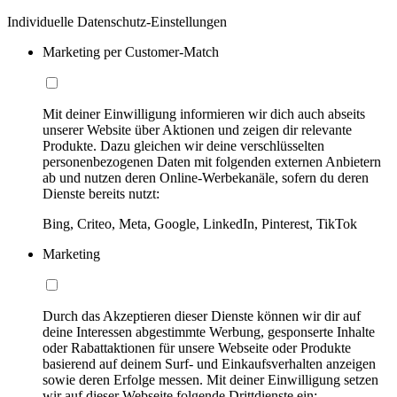
Individuelle Datenschutz-Einstellungen
Marketing per Customer-Match
Mit deiner Einwilligung informieren wir dich auch abseits
unserer Website über Aktionen und zeigen dir relevante
Produkte. Dazu gleichen wir deine verschlüsselten
personenbezogenen Daten mit folgenden externen Anbietern
ab und nutzen deren Online-Werbekanäle, sofern du deren
Dienste bereits nutzt:
Bing, Criteo, Meta, Google, LinkedIn, Pinterest, TikTok
Marketing
Durch das Akzeptieren dieser Dienste können wir dir auf
deine Interessen abgestimmte Werbung, gesponserte Inhalte
oder Rabattaktionen für unsere Webseite oder Produkte
basierend auf deinem Surf- und Einkaufsverhalten anzeigen
sowie deren Erfolge messen. Mit deiner Einwilligung setzen
wir auf dieser Webseite folgende Drittdienste ein: