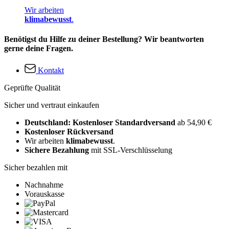
Wir arbeiten
klimabewusst
.
Benötigst du Hilfe zu deiner Bestellung? Wir beantworten
gerne deine Fragen.
Kontakt
Geprüfte Qualität
Sicher und vertraut einkaufen
Deutschland: Kostenloser Standardversand
ab 54,90 €
Kostenloser Rückversand
Wir arbeiten
klimabewusst
.
Sichere Bezahlung
mit SSL-Verschlüsselung
Sicher bezahlen mit
Nachnahme
Vorauskasse