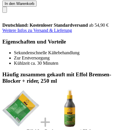
In den Warenkorb
Deutschland: Kostenloser Standardversand
ab 54,90 €
Weitere Infos zu Versand & Lieferung
Eigenschaften und Vorteile
Sekundenschnelle Kältebehandlung
Zur Erstversorgung
Kühlzeit ca. 30 Minuten
Häufig zusammen gekauft mit Effol Bremsen-
Blocker + rider, 250 ml