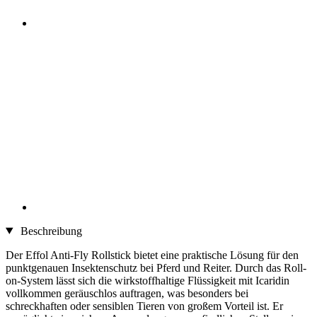
Beschreibung
Der Effol Anti-Fly Rollstick bietet eine praktische Lösung für den
punktgenauen Insektenschutz bei Pferd und Reiter. Durch das Roll-
on-System lässt sich die wirkstoffhaltige Flüssigkeit mit Icaridin
vollkommen geräuschlos auftragen, was besonders bei
schreckhaften oder sensiblen Tieren von großem Vorteil ist. Er