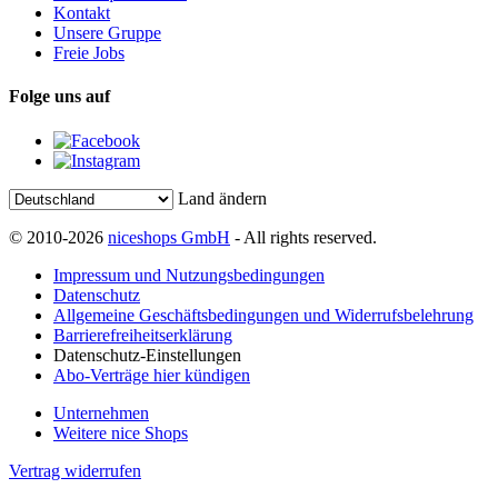
Kontakt
Unsere Gruppe
Freie Jobs
Folge uns auf
Land ändern
© 2010-2026
niceshops GmbH
- All rights reserved.
Impressum und Nutzungsbedingungen
Datenschutz
Allgemeine Geschäftsbedingungen und Widerrufsbelehrung
Barrierefreiheitserklärung
Datenschutz-Einstellungen
Abo-Verträge hier kündigen
Unternehmen
Weitere nice Shops
Vertrag widerrufen