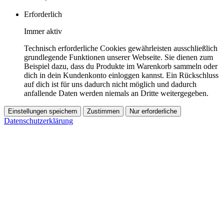
Erforderlich
Immer aktiv
Technisch erforderliche Cookies gewährleisten ausschließlich
grundlegende Funktionen unserer Webseite. Sie dienen zum
Beispiel dazu, dass du Produkte im Warenkorb sammeln oder
dich in dein Kundenkonto einloggen kannst. Ein Rückschluss
auf dich ist für uns dadurch nicht möglich und dadurch
anfallende Daten werden niemals an Dritte weitergegeben.
Einstellungen speichern
Zustimmen
Nur erforderliche
Datenschutzerklärung