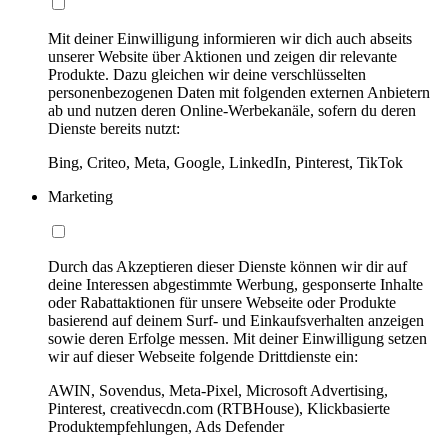
Mit deiner Einwilligung informieren wir dich auch abseits
unserer Website über Aktionen und zeigen dir relevante
Produkte. Dazu gleichen wir deine verschlüsselten
personenbezogenen Daten mit folgenden externen Anbietern
ab und nutzen deren Online-Werbekanäle, sofern du deren
Dienste bereits nutzt:
Bing, Criteo, Meta, Google, LinkedIn, Pinterest, TikTok
Marketing
Durch das Akzeptieren dieser Dienste können wir dir auf
deine Interessen abgestimmte Werbung, gesponserte Inhalte
oder Rabattaktionen für unsere Webseite oder Produkte
basierend auf deinem Surf- und Einkaufsverhalten anzeigen
sowie deren Erfolge messen. Mit deiner Einwilligung setzen
wir auf dieser Webseite folgende Drittdienste ein:
AWIN, Sovendus, Meta-Pixel, Microsoft Advertising,
Pinterest, creativecdn.com (RTBHouse), Klickbasierte
Produktempfehlungen, Ads Defender