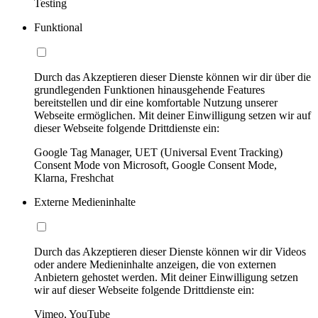
Testing
Funktional
Durch das Akzeptieren dieser Dienste können wir dir über die
grundlegenden Funktionen hinausgehende Features
bereitstellen und dir eine komfortable Nutzung unserer
Webseite ermöglichen. Mit deiner Einwilligung setzen wir auf
dieser Webseite folgende Drittdienste ein:
Google Tag Manager, UET (Universal Event Tracking)
Consent Mode von Microsoft, Google Consent Mode,
Klarna, Freshchat
Externe Medieninhalte
Durch das Akzeptieren dieser Dienste können wir dir Videos
oder andere Medieninhalte anzeigen, die von externen
Anbietern gehostet werden. Mit deiner Einwilligung setzen
wir auf dieser Webseite folgende Drittdienste ein:
Vimeo, YouTube