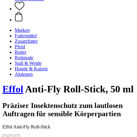
Marken
Futtermittel
Zusatzfutter
Pferd
Reiter
Reitmode
Stall & Weide
Hunde & Katzen
Aktionen
Effol
Anti-Fly Roll-Stick, 50 ml
Präziser Insektenschutz zum lautlosen
Auftragen für sensible Körperpartien
Effol Anti-Fly Roll-Stick