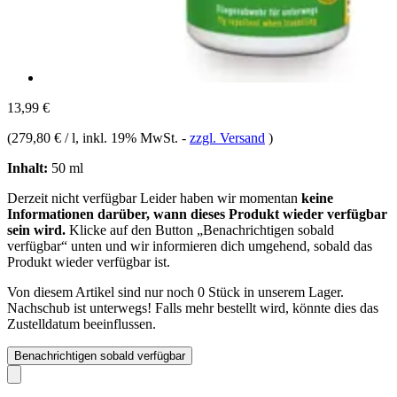
13,99 €
(
279,80 € / l
, inkl. 19% MwSt.
-
zzgl. Versand
)
Inhalt:
50 ml
Derzeit nicht verfügbar
Leider haben wir momentan
keine
Informationen darüber, wann dieses Produkt wieder verfügbar
sein wird.
Klicke auf den Button „Benachrichtigen sobald
verfügbar“ unten und wir informieren dich umgehend, sobald das
Produkt wieder verfügbar ist.
Von diesem Artikel sind nur noch 0 Stück in unserem Lager.
Nachschub ist unterwegs! Falls mehr bestellt wird, könnte dies das
Zustelldatum beeinflussen.
Benachrichtigen sobald verfügbar