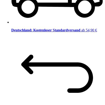
Deutschland: Kostenloser Standardversand
ab 54,90 €