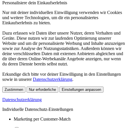
Personalisiere dein Einkaufserlebnis
Nur mit deiner individuellen Einwilligung verwenden wir Cookies
und weitere Technologien, um dir ein personalisiertes
Einkaufserlebnis zu bieten.
Dazu erfassen wir Daten über unsere Nutzer, deren Verhalten und
Geräte. Diese nutzen wir zur laufenden Optimierung unserer
Website und um dir personalisierte Werbung und Inhalte anzuzeigen
sowie zur Analyse der Nutzungsstatistiken. Außerdem können wir
deine verschlüsselten Daten mit externen Anbietern abgleichen und
dir über deren Online-Werbekanäle Angebote anzeigen, nur wenn
du deren Dienste bereits selbst nutzt.
Erkundige dich bitte vor deiner Einwilligung in den Einstellungen
sowie in unserer
Datenschutzerklärung
.
Zustimmen
Nur erforderliche
Einstellungen anpassen
Datenschutzerklärung
Individuelle Datenschutz-Einstellungen
Marketing per Customer-Match