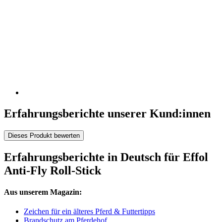
Erfahrungsberichte unserer Kund:innen
Dieses Produkt bewerten
Erfahrungsberichte in Deutsch für Effol
Anti-Fly Roll-Stick
Aus unserem Magazin:
Zeichen für ein älteres Pferd & Futtertipps
Brandschutz am Pferdehof