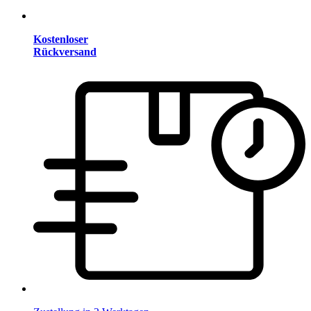
Kostenloser
Rückversand