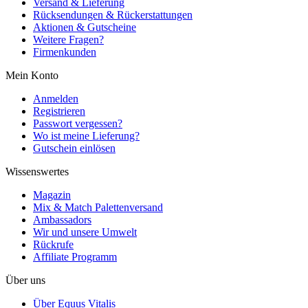
Versand & Lieferung
Rücksendungen & Rückerstattungen
Aktionen & Gutscheine
Weitere Fragen?
Firmenkunden
Mein Konto
Anmelden
Registrieren
Passwort vergessen?
Wo ist meine Lieferung?
Gutschein einlösen
Wissenswertes
Magazin
Mix & Match Palettenversand
Ambassadors
Wir und unsere Umwelt
Rückrufe
Affiliate Programm
Über uns
Über Equus Vitalis