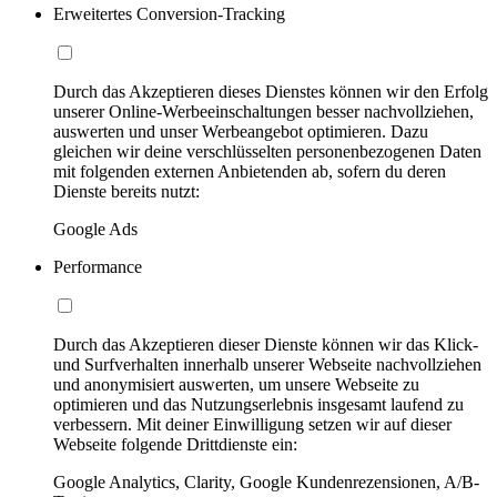
Erweitertes Conversion-Tracking
Durch das Akzeptieren dieses Dienstes können wir den Erfolg
unserer Online-Werbeeinschaltungen besser nachvollziehen,
auswerten und unser Werbeangebot optimieren. Dazu
gleichen wir deine verschlüsselten personenbezogenen Daten
mit folgenden externen Anbietenden ab, sofern du deren
Dienste bereits nutzt:
Google Ads
Performance
Durch das Akzeptieren dieser Dienste können wir das Klick-
und Surfverhalten innerhalb unserer Webseite nachvollziehen
und anonymisiert auswerten, um unsere Webseite zu
optimieren und das Nutzungserlebnis insgesamt laufend zu
verbessern. Mit deiner Einwilligung setzen wir auf dieser
Webseite folgende Drittdienste ein:
Google Analytics, Clarity, Google Kundenrezensionen, A/B-