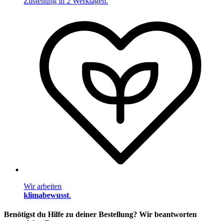
Zustellung in 2 Werktagen.
Wir arbeiten
klimabewusst
.
Benötigst du Hilfe zu deiner Bestellung? Wir beantworten