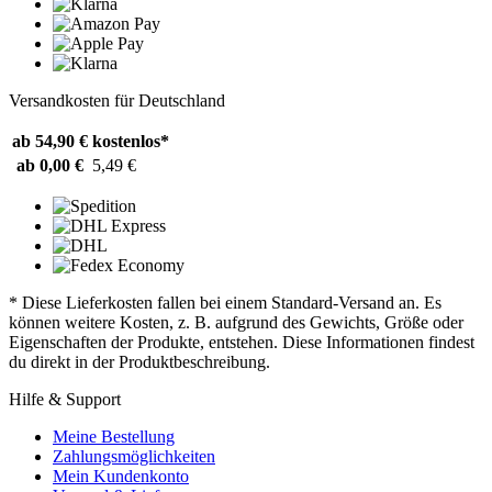
Versandkosten für Deutschland
ab 54,90 €
kostenlos*
ab 0,00 €
5,49 €
* Diese Lieferkosten fallen bei einem Standard-Versand an. Es
können weitere Kosten, z. B. aufgrund des Gewichts, Größe oder
Eigenschaften der Produkte, entstehen. Diese Informationen findest
du direkt in der Produktbeschreibung.
Hilfe & Support
Meine Bestellung
Zahlungsmöglichkeiten
Mein Kundenkonto