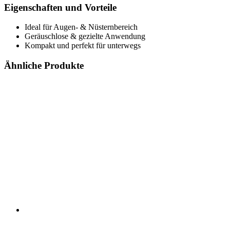
Eigenschaften und Vorteile
Ideal für Augen- & Nüsternbereich
Geräuschlose & gezielte Anwendung
Kompakt und perfekt für unterwegs
Ähnliche Produkte