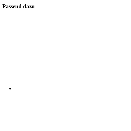
Passend dazu