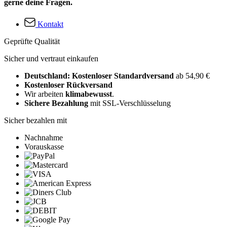
gerne deine Fragen.
Kontakt
Geprüfte Qualität
Sicher und vertraut einkaufen
Deutschland: Kostenloser Standardversand
ab 54,90 €
Kostenloser Rückversand
Wir arbeiten
klimabewusst
.
Sichere Bezahlung
mit SSL-Verschlüsselung
Sicher bezahlen mit
Nachnahme
Vorauskasse