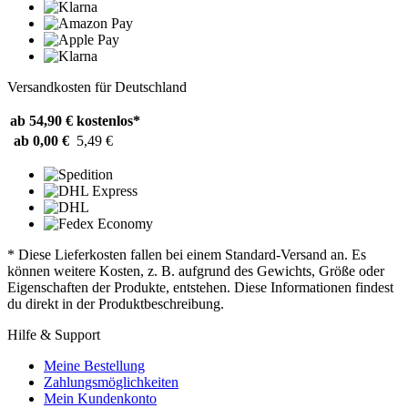
Versandkosten für Deutschland
ab 54,90 €
kostenlos*
ab 0,00 €
5,49 €
* Diese Lieferkosten fallen bei einem Standard-Versand an. Es
können weitere Kosten, z. B. aufgrund des Gewichts, Größe oder
Eigenschaften der Produkte, entstehen. Diese Informationen findest
du direkt in der Produktbeschreibung.
Hilfe & Support
Meine Bestellung
Zahlungsmöglichkeiten
Mein Kundenkonto