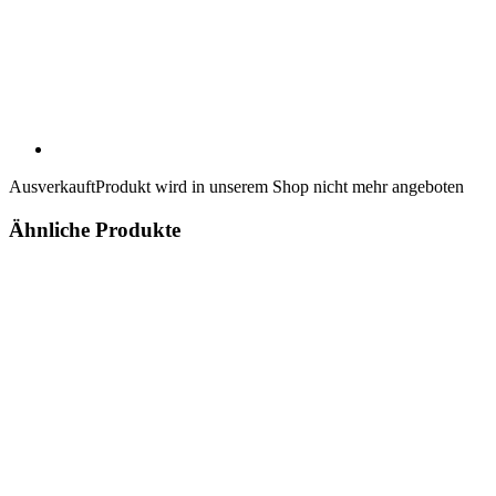
Ausverkauft
Produkt wird in unserem Shop nicht mehr angeboten
Ähnliche Produkte