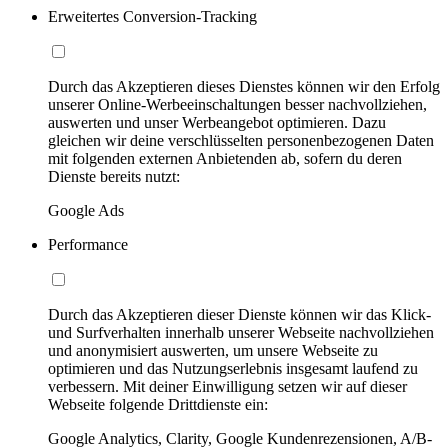
Erweitertes Conversion-Tracking
Durch das Akzeptieren dieses Dienstes können wir den Erfolg
unserer Online-Werbeeinschaltungen besser nachvollziehen,
auswerten und unser Werbeangebot optimieren. Dazu
gleichen wir deine verschlüsselten personenbezogenen Daten
mit folgenden externen Anbietenden ab, sofern du deren
Dienste bereits nutzt:
Google Ads
Performance
Durch das Akzeptieren dieser Dienste können wir das Klick-
und Surfverhalten innerhalb unserer Webseite nachvollziehen
und anonymisiert auswerten, um unsere Webseite zu
optimieren und das Nutzungserlebnis insgesamt laufend zu
verbessern. Mit deiner Einwilligung setzen wir auf dieser
Webseite folgende Drittdienste ein:
Google Analytics, Clarity, Google Kundenrezensionen, A/B-