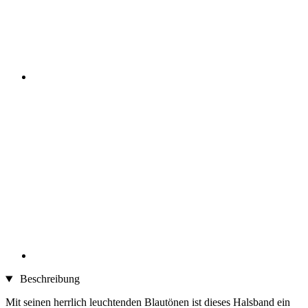
Beschreibung
Mit seinen herrlich leuchtenden Blautönen ist dieses Halsband ein