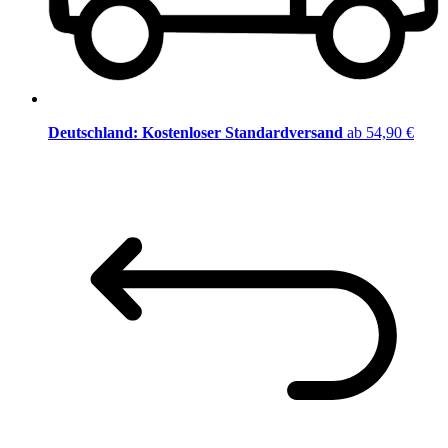
Deutschland: Kostenloser Standardversand
ab 54,90 €