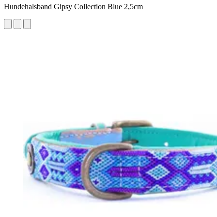
Hundehalsband Gipsy Collection Blue 2,5cm