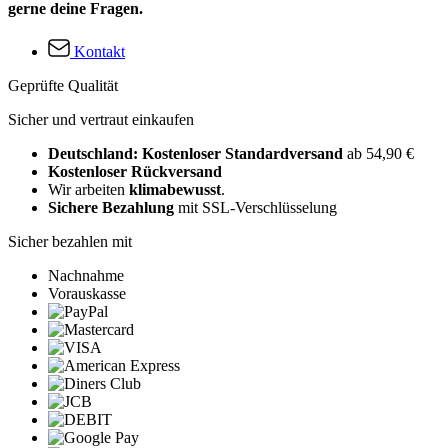
gerne deine Fragen.
Kontakt
Geprüfte Qualität
Sicher und vertraut einkaufen
Deutschland: Kostenloser Standardversand
ab 54,90 €
Kostenloser Rückversand
Wir arbeiten
klimabewusst
.
Sichere Bezahlung
mit SSL-Verschlüsselung
Sicher bezahlen mit
Nachnahme
Vorauskasse