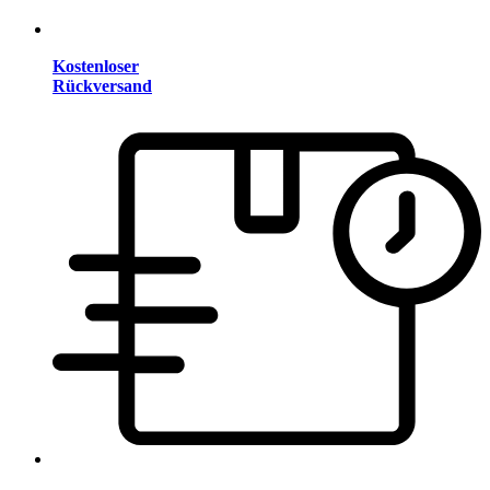
Kostenloser
Rückversand