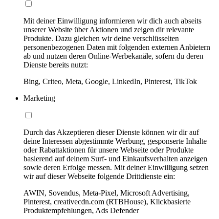
Mit deiner Einwilligung informieren wir dich auch abseits
unserer Website über Aktionen und zeigen dir relevante
Produkte. Dazu gleichen wir deine verschlüsselten
personenbezogenen Daten mit folgenden externen Anbietern
ab und nutzen deren Online-Werbekanäle, sofern du deren
Dienste bereits nutzt:
Bing, Criteo, Meta, Google, LinkedIn, Pinterest, TikTok
Marketing
Durch das Akzeptieren dieser Dienste können wir dir auf
deine Interessen abgestimmte Werbung, gesponserte Inhalte
oder Rabattaktionen für unsere Webseite oder Produkte
basierend auf deinem Surf- und Einkaufsverhalten anzeigen
sowie deren Erfolge messen. Mit deiner Einwilligung setzen
wir auf dieser Webseite folgende Drittdienste ein:
AWIN, Sovendus, Meta-Pixel, Microsoft Advertising,
Pinterest, creativecdn.com (RTBHouse), Klickbasierte
Produktempfehlungen, Ads Defender