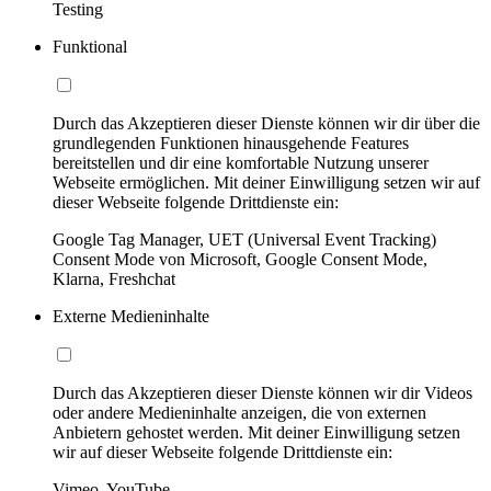
Testing
Funktional
Durch das Akzeptieren dieser Dienste können wir dir über die
grundlegenden Funktionen hinausgehende Features
bereitstellen und dir eine komfortable Nutzung unserer
Webseite ermöglichen. Mit deiner Einwilligung setzen wir auf
dieser Webseite folgende Drittdienste ein:
Google Tag Manager, UET (Universal Event Tracking)
Consent Mode von Microsoft, Google Consent Mode,
Klarna, Freshchat
Externe Medieninhalte
Durch das Akzeptieren dieser Dienste können wir dir Videos
oder andere Medieninhalte anzeigen, die von externen
Anbietern gehostet werden. Mit deiner Einwilligung setzen
wir auf dieser Webseite folgende Drittdienste ein:
Vimeo, YouTube