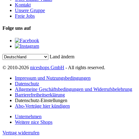
Kontakt
Unsere Gruppe
Freie Jobs
Folge uns auf
Land ändern
© 2010-2026
niceshops GmbH
- All rights reserved.
Impressum und Nutzungsbedingungen
Datenschutz
Allgemeine Geschäftsbedingungen und Widerrufsbelehrung
Barrierefreiheitserklärung
Datenschutz-Einstellungen
Abo-Verträge hier kündigen
Unternehmen
Weitere nice Shops
Vertrag widerrufen