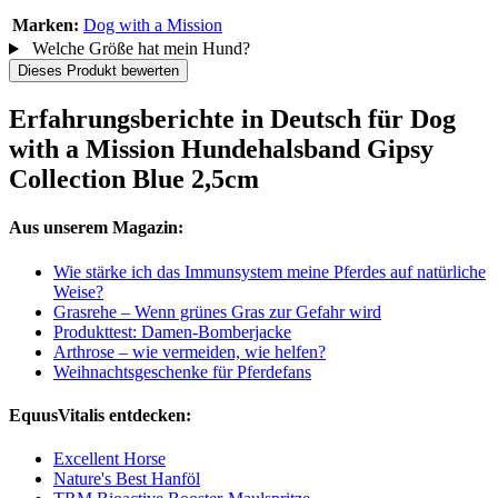
Marken:
Dog with a Mission
Welche Größe hat mein Hund?
Dieses Produkt bewerten
Erfahrungsberichte in Deutsch für Dog
with a Mission Hundehalsband Gipsy
Collection Blue 2,5cm
Aus unserem Magazin:
Wie stärke ich das Immunsystem meine Pferdes auf natürliche
Weise?
Grasrehe – Wenn grünes Gras zur Gefahr wird
Produkttest: Damen-Bomberjacke
Arthrose – wie vermeiden, wie helfen?
Weihnachtsgeschenke für Pferdefans
EquusVitalis entdecken:
Excellent Horse
Nature's Best Hanföl