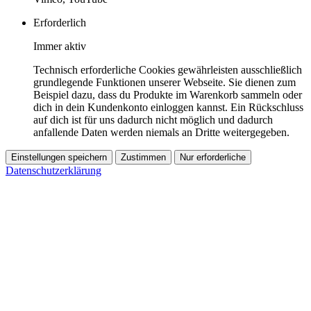
Erforderlich
Immer aktiv
Technisch erforderliche Cookies gewährleisten ausschließlich
grundlegende Funktionen unserer Webseite. Sie dienen zum
Beispiel dazu, dass du Produkte im Warenkorb sammeln oder
dich in dein Kundenkonto einloggen kannst. Ein Rückschluss
auf dich ist für uns dadurch nicht möglich und dadurch
anfallende Daten werden niemals an Dritte weitergegeben.
Einstellungen speichern
Zustimmen
Nur erforderliche
Datenschutzerklärung