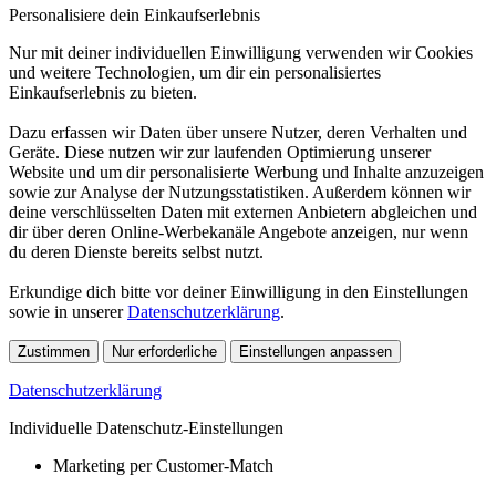
Personalisiere dein Einkaufserlebnis
Nur mit deiner individuellen Einwilligung verwenden wir Cookies
und weitere Technologien, um dir ein personalisiertes
Einkaufserlebnis zu bieten.
Dazu erfassen wir Daten über unsere Nutzer, deren Verhalten und
Geräte. Diese nutzen wir zur laufenden Optimierung unserer
Website und um dir personalisierte Werbung und Inhalte anzuzeigen
sowie zur Analyse der Nutzungsstatistiken. Außerdem können wir
deine verschlüsselten Daten mit externen Anbietern abgleichen und
dir über deren Online-Werbekanäle Angebote anzeigen, nur wenn
du deren Dienste bereits selbst nutzt.
Erkundige dich bitte vor deiner Einwilligung in den Einstellungen
sowie in unserer
Datenschutzerklärung
.
Zustimmen
Nur erforderliche
Einstellungen anpassen
Datenschutzerklärung
Individuelle Datenschutz-Einstellungen
Marketing per Customer-Match