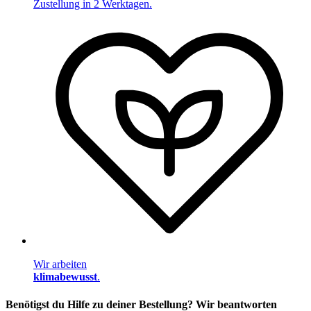
Zustellung in 2 Werktagen.
Wir arbeiten
klimabewusst
.
Benötigst du Hilfe zu deiner Bestellung? Wir beantworten