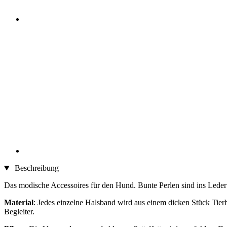
Beschreibung
Das modische Accessoires für den Hund. Bunte Perlen sind ins Leder 
Material
: Jedes einzelne Halsband wird aus einem dicken Stück Tierha
Begleiter.