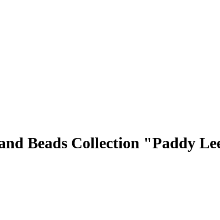
nd Beads Collection "Paddy Le