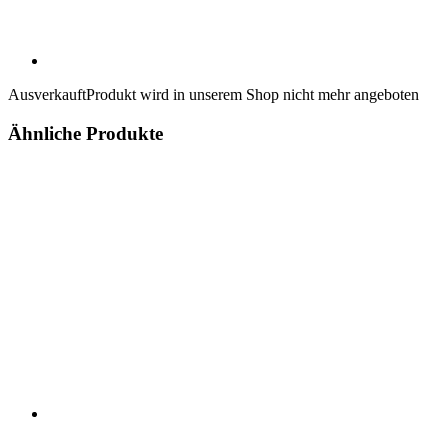
Ausverkauft
Produkt wird in unserem Shop nicht mehr angeboten
Ähnliche Produkte