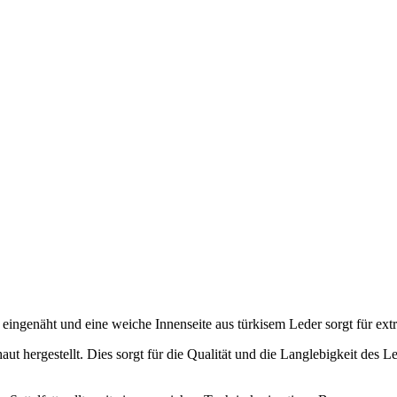
eingenäht und eine weiche Innenseite aus türkisem Leder sorgt für extr
ut hergestellt. Dies sorgt für die Qualität und die Langlebigkeit des Le