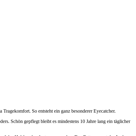
a Tragekomfort. So entsteht ein ganz besonderer Eyecatcher.
ders. Schön gepflegt bleibt es mindestens 10 Jahre lang ein täglicher