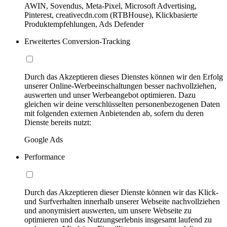
AWIN, Sovendus, Meta-Pixel, Microsoft Advertising,
Pinterest, creativecdn.com (RTBHouse), Klickbasierte
Produktempfehlungen, Ads Defender
Erweitertes Conversion-Tracking
Durch das Akzeptieren dieses Dienstes können wir den Erfolg
unserer Online-Werbeeinschaltungen besser nachvollziehen,
auswerten und unser Werbeangebot optimieren. Dazu
gleichen wir deine verschlüsselten personenbezogenen Daten
mit folgenden externen Anbietenden ab, sofern du deren
Dienste bereits nutzt:
Google Ads
Performance
Durch das Akzeptieren dieser Dienste können wir das Klick-
und Surfverhalten innerhalb unserer Webseite nachvollziehen
und anonymisiert auswerten, um unsere Webseite zu
optimieren und das Nutzungserlebnis insgesamt laufend zu