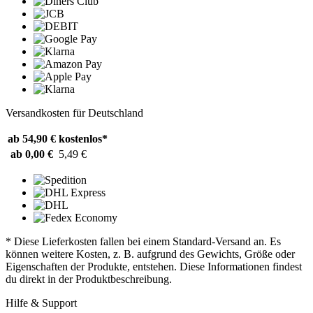
Versandkosten für Deutschland
ab 54,90 €
kostenlos*
ab 0,00 €
5,49 €
* Diese Lieferkosten fallen bei einem Standard-Versand an. Es
können weitere Kosten, z. B. aufgrund des Gewichts, Größe oder
Eigenschaften der Produkte, entstehen. Diese Informationen findest
du direkt in der Produktbeschreibung.
Hilfe & Support