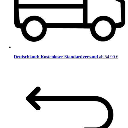
Deutschland: Kostenloser Standardversand
ab 54,90 €