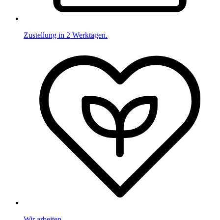
Zustellung in 2 Werktagen.
Wir arbeiten