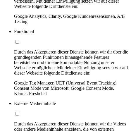
verbessern. Mit deiner Einwilligung setzen wir auf dieser
Webseite folgende Drittdienste ein:
Google Analytics, Clarity, Google Kundenrezensionen, A/B-
Testing
Funktional
Durch das Akzeptieren dieser Dienste können wir dir über die
grundlegenden Funktionen hinausgehende Features
bereitstellen und dir eine komfortable Nutzung unserer
Webseite ermöglichen. Mit deiner Einwilligung setzen wir auf
dieser Webseite folgende Drittdienste ein:
Google Tag Manager, UET (Universal Event Tracking)
Consent Mode von Microsoft, Google Consent Mode,
Klarna, Freshchat
Externe Medieninhalte
Durch das Akzeptieren dieser Dienste können wir dir Videos
oder andere Medieninhalte anzeigen, die von externen