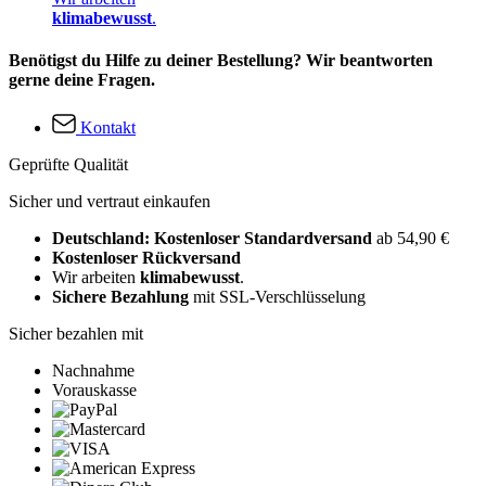
klimabewusst
.
Benötigst du Hilfe zu deiner Bestellung? Wir beantworten
gerne deine Fragen.
Kontakt
Geprüfte Qualität
Sicher und vertraut einkaufen
Deutschland: Kostenloser Standardversand
ab 54,90 €
Kostenloser Rückversand
Wir arbeiten
klimabewusst
.
Sichere Bezahlung
mit SSL-Verschlüsselung
Sicher bezahlen mit
Nachnahme
Vorauskasse