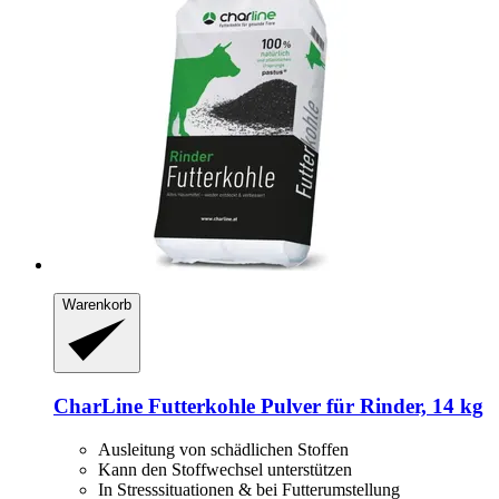
Warenkorb
CharLine
Futterkohle Pulver für Rinder, 14 kg
Ausleitung von schädlichen Stoffen
Kann den Stoffwechsel unterstützen
In Stresssituationen & bei Futterumstellung