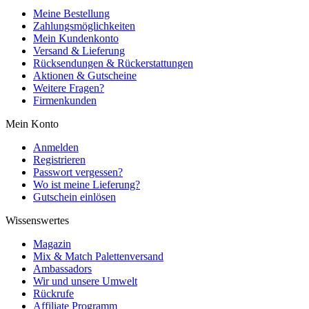
Meine Bestellung
Zahlungsmöglichkeiten
Mein Kundenkonto
Versand & Lieferung
Rücksendungen & Rückerstattungen
Aktionen & Gutscheine
Weitere Fragen?
Firmenkunden
Mein Konto
Anmelden
Registrieren
Passwort vergessen?
Wo ist meine Lieferung?
Gutschein einlösen
Wissenswertes
Magazin
Mix & Match Palettenversand
Ambassadors
Wir und unsere Umwelt
Rückrufe
Affiliate Programm