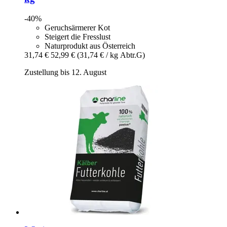
-40%
Geruchsärmerer Kot
Steigert die Fresslust
Naturprodukt aus Österreich
31,74 €
52,99 €
(31,74 € / kg Abtr.G)
Zustellung bis 12. August