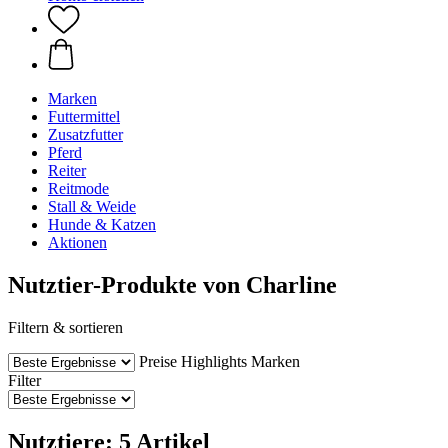
Marken
Futtermittel
Zusatzfutter
Pferd
Reiter
Reitmode
Stall & Weide
Hunde & Katzen
Aktionen
Nutztier-Produkte von Charline
Filtern & sortieren
Preise
Highlights
Marken
Filter
Nutztiere: 5 Artikel