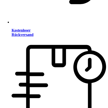
Kostenloser
Rückversand