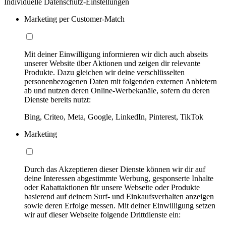
Individuelle Datenschutz-Einstellungen
Marketing per Customer-Match
Mit deiner Einwilligung informieren wir dich auch abseits
unserer Website über Aktionen und zeigen dir relevante
Produkte. Dazu gleichen wir deine verschlüsselten
personenbezogenen Daten mit folgenden externen Anbietern
ab und nutzen deren Online-Werbekanäle, sofern du deren
Dienste bereits nutzt:
Bing, Criteo, Meta, Google, LinkedIn, Pinterest, TikTok
Marketing
Durch das Akzeptieren dieser Dienste können wir dir auf
deine Interessen abgestimmte Werbung, gesponserte Inhalte
oder Rabattaktionen für unsere Webseite oder Produkte
basierend auf deinem Surf- und Einkaufsverhalten anzeigen
sowie deren Erfolge messen. Mit deiner Einwilligung setzen
wir auf dieser Webseite folgende Drittdienste ein: