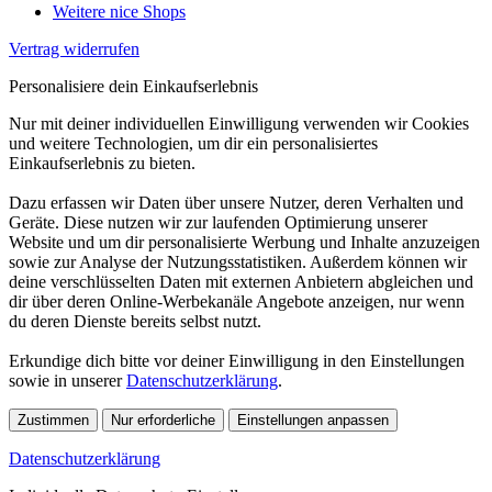
Weitere nice Shops
Vertrag widerrufen
Personalisiere dein Einkaufserlebnis
Nur mit deiner individuellen Einwilligung verwenden wir Cookies
und weitere Technologien, um dir ein personalisiertes
Einkaufserlebnis zu bieten.
Dazu erfassen wir Daten über unsere Nutzer, deren Verhalten und
Geräte. Diese nutzen wir zur laufenden Optimierung unserer
Website und um dir personalisierte Werbung und Inhalte anzuzeigen
sowie zur Analyse der Nutzungsstatistiken. Außerdem können wir
deine verschlüsselten Daten mit externen Anbietern abgleichen und
dir über deren Online-Werbekanäle Angebote anzeigen, nur wenn
du deren Dienste bereits selbst nutzt.
Erkundige dich bitte vor deiner Einwilligung in den Einstellungen
sowie in unserer
Datenschutzerklärung
.
Zustimmen
Nur erforderliche
Einstellungen anpassen
Datenschutzerklärung