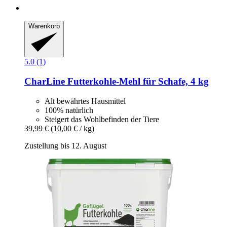
Warenkorb
5.0 (1)
CharLine
Futterkohle-​Mehl für Schafe, 4 kg
Alt bewährtes Hausmittel
100% natürlich
Steigert das Wohlbefinden der Tiere
39,99 €
(10,00 € / kg)
Zustellung bis 12. August