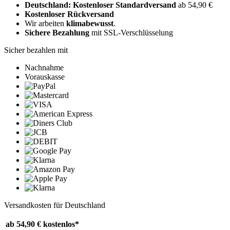
Deutschland: Kostenloser Standardversand
ab 54,90 €
Kostenloser Rückversand
Wir arbeiten
klimabewusst
.
Sichere Bezahlung
mit SSL-Verschlüsselung
Sicher bezahlen mit
Nachnahme
Vorauskasse
Versandkosten für Deutschland
ab 54,90 €
kostenlos*