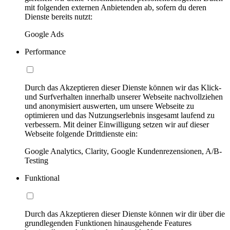
mit folgenden externen Anbietenden ab, sofern du deren
Dienste bereits nutzt:
Google Ads
Performance
Durch das Akzeptieren dieser Dienste können wir das Klick-
und Surfverhalten innerhalb unserer Webseite nachvollziehen
und anonymisiert auswerten, um unsere Webseite zu
optimieren und das Nutzungserlebnis insgesamt laufend zu
verbessern. Mit deiner Einwilligung setzen wir auf dieser
Webseite folgende Drittdienste ein:
Google Analytics, Clarity, Google Kundenrezensionen, A/B-
Testing
Funktional
Durch das Akzeptieren dieser Dienste können wir dir über die
grundlegenden Funktionen hinausgehende Features