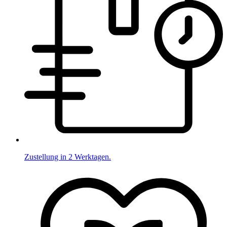
Zustellung in 2 Werktagen.