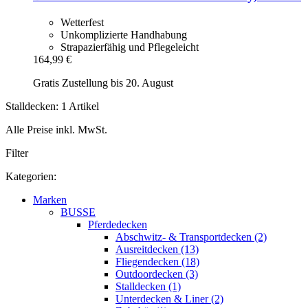
Wetterfest
Unkomplizierte Handhabung
Strapazierfähig und Pflegeleicht
164,99 €
Gratis Zustellung bis 20. August
Stalldecken: 1 Artikel
Alle Preise inkl. MwSt.
Filter
Kategorien:
Marken
BUSSE
Pferdedecken
Abschwitz- & Transportdecken (2)
Ausreitdecken (13)
Fliegendecken (18)
Outdoordecken (3)
Stalldecken (1)
Unterdecken & Liner (2)