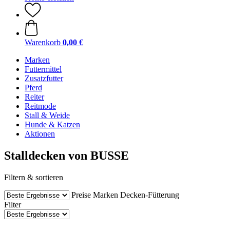
Warenkorb
0,00 €
Marken
Futtermittel
Zusatzfutter
Pferd
Reiter
Reitmode
Stall & Weide
Hunde & Katzen
Aktionen
Stalldecken von BUSSE
Filtern & sortieren
Preise
Marken
Decken-Fütterung
Filter