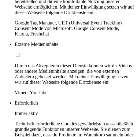
bereitstellen und dir eine komfortable Nutzung unserer
Webseite ermöglichen. Mit deiner Einwilligung setzen wir auf
dieser Webseite folgende Drittdienste ein:
Google Tag Manager, UET (Universal Event Tracking)
Consent Mode von Microsoft, Google Consent Mode,
Klarna, Freshchat
Externe Medieninhalte
Durch das Akzeptieren dieser Dienste können wir dir Videos
oder andere Medieninhalte anzeigen, die von externen
Anbietern gehostet werden. Mit deiner Einwilligung setzen
wir auf dieser Webseite folgende Drittdienste ein:
Vimeo, YouTube
Erforderlich
Immer aktiv
Technisch erforderliche Cookies gewährleisten ausschließlich
grundlegende Funktionen unserer Webseite. Sie dienen zum
Beispiel dazu, dass du Produkte im Warenkorb sammeln oder