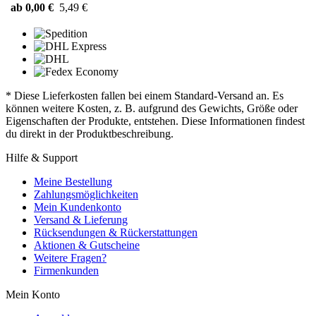
ab 0,00 €
5,49 €
* Diese Lieferkosten fallen bei einem Standard-Versand an. Es
können weitere Kosten, z. B. aufgrund des Gewichts, Größe oder
Eigenschaften der Produkte, entstehen. Diese Informationen findest
du direkt in der Produktbeschreibung.
Hilfe & Support
Meine Bestellung
Zahlungsmöglichkeiten
Mein Kundenkonto
Versand & Lieferung
Rücksendungen & Rückerstattungen
Aktionen & Gutscheine
Weitere Fragen?
Firmenkunden
Mein Konto