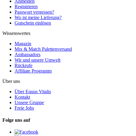
Anmelden
Registrieren
Passwort vergessen?
Wo ist meine Lieferung?
Gutschein einlösen
Wissenswertes
Magazin
Mix & Match Palettenversand
Ambassadors
Wir und unsere Umwelt
Rückrufe
Affiliate Programm
Über uns
Über Equus Vitalis
Kontakt
Unsere Gruppe
Freie Jobs
Folge uns auf