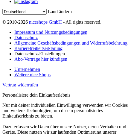
Land ändern
© 2010-2026
niceshops GmbH
- All rights reserved.
Impressum und Nutzungsbedingungen
Datenschutz
Allgemeine Geschäftsbedingungen und Widerrufsbelehrung
Barrierefreiheitserklärung
Datenschutz-Einstellungen
Abo-Verträge hier kündigen
Unternehmen
Weitere nice Shops
Vertrag widerrufen
Personalisiere dein Einkaufserlebnis
Nur mit deiner individuellen Einwilligung verwenden wir Cookies
und weitere Technologien, um dir ein personalisiertes
Einkaufserlebnis zu bieten.
Dazu erfassen wir Daten über unsere Nutzer, deren Verhalten und
Geräte. Diese nutzen wir zur laufenden Optimierung unserer