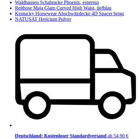
Waldhausen Schabracke Phoenix, espresso
Reithose Maja Glam Curved High Waist, tiefblau
Kentucky Horsewear Abschwitzdecke 4D Spacer beige
NATUSAT Hericium Pulver
Deutschland: Kostenloser Standardversand
ab 54,90 €