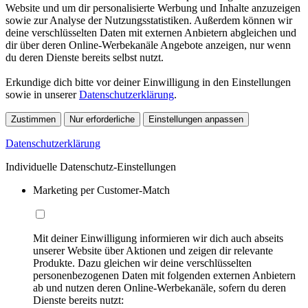
Website und um dir personalisierte Werbung und Inhalte anzuzeigen
sowie zur Analyse der Nutzungsstatistiken. Außerdem können wir
deine verschlüsselten Daten mit externen Anbietern abgleichen und
dir über deren Online-Werbekanäle Angebote anzeigen, nur wenn
du deren Dienste bereits selbst nutzt.
Erkundige dich bitte vor deiner Einwilligung in den Einstellungen
sowie in unserer
Datenschutzerklärung
.
Zustimmen
Nur erforderliche
Einstellungen anpassen
Datenschutzerklärung
Individuelle Datenschutz-Einstellungen
Marketing per Customer-Match
Mit deiner Einwilligung informieren wir dich auch abseits
unserer Website über Aktionen und zeigen dir relevante
Produkte. Dazu gleichen wir deine verschlüsselten
personenbezogenen Daten mit folgenden externen Anbietern
ab und nutzen deren Online-Werbekanäle, sofern du deren
Dienste bereits nutzt: