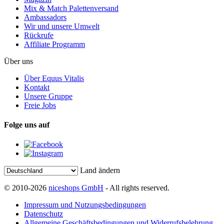
Mix & Match Palettenversand
Ambassadors
Wir und unsere Umwelt
Rückrufe
Affiliate Programm
Über uns
Über Equus Vitalis
Kontakt
Unsere Gruppe
Freie Jobs
Folge uns auf
Land ändern
© 2010-2026
niceshops GmbH
- All rights reserved.
Impressum und Nutzungsbedingungen
Datenschutz
Allgemeine Geschäftsbedingungen und Widerrufsbelehrung