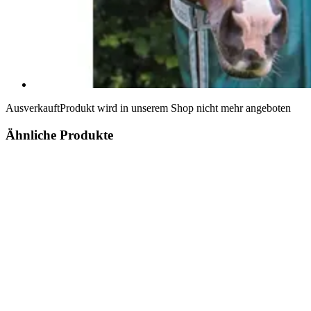
Ausverkauft
Produkt wird in unserem Shop nicht mehr angeboten
Ähnliche Produkte