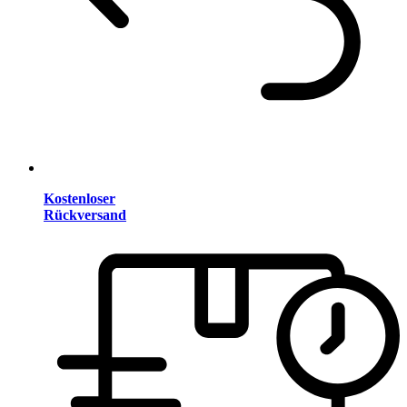
Kostenloser
Rückversand