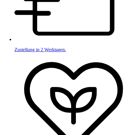
Zustellung in 2 Werktagen.