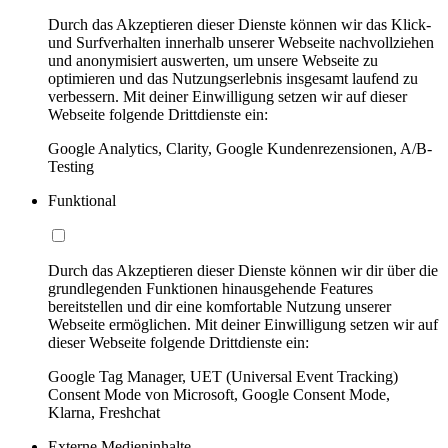
Durch das Akzeptieren dieser Dienste können wir das Klick-
und Surfverhalten innerhalb unserer Webseite nachvollziehen
und anonymisiert auswerten, um unsere Webseite zu
optimieren und das Nutzungserlebnis insgesamt laufend zu
verbessern. Mit deiner Einwilligung setzen wir auf dieser
Webseite folgende Drittdienste ein:
Google Analytics, Clarity, Google Kundenrezensionen, A/B-
Testing
Funktional
Durch das Akzeptieren dieser Dienste können wir dir über die
grundlegenden Funktionen hinausgehende Features
bereitstellen und dir eine komfortable Nutzung unserer
Webseite ermöglichen. Mit deiner Einwilligung setzen wir auf
dieser Webseite folgende Drittdienste ein:
Google Tag Manager, UET (Universal Event Tracking)
Consent Mode von Microsoft, Google Consent Mode,
Klarna, Freshchat
Externe Medieninhalte