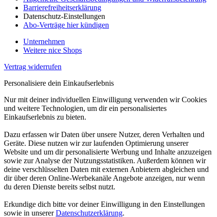
Barrierefreiheitserklärung
Datenschutz-Einstellungen
Abo-Verträge hier kündigen
Unternehmen
Weitere nice Shops
Vertrag widerrufen
Personalisiere dein Einkaufserlebnis
Nur mit deiner individuellen Einwilligung verwenden wir Cookies
und weitere Technologien, um dir ein personalisiertes
Einkaufserlebnis zu bieten.
Dazu erfassen wir Daten über unsere Nutzer, deren Verhalten und
Geräte. Diese nutzen wir zur laufenden Optimierung unserer
Website und um dir personalisierte Werbung und Inhalte anzuzeigen
sowie zur Analyse der Nutzungsstatistiken. Außerdem können wir
deine verschlüsselten Daten mit externen Anbietern abgleichen und
dir über deren Online-Werbekanäle Angebote anzeigen, nur wenn
du deren Dienste bereits selbst nutzt.
Erkundige dich bitte vor deiner Einwilligung in den Einstellungen
sowie in unserer
Datenschutzerklärung
.