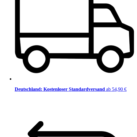
Deutschland: Kostenloser Standardversand
ab 54,90 €