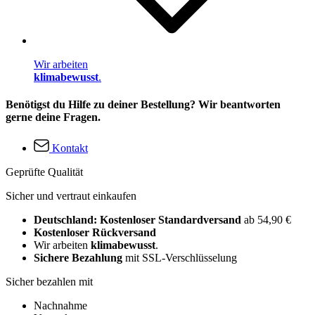
Wir arbeiten
klimabewusst
.
Benötigst du Hilfe zu deiner Bestellung? Wir beantworten
gerne deine Fragen.
Kontakt
Geprüfte Qualität
Sicher und vertraut einkaufen
Deutschland: Kostenloser Standardversand
ab 54,90 €
Kostenloser Rückversand
Wir arbeiten
klimabewusst
.
Sichere Bezahlung
mit SSL-Verschlüsselung
Sicher bezahlen mit
Nachnahme