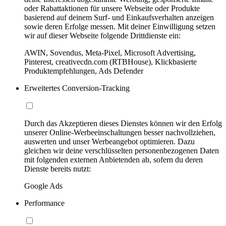
oder Rabattaktionen für unsere Webseite oder Produkte
basierend auf deinem Surf- und Einkaufsverhalten anzeigen
sowie deren Erfolge messen. Mit deiner Einwilligung setzen
wir auf dieser Webseite folgende Drittdienste ein:
AWIN, Sovendus, Meta-Pixel, Microsoft Advertising,
Pinterest, creativecdn.com (RTBHouse), Klickbasierte
Produktempfehlungen, Ads Defender
Erweitertes Conversion-Tracking
Durch das Akzeptieren dieses Dienstes können wir den Erfolg
unserer Online-Werbeeinschaltungen besser nachvollziehen,
auswerten und unser Werbeangebot optimieren. Dazu
gleichen wir deine verschlüsselten personenbezogenen Daten
mit folgenden externen Anbietenden ab, sofern du deren
Dienste bereits nutzt:
Google Ads
Performance