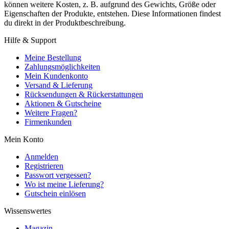
können weitere Kosten, z. B. aufgrund des Gewichts, Größe oder
Eigenschaften der Produkte, entstehen. Diese Informationen findest
du direkt in der Produktbeschreibung.
Hilfe & Support
Meine Bestellung
Zahlungsmöglichkeiten
Mein Kundenkonto
Versand & Lieferung
Rücksendungen & Rückerstattungen
Aktionen & Gutscheine
Weitere Fragen?
Firmenkunden
Mein Konto
Anmelden
Registrieren
Passwort vergessen?
Wo ist meine Lieferung?
Gutschein einlösen
Wissenswertes
Magazin