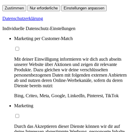
Zustimmen
Nur erforderliche
Einstellungen anpassen
Datenschutzerklärung
Individuelle Datenschutz-Einstellungen
Marketing per Customer-Match
Mit deiner Einwilligung informieren wir dich auch abseits
unserer Website über Aktionen und zeigen dir relevante
Produkte. Dazu gleichen wir deine verschlüsselten
personenbezogenen Daten mit folgenden externen Anbietern
ab und nutzen deren Online-Werbekanäle, sofern du deren
Dienste bereits nutzt:
Bing, Criteo, Meta, Google, LinkedIn, Pinterest, TikTok
Marketing
Durch das Akzeptieren dieser Dienste können wir dir auf
deine Interessen abgestimmte Werbung, gesponserte Inhalte