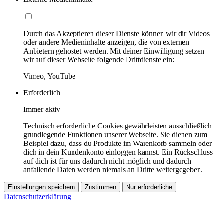
Durch das Akzeptieren dieser Dienste können wir dir Videos
oder andere Medieninhalte anzeigen, die von externen
Anbietern gehostet werden. Mit deiner Einwilligung setzen
wir auf dieser Webseite folgende Drittdienste ein:
Vimeo, YouTube
Erforderlich
Immer aktiv
Technisch erforderliche Cookies gewährleisten ausschließlich
grundlegende Funktionen unserer Webseite. Sie dienen zum
Beispiel dazu, dass du Produkte im Warenkorb sammeln oder
dich in dein Kundenkonto einloggen kannst. Ein Rückschluss
auf dich ist für uns dadurch nicht möglich und dadurch
anfallende Daten werden niemals an Dritte weitergegeben.
Einstellungen speichern
Zustimmen
Nur erforderliche
Datenschutzerklärung