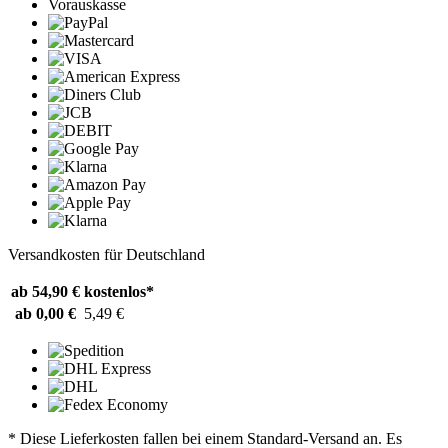
Vorauskasse
Versandkosten für Deutschland
ab 54,90 €
kostenlos*
ab 0,00 €
5,49 €
* Diese Lieferkosten fallen bei einem Standard-Versand an. Es