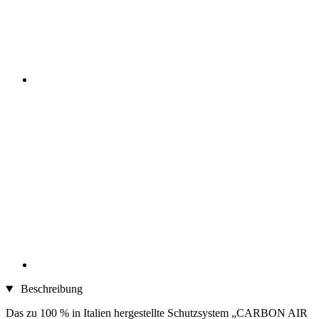
Beschreibung
Das zu 100 % in Italien hergestellte Schutzsystem „CARBON AIR