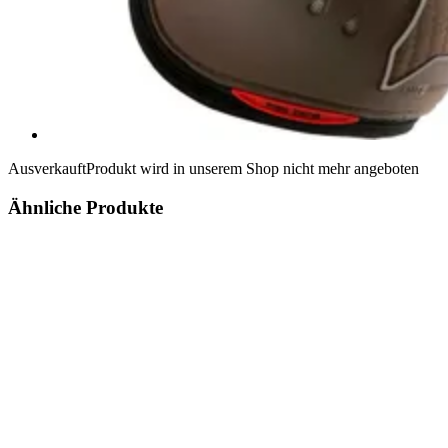
Ausverkauft
Produkt wird in unserem Shop nicht mehr angeboten
Ähnliche Produkte