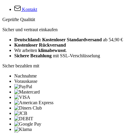
Kontakt
Geprüfte Qualität
Sicher und vertraut einkaufen
Deutschland: Kostenloser Standardversand
ab 54,90 €
Kostenloser Rückversand
Wir arbeiten
klimabewusst
.
Sichere Bezahlung
mit SSL-Verschlüsselung
Sicher bezahlen mit
Nachnahme
Vorauskasse