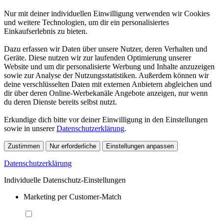
Nur mit deiner individuellen Einwilligung verwenden wir Cookies
und weitere Technologien, um dir ein personalisiertes
Einkaufserlebnis zu bieten.
Dazu erfassen wir Daten über unsere Nutzer, deren Verhalten und
Geräte. Diese nutzen wir zur laufenden Optimierung unserer
Website und um dir personalisierte Werbung und Inhalte anzuzeigen
sowie zur Analyse der Nutzungsstatistiken. Außerdem können wir
deine verschlüsselten Daten mit externen Anbietern abgleichen und
dir über deren Online-Werbekanäle Angebote anzeigen, nur wenn
du deren Dienste bereits selbst nutzt.
Erkundige dich bitte vor deiner Einwilligung in den Einstellungen
sowie in unserer
Datenschutzerklärung
.
Zustimmen
Nur erforderliche
Einstellungen anpassen
Datenschutzerklärung
Individuelle Datenschutz-Einstellungen
Marketing per Customer-Match