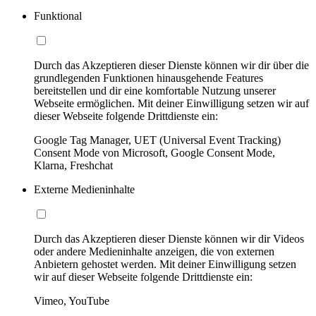
Funktional
Durch das Akzeptieren dieser Dienste können wir dir über die
grundlegenden Funktionen hinausgehende Features
bereitstellen und dir eine komfortable Nutzung unserer
Webseite ermöglichen. Mit deiner Einwilligung setzen wir auf
dieser Webseite folgende Drittdienste ein:
Google Tag Manager, UET (Universal Event Tracking)
Consent Mode von Microsoft, Google Consent Mode,
Klarna, Freshchat
Externe Medieninhalte
Durch das Akzeptieren dieser Dienste können wir dir Videos
oder andere Medieninhalte anzeigen, die von externen
Anbietern gehostet werden. Mit deiner Einwilligung setzen
wir auf dieser Webseite folgende Drittdienste ein:
Vimeo, YouTube