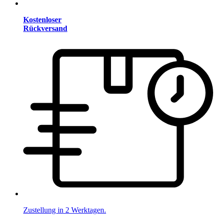
Kostenloser
Rückversand
Zustellung in 2 Werktagen.