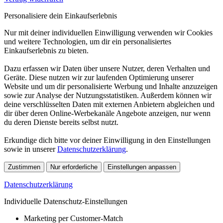
Personalisiere dein Einkaufserlebnis
Nur mit deiner individuellen Einwilligung verwenden wir Cookies
und weitere Technologien, um dir ein personalisiertes
Einkaufserlebnis zu bieten.
Dazu erfassen wir Daten über unsere Nutzer, deren Verhalten und
Geräte. Diese nutzen wir zur laufenden Optimierung unserer
Website und um dir personalisierte Werbung und Inhalte anzuzeigen
sowie zur Analyse der Nutzungsstatistiken. Außerdem können wir
deine verschlüsselten Daten mit externen Anbietern abgleichen und
dir über deren Online-Werbekanäle Angebote anzeigen, nur wenn
du deren Dienste bereits selbst nutzt.
Erkundige dich bitte vor deiner Einwilligung in den Einstellungen
sowie in unserer
Datenschutzerklärung
.
Zustimmen
Nur erforderliche
Einstellungen anpassen
Datenschutzerklärung
Individuelle Datenschutz-Einstellungen
Marketing per Customer-Match