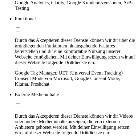
Google Analytics, Clarity, Google Kundenrezensionen, A/B-
Testing
Funktional
Durch das Akzeptieren dieser Dienste können wir dir über die
grundlegenden Funktionen hinausgehende Features
bereitstellen und dir eine komfortable Nutzung unserer
Webseite ermöglichen. Mit deiner Einwilligung setzen wir auf
dieser Webseite folgende Drittdienste ein:
Google Tag Manager, UET (Universal Event Tracking)
Consent Mode von Microsoft, Google Consent Mode,
Klarna, Freshchat
Externe Medieninhalte
Durch das Akzeptieren dieser Dienste können wir dir Videos
oder andere Medieninhalte anzeigen, die von externen
Anbietern gehostet werden. Mit deiner Einwilligung setzen
wir auf dieser Webseite folgende Drittdienste ein: