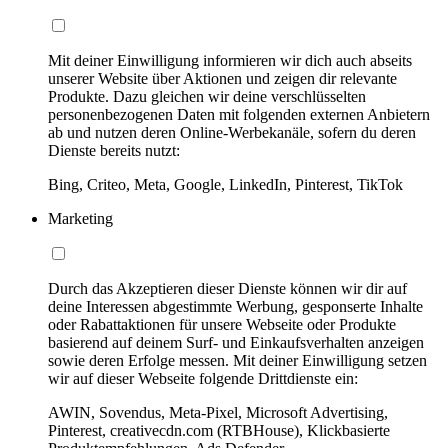
Mit deiner Einwilligung informieren wir dich auch abseits
unserer Website über Aktionen und zeigen dir relevante
Produkte. Dazu gleichen wir deine verschlüsselten
personenbezogenen Daten mit folgenden externen Anbietern
ab und nutzen deren Online-Werbekanäle, sofern du deren
Dienste bereits nutzt:
Bing, Criteo, Meta, Google, LinkedIn, Pinterest, TikTok
Marketing
Durch das Akzeptieren dieser Dienste können wir dir auf
deine Interessen abgestimmte Werbung, gesponserte Inhalte
oder Rabattaktionen für unsere Webseite oder Produkte
basierend auf deinem Surf- und Einkaufsverhalten anzeigen
sowie deren Erfolge messen. Mit deiner Einwilligung setzen
wir auf dieser Webseite folgende Drittdienste ein:
AWIN, Sovendus, Meta-Pixel, Microsoft Advertising,
Pinterest, creativecdn.com (RTBHouse), Klickbasierte