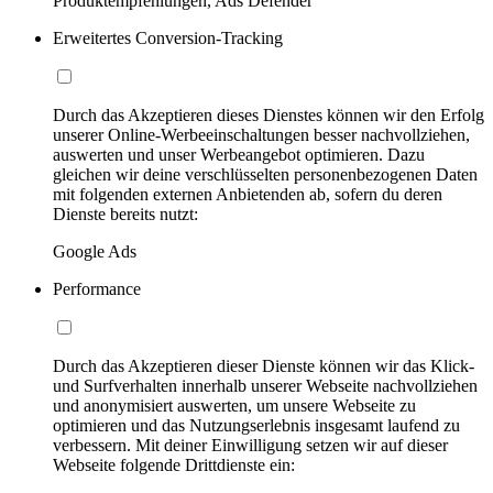
Produktempfehlungen, Ads Defender
Erweitertes Conversion-Tracking
Durch das Akzeptieren dieses Dienstes können wir den Erfolg
unserer Online-Werbeeinschaltungen besser nachvollziehen,
auswerten und unser Werbeangebot optimieren. Dazu
gleichen wir deine verschlüsselten personenbezogenen Daten
mit folgenden externen Anbietenden ab, sofern du deren
Dienste bereits nutzt:
Google Ads
Performance
Durch das Akzeptieren dieser Dienste können wir das Klick-
und Surfverhalten innerhalb unserer Webseite nachvollziehen
und anonymisiert auswerten, um unsere Webseite zu
optimieren und das Nutzungserlebnis insgesamt laufend zu
verbessern. Mit deiner Einwilligung setzen wir auf dieser
Webseite folgende Drittdienste ein: