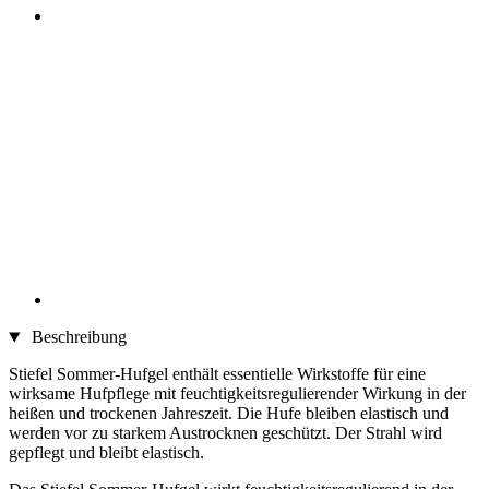
Beschreibung
Stiefel Sommer-Hufgel enthält essentielle Wirkstoffe für eine
wirksame Hufpflege mit feuchtigkeitsregulierender Wirkung in der
heißen und trockenen Jahreszeit. Die Hufe bleiben elastisch und
werden vor zu starkem Austrocknen geschützt. Der Strahl wird
gepflegt und bleibt elastisch.