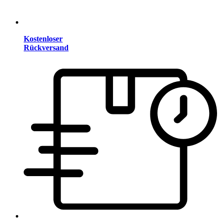
Kostenloser
Rückversand