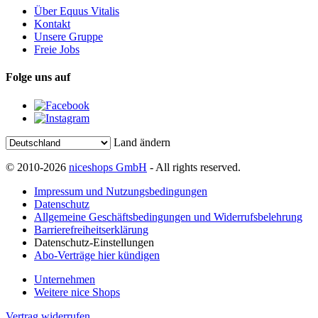
Über Equus Vitalis
Kontakt
Unsere Gruppe
Freie Jobs
Folge uns auf
Land ändern
© 2010-2026
niceshops GmbH
- All rights reserved.
Impressum und Nutzungsbedingungen
Datenschutz
Allgemeine Geschäftsbedingungen und Widerrufsbelehrung
Barrierefreiheitserklärung
Datenschutz-Einstellungen
Abo-Verträge hier kündigen
Unternehmen
Weitere nice Shops
Vertrag widerrufen