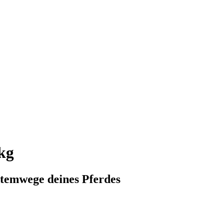
kg
temwege deines Pferdes