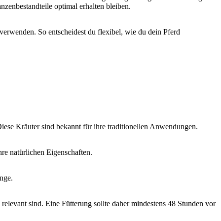
nzenbestandteile optimal erhalten bleiben.
verwenden. So entscheidest du flexibel, wie du dein Pferd
iese Kräuter sind bekannt für ihre traditionellen Anwendungen.
hre natürlichen Eigenschaften.
nge.
relevant sind. Eine Fütterung sollte daher mindestens 48 Stunden vor