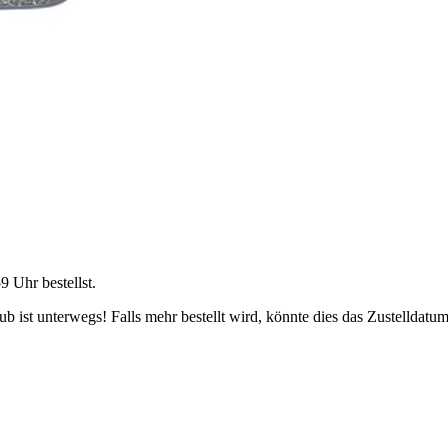
59 Uhr
bestellst.
 ist unterwegs! Falls mehr bestellt wird, könnte dies das Zustelldatum