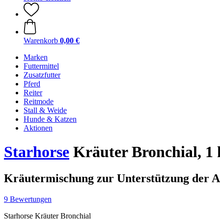
Warenkorb
0,00 €
Marken
Futtermittel
Zusatzfutter
Pferd
Reiter
Reitmode
Stall & Weide
Hunde & Katzen
Aktionen
Starhorse
Kräuter Bronchial, 1 
Kräutermischung zur Unterstützung der A
9 Bewertungen
Starhorse Kräuter Bronchial