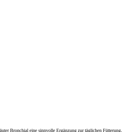
uter Bronchial eine sinnvolle Ergänzung zur täglichen Fütterung.