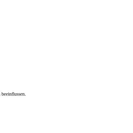
 beeinflussen.