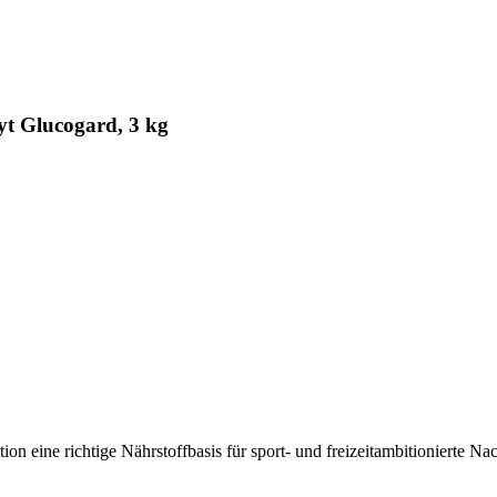
yt Glucogard, 3 kg
tion eine richtige Nährstoffbasis für sport- und freizeitambitionierte Na