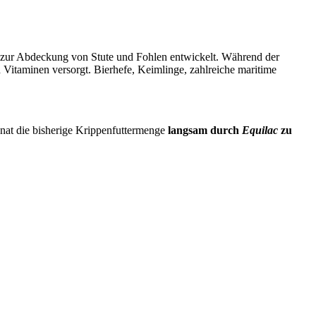
 zur Abdeckung von Stute und Fohlen entwickelt. Während der
d Vitaminen versorgt. Bierhefe, Keimlinge, zahlreiche maritime
nat die bisherige Krippenfuttermenge
langsam durch
Equilac
zu