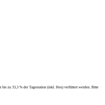
bis zu 33,3 % der Tagesration (inkl. Heu) verfüttert werden. Bitte