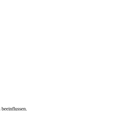
 beeinflussen.