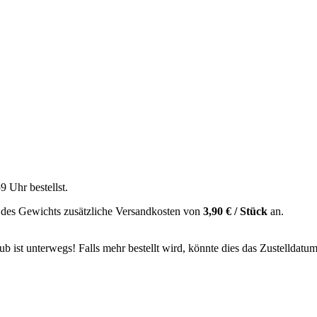
59 Uhr
bestellst.
 des Gewichts zusätzliche Versandkosten von
3,90 € / Stück
an.
 ist unterwegs! Falls mehr bestellt wird, könnte dies das Zustelldatum