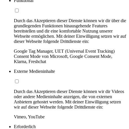
Funktional
Durch das Akzeptieren dieser Dienste können wir dir über die
grundlegenden Funktionen hinausgehende Features
bereitstellen und dir eine komfortable Nutzung unserer
Webseite ermöglichen. Mit deiner Einwilligung setzen wir auf
dieser Webseite folgende Drittdienste ein:
Google Tag Manager, UET (Universal Event Tracking)
Consent Mode von Microsoft, Google Consent Mode,
Klarna, Freshchat
Externe Medieninhalte
Durch das Akzeptieren dieser Dienste können wir dir Videos
oder andere Medieninhalte anzeigen, die von externen
Anbietern gehostet werden. Mit deiner Einwilligung setzen
wir auf dieser Webseite folgende Drittdienste ein:
Vimeo, YouTube
Erforderlich