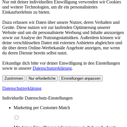
Nur mit deiner individuellen Einwilligung verwenden wir Cookies
und weitere Technologien, um dir ein personalisiertes
Einkaufserlebnis zu bieten.
Dazu erfassen wir Daten über unsere Nutzer, deren Verhalten und
Geräte. Diese nutzen wir zur laufenden Optimierung unserer
Website und um dir personalisierte Werbung und Inhalte anzuzeigen
sowie zur Analyse der Nutzungsstatistiken. Außerdem können wir
deine verschlüsselten Daten mit externen Anbietern abgleichen und
dir über deren Online-Werbekanäle Angebote anzeigen, nur wenn
du deren Dienste bereits selbst nutzt.
Erkundige dich bitte vor deiner Einwilligung in den Einstellungen
sowie in unserer
Datenschutzerklärung
.
Zustimmen
Nur erforderliche
Einstellungen anpassen
Datenschutzerklärung
Individuelle Datenschutz-Einstellungen
Marketing per Customer-Match