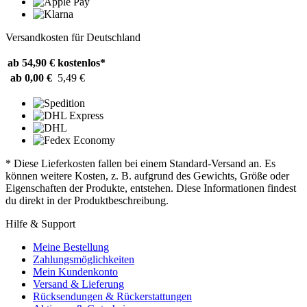
Versandkosten für Deutschland
ab 54,90 €
kostenlos*
ab 0,00 €
5,49 €
* Diese Lieferkosten fallen bei einem Standard-Versand an. Es
können weitere Kosten, z. B. aufgrund des Gewichts, Größe oder
Eigenschaften der Produkte, entstehen. Diese Informationen findest
du direkt in der Produktbeschreibung.
Hilfe & Support
Meine Bestellung
Zahlungsmöglichkeiten
Mein Kundenkonto
Versand & Lieferung
Rücksendungen & Rückerstattungen