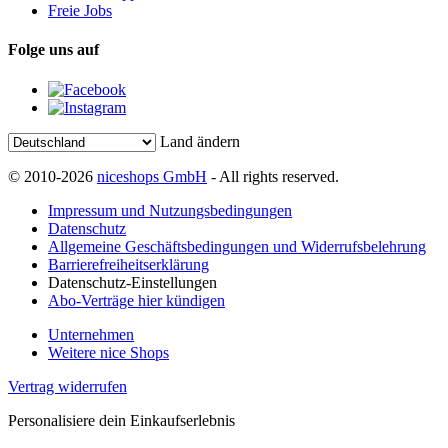
Freie Jobs
Folge uns auf
Land ändern
© 2010-2026
niceshops GmbH
- All rights reserved.
Impressum und Nutzungsbedingungen
Datenschutz
Allgemeine Geschäftsbedingungen und Widerrufsbelehrung
Barrierefreiheitserklärung
Datenschutz-Einstellungen
Abo-Verträge hier kündigen
Unternehmen
Weitere nice Shops
Vertrag widerrufen
Personalisiere dein Einkaufserlebnis