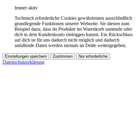
Immer aktiv
Technisch erforderliche Cookies gewährleisten ausschließlich
grundlegende Funktionen unserer Webseite. Sie dienen zum
Beispiel dazu, dass du Produkte im Warenkorb sammeln oder
dich in dein Kundenkonto einloggen kannst. Ein Rückschluss
auf dich ist für uns dadurch nicht möglich und dadurch
anfallende Daten werden niemals an Dritte weitergegeben.
Einstellungen speichern
Zustimmen
Nur erforderliche
Datenschutzerklärung