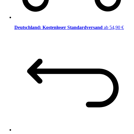
Deutschland: Kostenloser Standardversand
ab 54,90 €