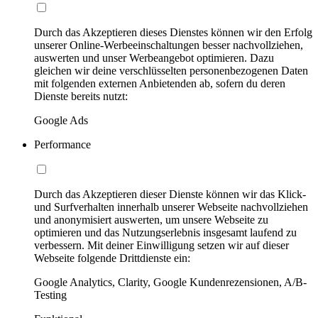
Durch das Akzeptieren dieses Dienstes können wir den Erfolg
unserer Online-Werbeeinschaltungen besser nachvollziehen,
auswerten und unser Werbeangebot optimieren. Dazu
gleichen wir deine verschlüsselten personenbezogenen Daten
mit folgenden externen Anbietenden ab, sofern du deren
Dienste bereits nutzt:
Google Ads
Performance
Durch das Akzeptieren dieser Dienste können wir das Klick-
und Surfverhalten innerhalb unserer Webseite nachvollziehen
und anonymisiert auswerten, um unsere Webseite zu
optimieren und das Nutzungserlebnis insgesamt laufend zu
verbessern. Mit deiner Einwilligung setzen wir auf dieser
Webseite folgende Drittdienste ein:
Google Analytics, Clarity, Google Kundenrezensionen, A/B-
Testing