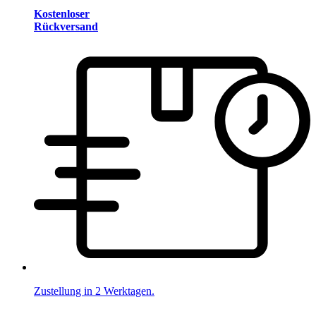
Kostenloser
Rückversand
Zustellung in 2 Werktagen.