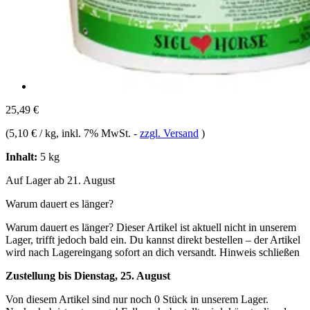
25,49 €
(
5,10 € / kg
, inkl. 7% MwSt.
-
zzgl. Versand
)
Inhalt:
5 kg
Auf Lager ab 21. August
Warum dauert es länger?
Warum dauert es länger?
Dieser Artikel ist aktuell nicht in unserem
Lager, trifft jedoch bald ein. Du kannst direkt bestellen – der Artikel
wird nach Lagereingang sofort an dich versandt.
Hinweis schließen
Zustellung bis Dienstag, 25. August
Von diesem Artikel sind nur noch 0 Stück in unserem Lager.