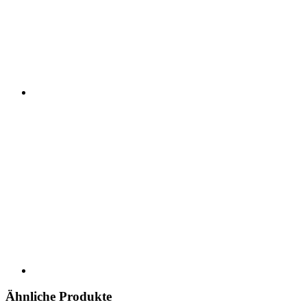
Ähnliche Produkte