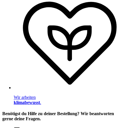
Wir arbeiten
klimabewusst
.
Benötigst du Hilfe zu deiner Bestellung? Wir beantworten
gerne deine Fragen.