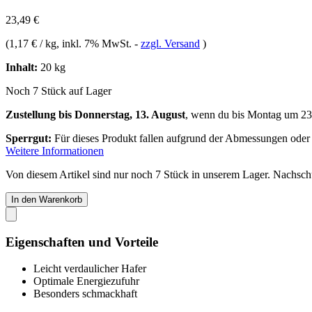
23,49 €
(
1,17 € / kg
, inkl. 7% MwSt.
-
zzgl. Versand
)
Inhalt:
20 kg
Noch 7 Stück auf Lager
Zustellung bis Donnerstag, 13. August
, wenn du bis
Montag um 23
Sperrgut:
Für dieses Produkt fallen aufgrund der Abmessungen oder
Weitere Informationen
Von diesem Artikel sind nur noch 7 Stück in unserem Lager. Nachschub
In den Warenkorb
Eigenschaften und Vorteile
Leicht verdaulicher Hafer
Optimale Energiezufuhr
Besonders schmackhaft