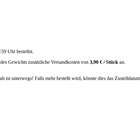
:59 Uhr
bestellst.
 des Gewichts zusätzliche Versandkosten von
3,90 € / Stück
an.
 ist unterwegs! Falls mehr bestellt wird, könnte dies das Zustelldatum