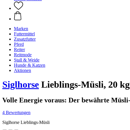
Marken
Futtermittel
Zusatzfutter
Pferd
Reiter
Reitmode
Stall & Weide
Hunde & Katzen
Aktionen
Siglhorse
Lieblings-Müsli, 20 kg
Volle Energie voraus: Der bewährte Müsli-
4 Bewertungen
Siglhorse Lieblings-Müsli