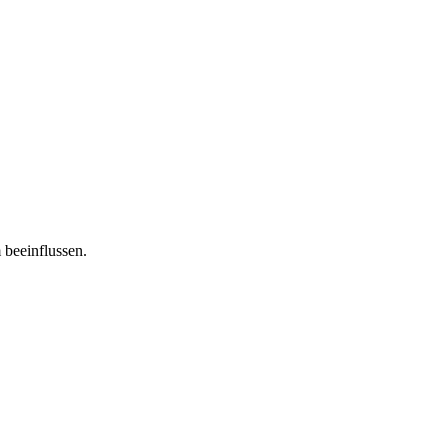
 beeinflussen.