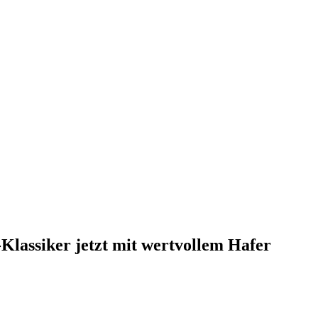
Klassiker jetzt mit wertvollem Hafer