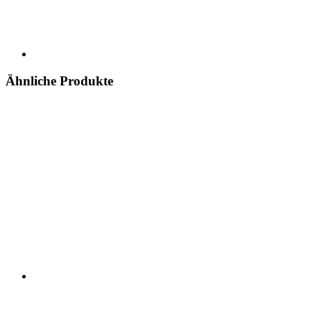
Ähnliche Produkte