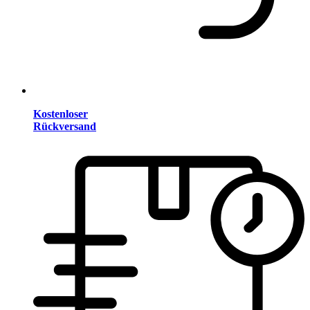
Kostenloser
Rückversand