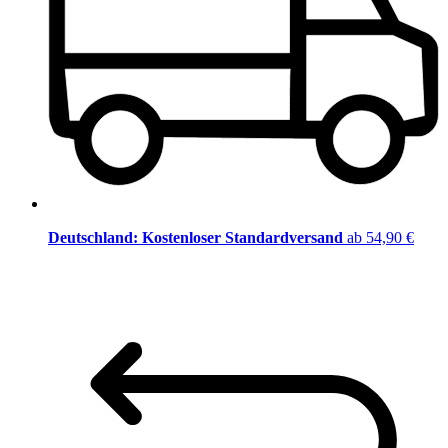
Deutschland: Kostenloser Standardversand
ab 54,90 €