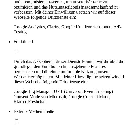
und anonymisiert auswerten, um unsere Webseite zu
optimieren und das Nutzungserlebnis insgesamt laufend zu
verbessern. Mit deiner Einwilligung setzen wir auf dieser
Webseite folgende Drittdienste ein:
Google Analytics, Clarity, Google Kundenrezensionen, A/B-
Testing
Funktional
Durch das Akzeptieren dieser Dienste können wir dir über die
grundlegenden Funktionen hinausgehende Features
bereitstellen und dir eine komfortable Nutzung unserer
Webseite ermöglichen. Mit deiner Einwilligung setzen wir auf
dieser Webseite folgende Drittdienste ein:
Google Tag Manager, UET (Universal Event Tracking)
Consent Mode von Microsoft, Google Consent Mode,
Klarna, Freshchat
Externe Medieninhalte