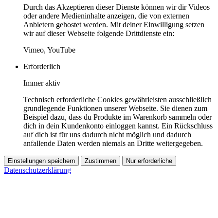
Durch das Akzeptieren dieser Dienste können wir dir Videos
oder andere Medieninhalte anzeigen, die von externen
Anbietern gehostet werden. Mit deiner Einwilligung setzen
wir auf dieser Webseite folgende Drittdienste ein:
Vimeo, YouTube
Erforderlich
Immer aktiv
Technisch erforderliche Cookies gewährleisten ausschließlich
grundlegende Funktionen unserer Webseite. Sie dienen zum
Beispiel dazu, dass du Produkte im Warenkorb sammeln oder
dich in dein Kundenkonto einloggen kannst. Ein Rückschluss
auf dich ist für uns dadurch nicht möglich und dadurch
anfallende Daten werden niemals an Dritte weitergegeben.
Einstellungen speichern
Zustimmen
Nur erforderliche
Datenschutzerklärung