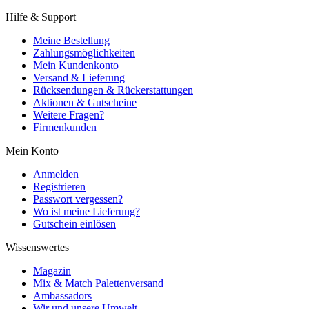
Hilfe & Support
Meine Bestellung
Zahlungsmöglichkeiten
Mein Kundenkonto
Versand & Lieferung
Rücksendungen & Rückerstattungen
Aktionen & Gutscheine
Weitere Fragen?
Firmenkunden
Mein Konto
Anmelden
Registrieren
Passwort vergessen?
Wo ist meine Lieferung?
Gutschein einlösen
Wissenswertes
Magazin
Mix & Match Palettenversand
Ambassadors
Wir und unsere Umwelt