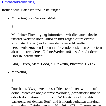
Datenschutzerklärung
Individuelle Datenschutz-Einstellungen
Marketing per Customer-Match
Mit deiner Einwilligung informieren wir dich auch abseits
unserer Website über Aktionen und zeigen dir relevante
Produkte. Dazu gleichen wir deine verschlüsselten
personenbezogenen Daten mit folgenden externen Anbietern
ab und nutzen deren Online-Werbekanäle, sofern du deren
Dienste bereits nutzt:
Bing, Criteo, Meta, Google, LinkedIn, Pinterest, TikTok
Marketing
Durch das Akzeptieren dieser Dienste können wir dir auf
deine Interessen abgestimmte Werbung, gesponserte Inhalte
oder Rabattaktionen für unsere Webseite oder Produkte
basierend auf deinem Surf- und Einkaufsverhalten anzeigen
sowie deren Erfolge messen. Mit deiner Einwilligung setzen