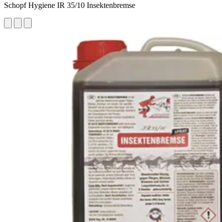
Schopf Hygiene IR 35/10 Insektenbremse