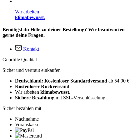
Wir arbeiten
klimabewusst
.
Benötigst du Hilfe zu deiner Bestellung? Wir beantworten
gerne deine Fragen.
Kontakt
Geprüfte Qualität
Sicher und vertraut einkaufen
Deutschland: Kostenloser Standardversand
ab 54,90 €
Kostenloser Rückversand
Wir arbeiten
klimabewusst
.
Sichere Bezahlung
mit SSL-Verschlüsselung
Sicher bezahlen mit
Nachnahme
Vorauskasse