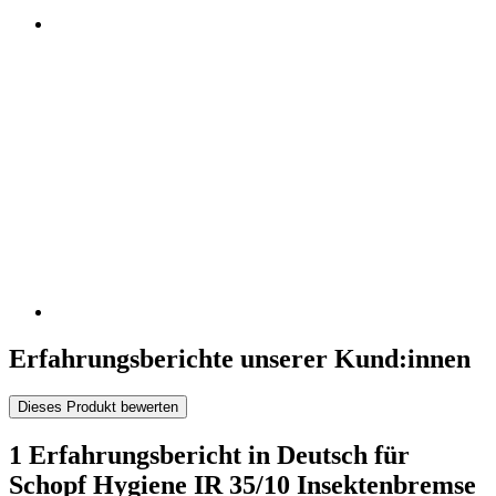
Erfahrungsberichte unserer Kund:innen
Dieses Produkt bewerten
1 Erfahrungsbericht in Deutsch für
Schopf Hygiene IR 35/10 Insektenbremse