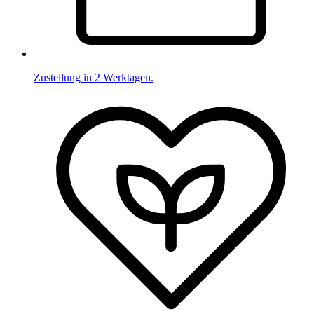
Zustellung in 2 Werktagen.