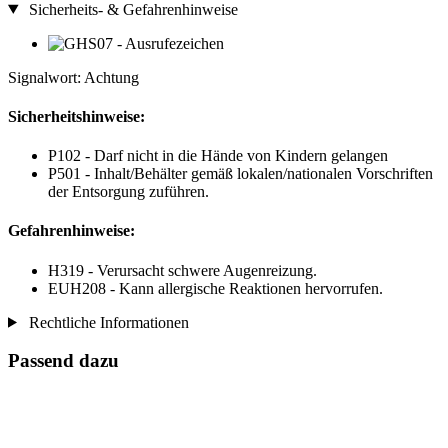
Sicherheits- & Gefahrenhinweise
Signalwort: Achtung
Sicherheitshinweise:
P102 - Darf nicht in die Hände von Kindern gelangen
P501 - Inhalt/Behälter gemäß lokalen/nationalen Vorschriften
der Entsorgung zuführen.
Gefahrenhinweise:
H319 - Verursacht schwere Augenreizung.
EUH208 - Kann allergische Reaktionen hervorrufen.
Rechtliche Informationen
Passend dazu