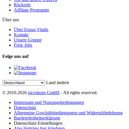
Rückrufe
Affiliate Programm
Über uns
Über Equus Vitalis
Kontakt
Unsere Gruppe
Freie Jobs
Folge uns auf
Land ändern
© 2010-2026
niceshops GmbH
- All rights reserved.
Impressum und Nutzungsbedingungen
Datenschutz
Allgemeine Geschäftsbedingungen und Widerrufsbelehrung
Barrierefreiheitserklärung
Datenschutz-Einstellungen
Abo-Verträge hier kündigen