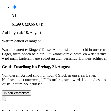
3 l
61,99 €
(20,66 € / l)
Auf Lager ab 19. August
Warum dauert es länger?
Warum dauert es länger?
Dieser Artikel ist aktuell nicht in unserem
Lager, trifft jedoch bald ein. Du kannst direkt bestellen – der Artikel
wird nach Lagereingang sofort an dich versandt.
Hinweis schließen
Gratis Zustellung bis Freitag, 21. August
Von diesem Artikel sind nur noch 0 Stück in unserem Lager.
Nachschub ist unterwegs! Falls mehr bestellt wird, könnte dies das
Zustelldatum beeinflussen.
In den Warenkorb