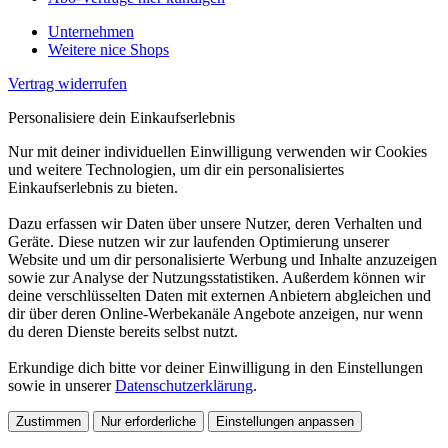
Unternehmen
Weitere nice Shops
Vertrag widerrufen
Personalisiere dein Einkaufserlebnis
Nur mit deiner individuellen Einwilligung verwenden wir Cookies
und weitere Technologien, um dir ein personalisiertes
Einkaufserlebnis zu bieten.
Dazu erfassen wir Daten über unsere Nutzer, deren Verhalten und
Geräte. Diese nutzen wir zur laufenden Optimierung unserer
Website und um dir personalisierte Werbung und Inhalte anzuzeigen
sowie zur Analyse der Nutzungsstatistiken. Außerdem können wir
deine verschlüsselten Daten mit externen Anbietern abgleichen und
dir über deren Online-Werbekanäle Angebote anzeigen, nur wenn
du deren Dienste bereits selbst nutzt.
Erkundige dich bitte vor deiner Einwilligung in den Einstellungen
sowie in unserer
Datenschutzerklärung
.
Zustimmen
Nur erforderliche
Einstellungen anpassen