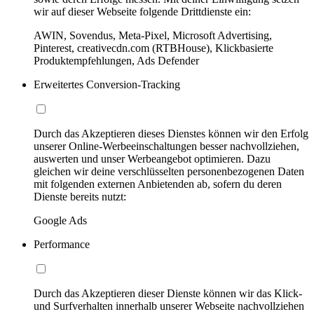
wir auf dieser Webseite folgende Drittdienste ein:
AWIN, Sovendus, Meta-Pixel, Microsoft Advertising,
Pinterest, creativecdn.com (RTBHouse), Klickbasierte
Produktempfehlungen, Ads Defender
Erweitertes Conversion-Tracking
Durch das Akzeptieren dieses Dienstes können wir den Erfolg
unserer Online-Werbeeinschaltungen besser nachvollziehen,
auswerten und unser Werbeangebot optimieren. Dazu
gleichen wir deine verschlüsselten personenbezogenen Daten
mit folgenden externen Anbietenden ab, sofern du deren
Dienste bereits nutzt:
Google Ads
Performance
Durch das Akzeptieren dieser Dienste können wir das Klick-
und Surfverhalten innerhalb unserer Webseite nachvollziehen