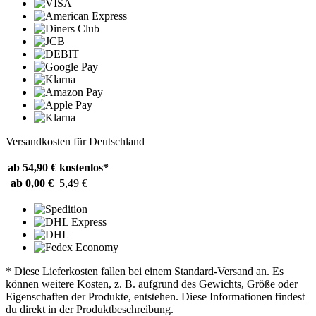
Versandkosten für Deutschland
ab 54,90 €
kostenlos*
ab 0,00 €
5,49 €
* Diese Lieferkosten fallen bei einem Standard-Versand an. Es
können weitere Kosten, z. B. aufgrund des Gewichts, Größe oder
Eigenschaften der Produkte, entstehen. Diese Informationen findest
du direkt in der Produktbeschreibung.