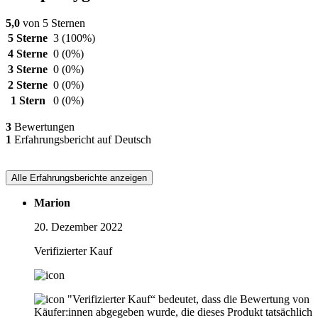
5,0
von 5 Sternen
5 Sterne
3
(100%)
4 Sterne
0
(0%)
3 Sterne
0
(0%)
2 Sterne
0
(0%)
1 Stern
0
(0%)
3
Bewertungen
1
Erfahrungsbericht auf Deutsch
Alle Erfahrungsberichte anzeigen
Marion
20. Dezember 2022
Verifizierter Kauf
"Verifizierter Kauf“ bedeutet, dass die Bewertung von
Käufer:innen abgegeben wurde, die dieses Produkt tatsächlich