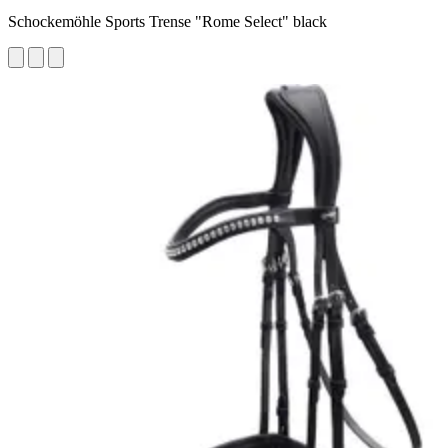
Schockemöhle Sports Trense "Rome Select" black