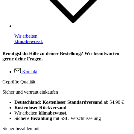
Wir arbeiten
klimabewusst
.
Benötigst du Hilfe zu deiner Bestellung? Wir beantworten
gerne deine Fragen.
Kontakt
Geprüfte Qualität
Sicher und vertraut einkaufen
Deutschland: Kostenloser Standardversand
ab 54,90 €
Kostenloser Rückversand
Wir arbeiten
klimabewusst
.
Sichere Bezahlung
mit SSL-Verschlüsselung
Sicher bezahlen mit