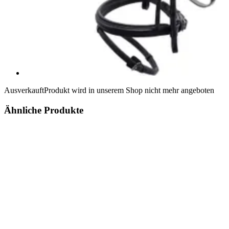
Ausverkauft
Produkt wird in unserem Shop nicht mehr angeboten
Ähnliche Produkte