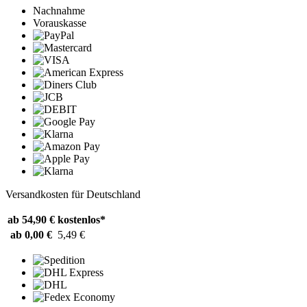
Nachnahme
Vorauskasse
Versandkosten für Deutschland
ab 54,90 €
kostenlos*
ab 0,00 €
5,49 €