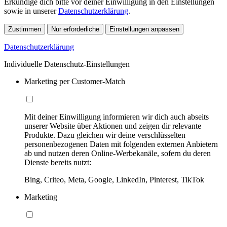
Erkundige dich bitte vor deiner Einwilligung in den Einstellungen
sowie in unserer
Datenschutzerklärung
.
Zustimmen
Nur erforderliche
Einstellungen anpassen
Datenschutzerklärung
Individuelle Datenschutz-Einstellungen
Marketing per Customer-Match
Mit deiner Einwilligung informieren wir dich auch abseits
unserer Website über Aktionen und zeigen dir relevante
Produkte. Dazu gleichen wir deine verschlüsselten
personenbezogenen Daten mit folgenden externen Anbietern
ab und nutzen deren Online-Werbekanäle, sofern du deren
Dienste bereits nutzt:
Bing, Criteo, Meta, Google, LinkedIn, Pinterest, TikTok
Marketing