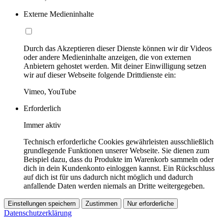
Externe Medieninhalte
Durch das Akzeptieren dieser Dienste können wir dir Videos
oder andere Medieninhalte anzeigen, die von externen
Anbietern gehostet werden. Mit deiner Einwilligung setzen
wir auf dieser Webseite folgende Drittdienste ein:
Vimeo, YouTube
Erforderlich
Immer aktiv
Technisch erforderliche Cookies gewährleisten ausschließlich
grundlegende Funktionen unserer Webseite. Sie dienen zum
Beispiel dazu, dass du Produkte im Warenkorb sammeln oder
dich in dein Kundenkonto einloggen kannst. Ein Rückschluss
auf dich ist für uns dadurch nicht möglich und dadurch
anfallende Daten werden niemals an Dritte weitergegeben.
Einstellungen speichern
Zustimmen
Nur erforderliche
Datenschutzerklärung