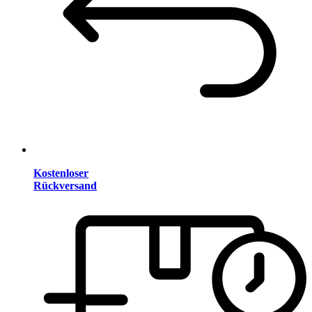
Kostenloser
Rückversand