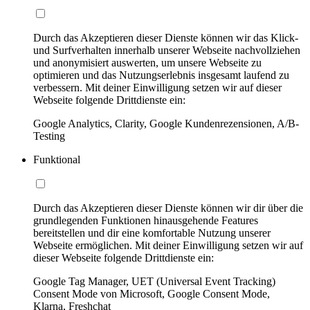
Durch das Akzeptieren dieser Dienste können wir das Klick-
und Surfverhalten innerhalb unserer Webseite nachvollziehen
und anonymisiert auswerten, um unsere Webseite zu
optimieren und das Nutzungserlebnis insgesamt laufend zu
verbessern. Mit deiner Einwilligung setzen wir auf dieser
Webseite folgende Drittdienste ein:
Google Analytics, Clarity, Google Kundenrezensionen, A/B-
Testing
Funktional
Durch das Akzeptieren dieser Dienste können wir dir über die
grundlegenden Funktionen hinausgehende Features
bereitstellen und dir eine komfortable Nutzung unserer
Webseite ermöglichen. Mit deiner Einwilligung setzen wir auf
dieser Webseite folgende Drittdienste ein:
Google Tag Manager, UET (Universal Event Tracking)
Consent Mode von Microsoft, Google Consent Mode,
Klarna, Freshchat