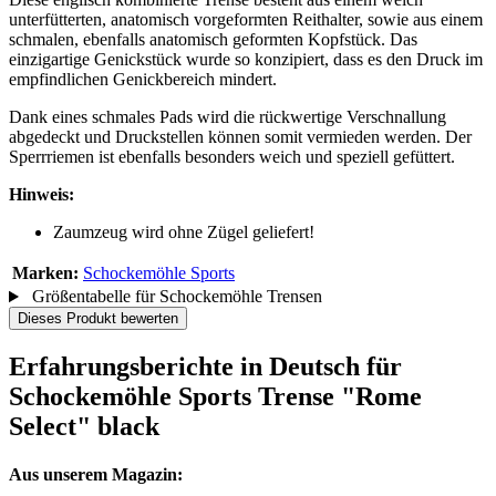
unterfütterten, anatomisch vorgeformten Reithalter, sowie aus einem
schmalen, ebenfalls anatomisch geformten Kopfstück. Das
einzigartige Genickstück wurde so konzipiert, dass es den Druck im
empfindlichen Genickbereich mindert.
Dank eines schmales Pads wird die rückwertige Verschnallung
abgedeckt und Druckstellen können somit vermieden werden. Der
Sperrriemen ist ebenfalls besonders weich und speziell gefüttert.
Hinweis:
Zaumzeug wird ohne Zügel geliefert!
Marken:
Schockemöhle Sports
Größentabelle für Schockemöhle Trensen
Dieses Produkt bewerten
Erfahrungsberichte in Deutsch für
Schockemöhle Sports Trense "Rome
Select" black
Aus unserem Magazin: