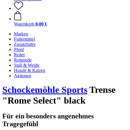
Warenkorb
0,00 €
Marken
Futtermittel
Zusatzfutter
Pferd
Reiter
Reitmode
Stall & Weide
Hunde & Katzen
Aktionen
Schockemöhle Sports
Trense
"Rome Select" black
Für ein besonders angenehmes
Tragegefühl