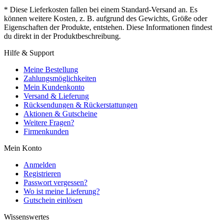
* Diese Lieferkosten fallen bei einem Standard-Versand an. Es
können weitere Kosten, z. B. aufgrund des Gewichts, Größe oder
Eigenschaften der Produkte, entstehen. Diese Informationen findest
du direkt in der Produktbeschreibung.
Hilfe & Support
Meine Bestellung
Zahlungsmöglichkeiten
Mein Kundenkonto
Versand & Lieferung
Rücksendungen & Rückerstattungen
Aktionen & Gutscheine
Weitere Fragen?
Firmenkunden
Mein Konto
Anmelden
Registrieren
Passwort vergessen?
Wo ist meine Lieferung?
Gutschein einlösen
Wissenswertes