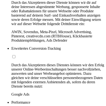
Durch das Akzeptieren dieser Dienste können wir dir auf
deine Interessen abgestimmte Werbung, gesponserte Inhalte
oder Rabattaktionen für unsere Webseite oder Produkte
basierend auf deinem Surf- und Einkaufsverhalten anzeigen
sowie deren Erfolge messen. Mit deiner Einwilligung setzen
wir auf dieser Webseite folgende Drittdienste ein:
AWIN, Sovendus, Meta-Pixel, Microsoft Advertising,
Pinterest, creativecdn.com (RTBHouse), Klickbasierte
Produktempfehlungen, Ads Defender
Erweitertes Conversion-Tracking
Durch das Akzeptieren dieses Dienstes können wir den Erfolg
unserer Online-Werbeeinschaltungen besser nachvollziehen,
auswerten und unser Werbeangebot optimieren. Dazu
gleichen wir deine verschlüsselten personenbezogenen Daten
mit folgenden externen Anbietenden ab, sofern du deren
Dienste bereits nutzt:
Google Ads
Performance