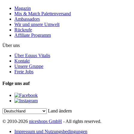
Magazin
Mix & Match Palettenversand
Ambassadors
Wir und unsere Umwelt
Rückrufe
Affiliate Programm
Über uns
Über Equus Vitalis
Kontakt
Unsere Gruppe
Freie Jobs
Folge uns auf
Land ändern
© 2010-2026
niceshops GmbH
- All rights reserved.
Impressum und Nutzungsbedingungen