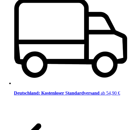
Deutschland: Kostenloser Standardversand
ab 54,90 €