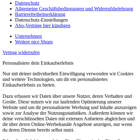
Datenschutz
Allgemeine Geschäftsbedingungen und Widerrufsbelehrung
Barrierefreiheitserklärung
Datenschutz-Einstellungen
Abo-Verträge hier kündigen
Unternehmen
Weitere nice Shops
Vertrag widerrufen
Personalisiere dein Einkaufserlebnis
Nur mit deiner individuellen Einwilligung verwenden wir Cookies
und weitere Technologien, um dir ein personalisiertes
Einkaufserlebnis zu bieten.
Dazu erfassen wir Daten über unsere Nutzer, deren Verhalten und
Geräte. Diese nutzen wir zur laufenden Optimierung unserer
Website und um dir personalisierte Werbung und Inhalte anzuzeigen
sowie zur Analyse der Nutzungsstatistiken. Außerdem können wir
deine verschlüsselten Daten mit externen Anbietern abgleichen und
dir über deren Online-Werbekanäle Angebote anzeigen, nur wenn
du deren Dienste bereits selbst nutzt.