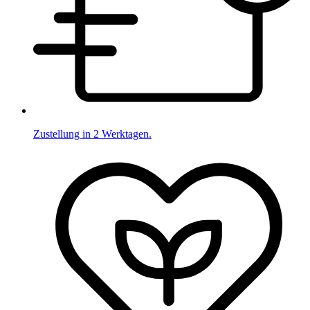
Zustellung in 2 Werktagen.