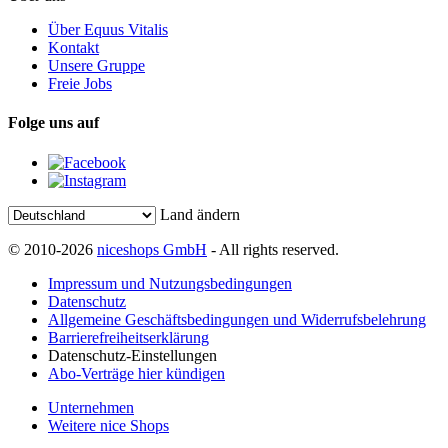
Über Equus Vitalis
Kontakt
Unsere Gruppe
Freie Jobs
Folge uns auf
Land ändern
© 2010-2026
niceshops GmbH
- All rights reserved.
Impressum und Nutzungsbedingungen
Datenschutz
Allgemeine Geschäftsbedingungen und Widerrufsbelehrung
Barrierefreiheitserklärung
Datenschutz-Einstellungen
Abo-Verträge hier kündigen
Unternehmen
Weitere nice Shops