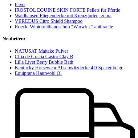
Pavo
IROSTOL EQUINE SKIN FORTE Pellets für Pferde
Waldhausen Fliegendecke mit Kreuzgurten, zebra
VEREDUS Citro Shield Shampoo
Roeckl Winterreithandschuh "Warwick" anthracite
Neuheiten:
NATUSAT Maitake Pulver
Chia de Gracia Gastro Clay B
Lilla Livet Berry Bubble Bath
Kentucky Horsewear Abschwitzdecke 4D Spacer beige
Equiprana Hautwohl Öl