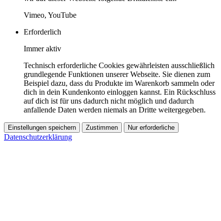
Vimeo, YouTube
Erforderlich
Immer aktiv
Technisch erforderliche Cookies gewährleisten ausschließlich
grundlegende Funktionen unserer Webseite. Sie dienen zum
Beispiel dazu, dass du Produkte im Warenkorb sammeln oder
dich in dein Kundenkonto einloggen kannst. Ein Rückschluss
auf dich ist für uns dadurch nicht möglich und dadurch
anfallende Daten werden niemals an Dritte weitergegeben.
Einstellungen speichern
Zustimmen
Nur erforderliche
Datenschutzerklärung