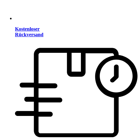
Kostenloser
Rückversand