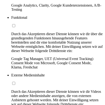
Google Analytics, Clarity, Google Kundenrezensionen, A/B-
Testing
Funktional
Durch das Akzeptieren dieser Dienste können wir dir über die
grundlegenden Funktionen hinausgehende Features
bereitstellen und dir eine komfortable Nutzung unserer
Webseite ermöglichen. Mit deiner Einwilligung setzen wir auf
dieser Webseite folgende Drittdienste ein:
Google Tag Manager, UET (Universal Event Tracking)
Consent Mode von Microsoft, Google Consent Mode,
Klarna, Freshchat
Externe Medieninhalte
Durch das Akzeptieren dieser Dienste können wir dir Videos
oder andere Medieninhalte anzeigen, die von externen
Anbietern gehostet werden. Mit deiner Einwilligung setzen
wir auf dieser Webseite folgende Drittdienste ein: