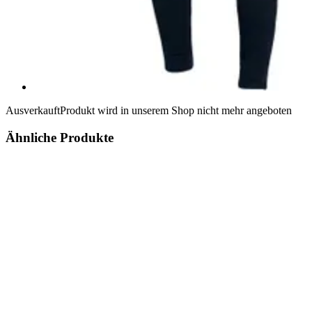
Ausverkauft
Produkt wird in unserem Shop nicht mehr angeboten
Ähnliche Produkte