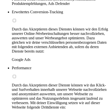
Produktempfehlungen, Ads Defender
Erweitertes Conversion-Tracking
Durch das Akzeptieren dieses Dienstes können wir den Erfolg
unserer Online-Werbeeinschaltungen besser nachvollziehen,
auswerten und unser Werbeangebot optimieren. Dazu
gleichen wir deine verschlüsselten personenbezogenen Daten
mit folgenden externen Anbietenden ab, sofern du deren
Dienste bereits nutzt:
Google Ads
Performance
Durch das Akzeptieren dieser Dienste können wir das Klick-
und Surfverhalten innerhalb unserer Webseite nachvollziehen
und anonymisiert auswerten, um unsere Webseite zu
optimieren und das Nutzungserlebnis insgesamt laufend zu
verbessern. Mit deiner Einwilligung setzen wir auf dieser
Webseite folgende Drittdienste ein: