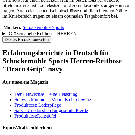
Stretchmaterial ist hochelastisch und somit besonders angenehm zu
tragen. Auch elastischen Beinabschlüsse und die fehlenden Nähte
im Kniebereich tragen zu einem optimalen Tragekomfort bei.
Marken:
Schockemöhle Sports
Größentabelle Reithosen HERREN
Dieses Produkt bewerten
Erfahrungsberichte in Deutsch für
Schockemöhle Sports Herren-Reithose
"Draco Grip" navy
Aus unserem Magazin:
Der Fellwechsel - eine Belastung
Schwarzkümmel – Mehr als ein Gewürz
Produkttest: Lederpflege
Salz – Unerlässlich für gesunde Pferde
Produkttest:Reitstiefel
EquusVitalis entdecken: