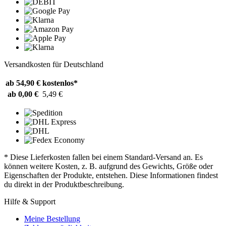
Versandkosten für Deutschland
ab 54,90 €
kostenlos*
ab 0,00 €
5,49 €
* Diese Lieferkosten fallen bei einem Standard-Versand an. Es
können weitere Kosten, z. B. aufgrund des Gewichts, Größe oder
Eigenschaften der Produkte, entstehen. Diese Informationen findest
du direkt in der Produktbeschreibung.
Hilfe & Support
Meine Bestellung