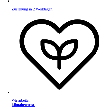
Zustellung in 2 Werktagen.
Wir arbeiten
klimabewusst
.