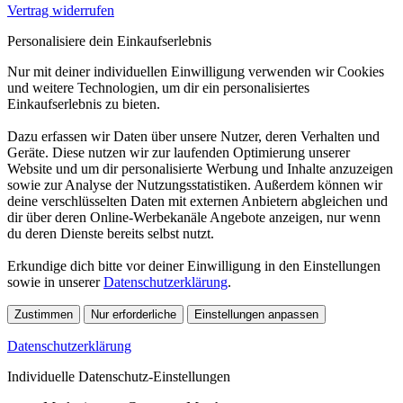
Vertrag widerrufen
Personalisiere dein Einkaufserlebnis
Nur mit deiner individuellen Einwilligung verwenden wir Cookies
und weitere Technologien, um dir ein personalisiertes
Einkaufserlebnis zu bieten.
Dazu erfassen wir Daten über unsere Nutzer, deren Verhalten und
Geräte. Diese nutzen wir zur laufenden Optimierung unserer
Website und um dir personalisierte Werbung und Inhalte anzuzeigen
sowie zur Analyse der Nutzungsstatistiken. Außerdem können wir
deine verschlüsselten Daten mit externen Anbietern abgleichen und
dir über deren Online-Werbekanäle Angebote anzeigen, nur wenn
du deren Dienste bereits selbst nutzt.
Erkundige dich bitte vor deiner Einwilligung in den Einstellungen
sowie in unserer
Datenschutzerklärung
.
Zustimmen
Nur erforderliche
Einstellungen anpassen
Datenschutzerklärung
Individuelle Datenschutz-Einstellungen