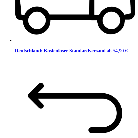
Deutschland: Kostenloser Standardversand
ab 54,90 €