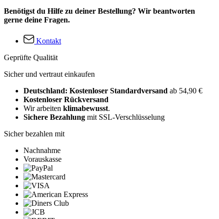
Benötigst du Hilfe zu deiner Bestellung? Wir beantworten
gerne deine Fragen.
Kontakt
Geprüfte Qualität
Sicher und vertraut einkaufen
Deutschland: Kostenloser Standardversand
ab 54,90 €
Kostenloser Rückversand
Wir arbeiten
klimabewusst
.
Sichere Bezahlung
mit SSL-Verschlüsselung
Sicher bezahlen mit
Nachnahme
Vorauskasse