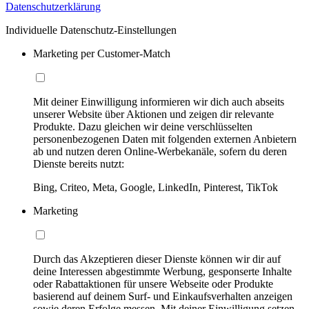
Datenschutzerklärung
Individuelle Datenschutz-Einstellungen
Marketing per Customer-Match
Mit deiner Einwilligung informieren wir dich auch abseits
unserer Website über Aktionen und zeigen dir relevante
Produkte. Dazu gleichen wir deine verschlüsselten
personenbezogenen Daten mit folgenden externen Anbietern
ab und nutzen deren Online-Werbekanäle, sofern du deren
Dienste bereits nutzt:
Bing, Criteo, Meta, Google, LinkedIn, Pinterest, TikTok
Marketing
Durch das Akzeptieren dieser Dienste können wir dir auf
deine Interessen abgestimmte Werbung, gesponserte Inhalte
oder Rabattaktionen für unsere Webseite oder Produkte
basierend auf deinem Surf- und Einkaufsverhalten anzeigen
sowie deren Erfolge messen. Mit deiner Einwilligung setzen