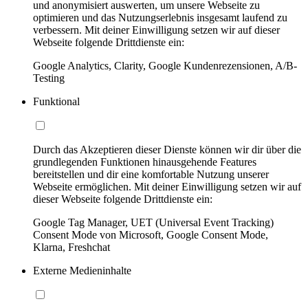
und anonymisiert auswerten, um unsere Webseite zu
optimieren und das Nutzungserlebnis insgesamt laufend zu
verbessern. Mit deiner Einwilligung setzen wir auf dieser
Webseite folgende Drittdienste ein:
Google Analytics, Clarity, Google Kundenrezensionen, A/B-
Testing
Funktional
Durch das Akzeptieren dieser Dienste können wir dir über die
grundlegenden Funktionen hinausgehende Features
bereitstellen und dir eine komfortable Nutzung unserer
Webseite ermöglichen. Mit deiner Einwilligung setzen wir auf
dieser Webseite folgende Drittdienste ein:
Google Tag Manager, UET (Universal Event Tracking)
Consent Mode von Microsoft, Google Consent Mode,
Klarna, Freshchat
Externe Medieninhalte