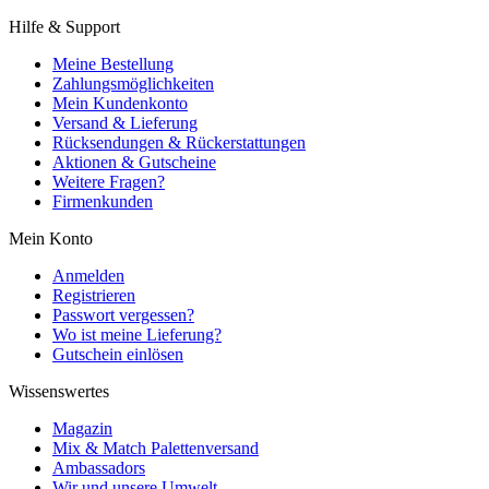
Hilfe & Support
Meine Bestellung
Zahlungsmöglichkeiten
Mein Kundenkonto
Versand & Lieferung
Rücksendungen & Rückerstattungen
Aktionen & Gutscheine
Weitere Fragen?
Firmenkunden
Mein Konto
Anmelden
Registrieren
Passwort vergessen?
Wo ist meine Lieferung?
Gutschein einlösen
Wissenswertes
Magazin
Mix & Match Palettenversand
Ambassadors
Wir und unsere Umwelt