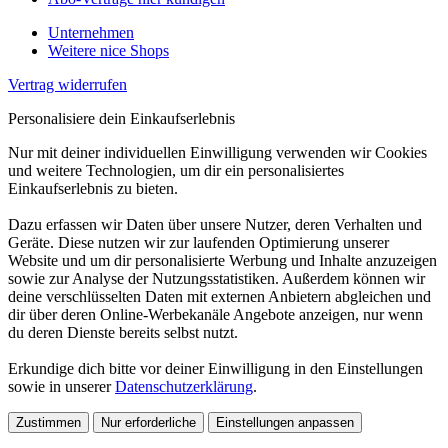
Unternehmen
Weitere nice Shops
Vertrag widerrufen
Personalisiere dein Einkaufserlebnis
Nur mit deiner individuellen Einwilligung verwenden wir Cookies
und weitere Technologien, um dir ein personalisiertes
Einkaufserlebnis zu bieten.
Dazu erfassen wir Daten über unsere Nutzer, deren Verhalten und
Geräte. Diese nutzen wir zur laufenden Optimierung unserer
Website und um dir personalisierte Werbung und Inhalte anzuzeigen
sowie zur Analyse der Nutzungsstatistiken. Außerdem können wir
deine verschlüsselten Daten mit externen Anbietern abgleichen und
dir über deren Online-Werbekanäle Angebote anzeigen, nur wenn
du deren Dienste bereits selbst nutzt.
Erkundige dich bitte vor deiner Einwilligung in den Einstellungen
sowie in unserer
Datenschutzerklärung
.
Zustimmen
Nur erforderliche
Einstellungen anpassen