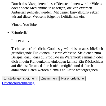
Durch das Akzeptieren dieser Dienste können wir dir Videos
oder andere Medieninhalte anzeigen, die von externen
Anbietern gehostet werden. Mit deiner Einwilligung setzen
wir auf dieser Webseite folgende Drittdienste ein:
Vimeo, YouTube
Erforderlich
Immer aktiv
Technisch erforderliche Cookies gewährleisten ausschließlich
grundlegende Funktionen unserer Webseite. Sie dienen zum
Beispiel dazu, dass du Produkte im Warenkorb sammeln oder
dich in dein Kundenkonto einloggen kannst. Ein Rückschluss
auf dich ist für uns dadurch nicht möglich und dadurch
anfallende Daten werden niemals an Dritte weitergegeben.
Einstellungen speichern
Zustimmen
Nur erforderliche
Datenschutzerklärung