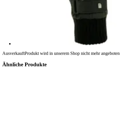
Ausverkauft
Produkt wird in unserem Shop nicht mehr angeboten
Ähnliche Produkte