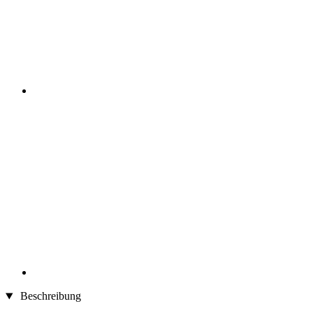
Beschreibung