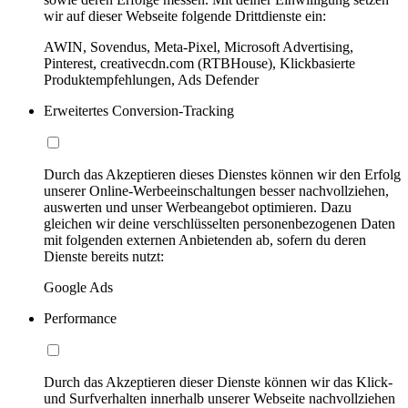
wir auf dieser Webseite folgende Drittdienste ein:
AWIN, Sovendus, Meta-Pixel, Microsoft Advertising,
Pinterest, creativecdn.com (RTBHouse), Klickbasierte
Produktempfehlungen, Ads Defender
Erweitertes Conversion-Tracking
Durch das Akzeptieren dieses Dienstes können wir den Erfolg
unserer Online-Werbeeinschaltungen besser nachvollziehen,
auswerten und unser Werbeangebot optimieren. Dazu
gleichen wir deine verschlüsselten personenbezogenen Daten
mit folgenden externen Anbietenden ab, sofern du deren
Dienste bereits nutzt:
Google Ads
Performance
Durch das Akzeptieren dieser Dienste können wir das Klick-
und Surfverhalten innerhalb unserer Webseite nachvollziehen