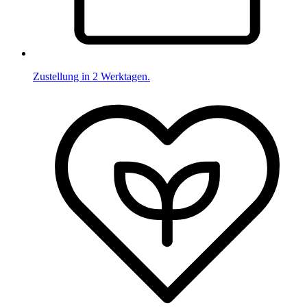
Zustellung in 2 Werktagen.