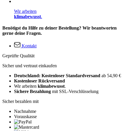
Wir arbeiten
klimabewusst
.
Benötigst du Hilfe zu deiner Bestellung? Wir beantworten
gerne deine Fragen.
Kontakt
Geprüfte Qualität
Sicher und vertraut einkaufen
Deutschland: Kostenloser Standardversand
ab 54,90 €
Kostenloser Rückversand
Wir arbeiten
klimabewusst
.
Sichere Bezahlung
mit SSL-Verschlüsselung
Sicher bezahlen mit
Nachnahme
Vorauskasse