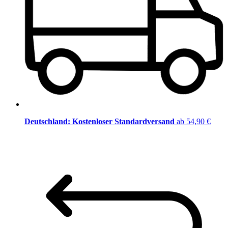
Deutschland: Kostenloser Standardversand
ab 54,90 €