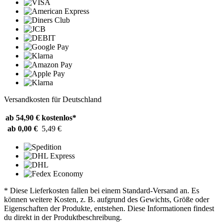
Versandkosten für Deutschland
ab 54,90 €
kostenlos*
ab 0,00 €
5,49 €
* Diese Lieferkosten fallen bei einem Standard-Versand an. Es
können weitere Kosten, z. B. aufgrund des Gewichts, Größe oder
Eigenschaften der Produkte, entstehen. Diese Informationen findest
du direkt in der Produktbeschreibung.