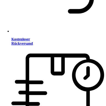
Kostenloser
Rückversand